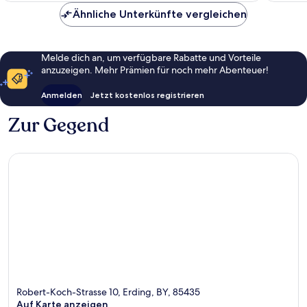
Ähnliche Unterkünfte vergleichen
Melde dich an, um verfügbare Rabatte und Vorteile
anzuzeigen. Mehr Prämien für noch mehr Abenteuer!
Anmelden
Jetzt kostenlos registrieren
Zur Gegend
Robert-Koch-Strasse 10, Erding, BY, 85435
Auf Karte anzeigen