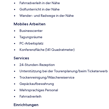
Fahrradverleih in der Nähe
Golfunterricht in der Nähe
Wander- und Radwege in der Nähe
Mobiles Arbeiten
Businesscenter
Tagungsräume
PC-Arbeitsplatz
Konferenzfläche (141 Quadratmeter)
Services
24-Stunden-Rezeption
Unterstützung bei der Tourenplanung/beim Ticketerwerb
Trockenreinigung/Wäschereiservice
Gepäckaufbewahrung
Mehrsprachiges Personal
Fahrradverleih
Einrichtungen