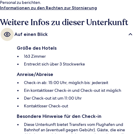
Personal zu berichten.
Informationen zu den Rechten zur Stornierung
Weitere Infos zu dieser Unterkunft
Auf einen Blick
Größe des Hotels
163 Zimmer
Erstreckt sich über 3 Stockwerke
Anreise/Abreise
Check-in ab: 15:00 Uhr, möglich bis: jederzeit
Ein kontaktloser Check-in und Check-out ist möglich
Der Check-out ist um 11:00 Uhr
Kontaktloser Check-out
Besondere Hinweise für den Check-in
Diese Unterkunft bietet Transfers vom Flughafen und
Bahnhof an (eventuell gegen Gebühr). Gäste, die eine