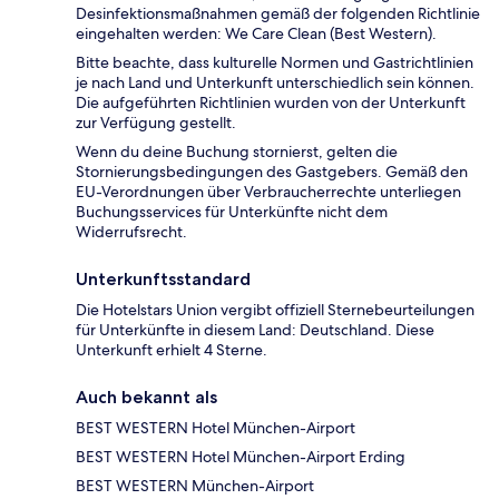
Desinfektionsmaßnahmen gemäß der folgenden Richtlinie
eingehalten werden: We Care Clean (Best Western).
Bitte beachte, dass kulturelle Normen und Gastrichtlinien
je nach Land und Unterkunft unterschiedlich sein können.
Die aufgeführten Richtlinien wurden von der Unterkunft
zur Verfügung gestellt.
Wenn du deine Buchung stornierst, gelten die
Stornierungsbedingungen des Gastgebers. Gemäß den
EU-Verordnungen über Verbraucherrechte unterliegen
Buchungsservices für Unterkünfte nicht dem
Widerrufsrecht.
Unterkunftsstandard
Die Hotelstars Union vergibt offiziell Sternebeurteilungen
für Unterkünfte in diesem Land: Deutschland. Diese
Unterkunft erhielt 4 Sterne.
Auch bekannt als
BEST WESTERN Hotel München-Airport
BEST WESTERN Hotel München-Airport Erding
BEST WESTERN München-Airport