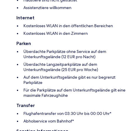
Assistenztiere willkommen
Internet
Kostenloses WLAN in den öffentlichen Bereichen
Kostenloses WLAN in den Zimmern
Parken
Überdachte Parkplätze ohne Service auf dem
Unterkunftsgelände (12 EUR pro Nacht)
Überdachte Langzeitparkplätze auf dem
Unterkunftsgelände (25 EUR pro Woche)
Auf dem Unterkunftsgelände gibt es nur begrenzt
Parkplätze
Für die Parkplätze auf dem Unterkunftsgelände gilt eine
maximale Fahrzeughöhe
Transfer
Flughafentransfer von 03:30 Uhr bis 00:00 Uhr*
Abholservice vom Bahnhof*