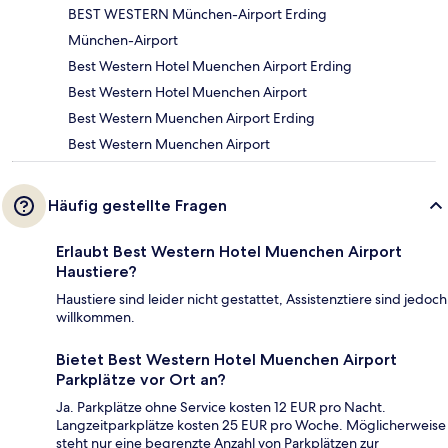
BEST WESTERN München-Airport Erding
München-Airport
Best Western Hotel Muenchen Airport Erding
Best Western Hotel Muenchen Airport
Best Western Muenchen Airport Erding
Best Western Muenchen Airport
Häufig gestellte Fragen
Erlaubt Best Western Hotel Muenchen Airport
Haustiere?
Haustiere sind leider nicht gestattet, Assistenztiere sind jedoch
willkommen.
Bietet Best Western Hotel Muenchen Airport
Parkplätze vor Ort an?
Ja. Parkplätze ohne Service kosten 12 EUR pro Nacht.
Langzeitparkplätze kosten 25 EUR pro Woche. Möglicherweise
steht nur eine begrenzte Anzahl von Parkplätzen zur