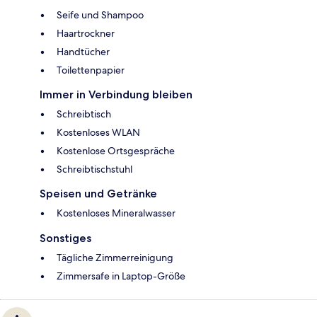
Seife und Shampoo
Haartrockner
Handtücher
Toilettenpapier
Immer in Verbindung bleiben
Schreibtisch
Kostenloses WLAN
Kostenlose Ortsgespräche
Schreibtischstuhl
Speisen und Getränke
Kostenloses Mineralwasser
Sonstiges
Tägliche Zimmerreinigung
Zimmersafe in Laptop-Größe