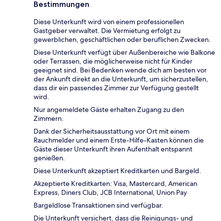
Bestimmungen
Diese Unterkunft wird von einem professionellen
Gastgeber verwaltet. Die Vermietung erfolgt zu
gewerblichen, geschäftlichen oder beruflichen Zwecken.
Diese Unterkunft verfügt über Außenbereiche wie Balkone
oder Terrassen, die möglicherweise nicht für Kinder
geeignet sind. Bei Bedenken wende dich am besten vor
der Ankunft direkt an die Unterkunft, um sicherzustellen,
dass dir ein passendes Zimmer zur Verfügung gestellt
wird.
Nur angemeldete Gäste erhalten Zugang zu den
Zimmern.
Dank der Sicherheitsausstattung vor Ort mit einem
Rauchmelder und einem Erste-Hilfe-Kasten können die
Gäste dieser Unterkunft ihren Aufenthalt entspannt
genießen.
Diese Unterkunft akzeptiert Kreditkarten und Bargeld.
Akzeptierte Kreditkarten: Visa, Mastercard, American
Express, Diners Club, JCB International, Union Pay
Bargeldlose Transaktionen sind verfügbar.
Die Unterkunft versichert, dass die Reinigungs- und