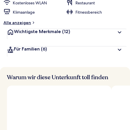
Kostenloses WLAN
Restaurant
Klimaanlage
Fitnessbereich
Alle anzeigen
Wichtigste Merkmale
(12)
Für Familien
(6)
Warum wir diese Unterkunft toll finden