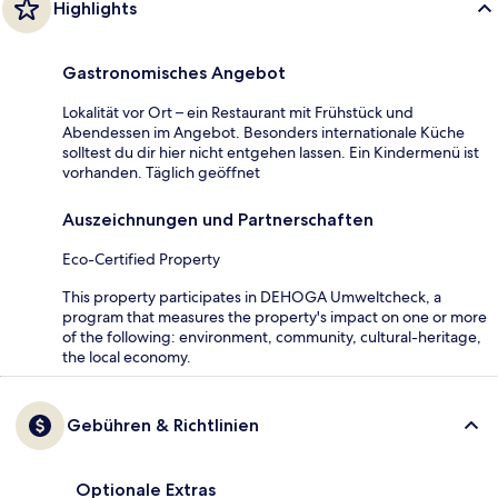
Highlights
Gastronomisches Angebot
Lokalität vor Ort – ein Restaurant mit Frühstück und
Abendessen im Angebot. Besonders internationale Küche
solltest du dir hier nicht entgehen lassen. Ein Kindermenü ist
vorhanden. Täglich geöffnet
Auszeichnungen und Partnerschaften
Eco-Certified Property
This property participates in DEHOGA Umweltcheck, a
program that measures the property's impact on one or more
of the following: environment, community, cultural-heritage,
the local economy.
Gebühren & Richtlinien
Optionale Extras