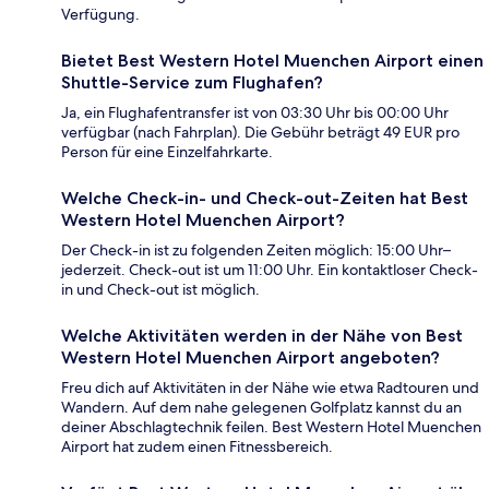
Verfügung.
Bietet Best Western Hotel Muenchen Airport einen
Shuttle-Service zum Flughafen?
Ja, ein Flughafentransfer ist von 03:30 Uhr bis 00:00 Uhr
verfügbar (nach Fahrplan). Die Gebühr beträgt 49 EUR pro
Person für eine Einzelfahrkarte.
Welche Check-in- und Check-out-Zeiten hat Best
Western Hotel Muenchen Airport?
Der Check-in ist zu folgenden Zeiten möglich: 15:00 Uhr–
jederzeit. Check-out ist um 11:00 Uhr. Ein kontaktloser Check-
in und Check-out ist möglich.
Welche Aktivitäten werden in der Nähe von Best
Western Hotel Muenchen Airport angeboten?
Freu dich auf Aktivitäten in der Nähe wie etwa Radtouren und
Wandern. Auf dem nahe gelegenen Golfplatz kannst du an
deiner Abschlagtechnik feilen. Best Western Hotel Muenchen
Airport hat zudem einen Fitnessbereich.