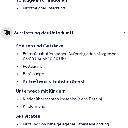
Sonstige Informationen
Nichtraucherunterkunft
Ausstattung der Unterkunft
Speisen und Getränke
Frühstücksbuffet (gegen Aufpreis) jeden Morgen von
06:00 Uhr bis 10:30 Uhr
Restaurant
Bar/Lounge
Kaffee/Tee im öffentlichen Bereich
Unterwegs mit Kindern
Kinder übernachten kostenlos (siehe Details)
Kindermenü
Aktivitäten
Nutzung von nahe gelegener Fitnesseinrichtung