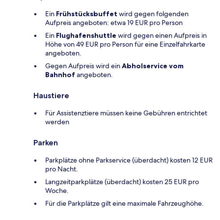
Ein
Frühstücksbuffet
wird gegen folgenden
Aufpreis angeboten: etwa 19 EUR pro Person
Ein
Flughafenshuttle
wird gegen einen Aufpreis in
Höhe von 49 EUR pro Person für eine Einzelfahrkarte
angeboten.
Gegen Aufpreis wird ein
Abholservice vom
Bahnhof
angeboten.
Haustiere
Für Assistenztiere müssen keine Gebühren entrichtet
werden
Parken
Parkplätze ohne Parkservice (überdacht) kosten 12 EUR
pro Nacht.
Langzeitparkplätze (überdacht) kosten 25 EUR pro
Woche.
Für die Parkplätze gilt eine maximale Fahrzeughöhe.