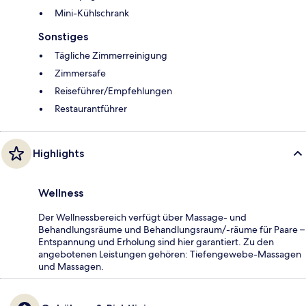
Mini-Kühlschrank
Sonstiges
Tägliche Zimmerreinigung
Zimmersafe
Reiseführer/Empfehlungen
Restaurantführer
Highlights
Wellness
Der Wellnessbereich verfügt über Massage- und
Behandlungsräume und Behandlungsraum/-räume für Paare –
Entspannung und Erholung sind hier garantiert. Zu den
angebotenen Leistungen gehören: Tiefengewebe-Massagen
und Massagen.