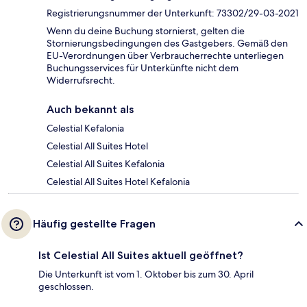
Registrierungsnummer der Unterkunft: 73302/29-03-2021
Wenn du deine Buchung stornierst, gelten die
Stornierungsbedingungen des Gastgebers. Gemäß den
EU-Verordnungen über Verbraucherrechte unterliegen
Buchungsservices für Unterkünfte nicht dem
Widerrufsrecht.
Auch bekannt als
Celestial Kefalonia
Celestial All Suites Hotel
Celestial All Suites Kefalonia
Celestial All Suites Hotel Kefalonia
Häufig gestellte Fragen
Ist Celestial All Suites aktuell geöffnet?
Die Unterkunft ist vom 1. Oktober bis zum 30. April
geschlossen.