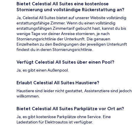
Bietet Celestial All Suites eine kostenlose
Stornierung und vollständige Rückerstattung an?
Ja, Celestial All Suites bietet auf unserer Website vollständig
erstattungsfähige Zimmer. Wenn du einen vollständig
erstattungsfähigen Zimmertarif gebucht hast, kannst du bis
wenige Tage vor deiner Anreise stornieren, je nach
Stornierungsrichtlinie der Unterkunft. Die genauen
Einzelheiten zu den Bedingungen der jeweiligen Unterkunft
findest du in deren Stornierungsrichtlinie.
Verfügt Celestial All Suites über einen Pool?
Ja, es gibt einen Außenpool.
Erlaubt Celestial All Suites Haustiere?
Haustiere sind leider nicht gestattet, Assistenztiere sind jedoch
willkommen.
Bietet Celestial All Suites Parkplätze vor Ort an?
Ja, es gibt kostenlose Parkplätze ohne Service. Eine
Ladestation für Elektroautos ist verfügbar.