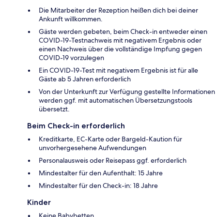
Die Mitarbeiter der Rezeption heißen dich bei deiner
Ankunft willkommen.
Gäste werden gebeten, beim Check-in entweder einen
COVID-19-Testnachweis mit negativem Ergebnis oder
einen Nachweis über die vollständige Impfung gegen
COVID-19 vorzulegen
Ein COVID-19-Test mit negativem Ergebnis ist für alle
Gäste ab 5 Jahren erforderlich
Von der Unterkunft zur Verfügung gestellte Informationen
werden ggf. mit automatischen Übersetzungstools
übersetzt.
Beim Check-in erforderlich
Kreditkarte, EC-Karte oder Bargeld-Kaution für
unvorhergesehene Aufwendungen
Personalausweis oder Reisepass ggf. erforderlich
Mindestalter für den Aufenthalt: 15 Jahre
Mindestalter für den Check-in: 18 Jahre
Kinder
Keine Babybetten