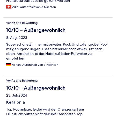
Frühstücksbuffet sollte gekühlt werden
Mike, Aufenthalt von 5 Nächten
Verifizierte Bewertung
10/10 – Außergewöhnlich
8. Aug. 2023
Super schöne Zimmer mit privaten Pool. Und toller großer Pool,
mit genügend liegen. Essen hat leider noch etwas Luft nach
oben. Ansonsten ist das Hotel auf jeden Fall weiter zu
empfehlen
Florian, Aufenthalt von 3 Nächten
Verifizierte Bewertung
10/10 – Außergewöhnlich
23. Juli 2024
Kefalonia
Top Poolanlage, leider wird der Orangensaft am
Frühstücksbuffet nicht gekühlt ! Ansonsten Top