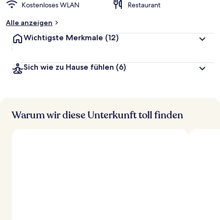
Kostenloses WLAN
Restaurant
Alle anzeigen
Wichtigste Merkmale
(12)
Sich wie zu Hause fühlen
(6)
Warum wir diese Unterkunft toll finden