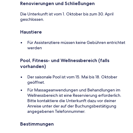
Renovierungen und Schließungen
Die Unterkunft ist vom 1. Oktober bis zum 30. April
geschlossen.
Haustiere
Für Assistenztiere müssen keine Gebühren entrichtet
werden
Pool, Fitness- und Wellnessbereich (falls
vorhanden)
Der saisonale Pool ist vom 15. Mai bis 18. Oktober
geöffnet.
Für Massageanwendungen und Behandlungen im
Wellnessbereich ist eine Reservierung erforderlich.
Bitte kontaktiere die Unterkunft dazu vor deiner
Anreise unter der auf der Buchungsbestätigung
angegebenen Telefonnummer.
Bestimmungen