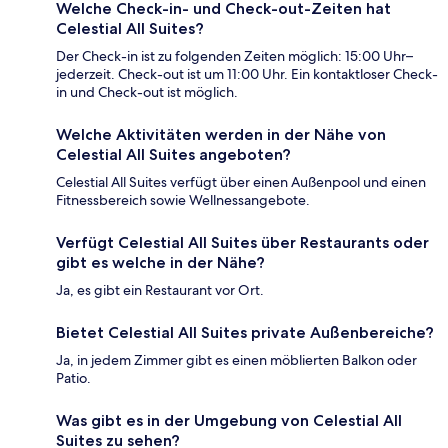
Welche Check-in- und Check-out-Zeiten hat
Celestial All Suites?
Der Check-in ist zu folgenden Zeiten möglich: 15:00 Uhr–
jederzeit. Check-out ist um 11:00 Uhr. Ein kontaktloser Check-
in und Check-out ist möglich.
Welche Aktivitäten werden in der Nähe von
Celestial All Suites angeboten?
Celestial All Suites verfügt über einen Außenpool und einen
Fitnessbereich sowie Wellnessangebote.
Verfügt Celestial All Suites über Restaurants oder
gibt es welche in der Nähe?
Ja, es gibt ein Restaurant vor Ort.
Bietet Celestial All Suites private Außenbereiche?
Ja, in jedem Zimmer gibt es einen möblierten Balkon oder
Patio.
Was gibt es in der Umgebung von Celestial All
Suites zu sehen?