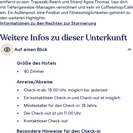
entfernt zu sein: Trapezaki Beach und Strand Agios Thomas. Lass dich
mit Tiefengewebe-Massagen verwöhnen und kehr im Coffeeshop/Café
ein. Ein Außenpool, eine Poolbar und Fitnessmöglichkeiten gehören zu
den weiteren Highlights.
Informationen zu den Rechten zur Stornierung
Weitere Infos zu dieser Unterkunft
Auf einen Blick
Größe des Hotels
40 Zimmer
Anreise/Abreise
Check-in ab: 15:00 Uhr, möglich bis: jederzeit
Ein kontaktloser Check-in und Check-out ist möglich
Mindestalter für den Check-in: 18 Jahre
Der Check-out ist um 11:00 Uhr
Kontaktloser Check-out
Besondere Hinweise für den Check-in