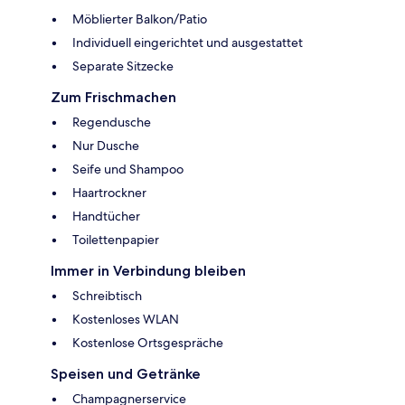
Möblierter Balkon/Patio
Individuell eingerichtet und ausgestattet
Separate Sitzecke
Zum Frischmachen
Regendusche
Nur Dusche
Seife und Shampoo
Haartrockner
Handtücher
Toilettenpapier
Immer in Verbindung bleiben
Schreibtisch
Kostenloses WLAN
Kostenlose Ortsgespräche
Speisen und Getränke
Champagnerservice