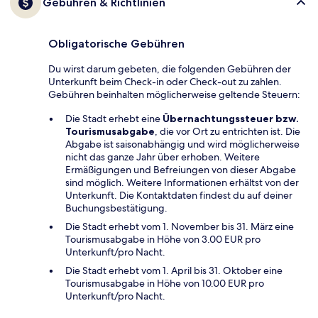
Gebühren & Richtlinien
Obligatorische Gebühren
Du wirst darum gebeten, die folgenden Gebühren der
Unterkunft beim Check-in oder Check-out zu zahlen.
Gebühren beinhalten möglicherweise geltende Steuern:
Die Stadt erhebt eine
Übernachtungssteuer bzw.
Tourismusabgabe
, die vor Ort zu entrichten ist. Die
Abgabe ist saisonabhängig und wird möglicherweise
nicht das ganze Jahr über erhoben. Weitere
Ermäßigungen und Befreiungen von dieser Abgabe
sind möglich. Weitere Informationen erhältst von der
Unterkunft. Die Kontaktdaten findest du auf deiner
Buchungsbestätigung.
Die Stadt erhebt vom 1. November bis 31. März eine
Tourismusabgabe in Höhe von 3.00 EUR pro
Unterkunft/pro Nacht.
Die Stadt erhebt vom 1. April bis 31. Oktober eine
Tourismusabgabe in Höhe von 10.00 EUR pro
Unterkunft/pro Nacht.