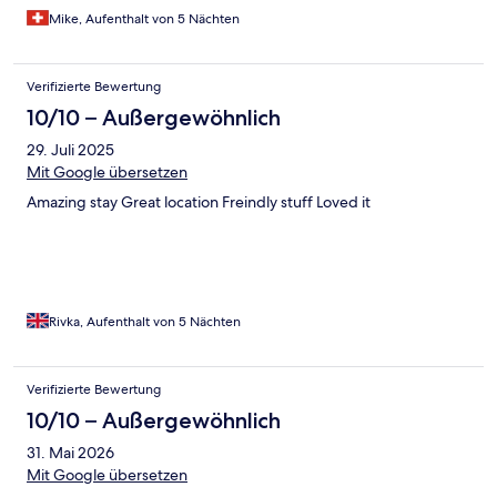
Mike, Aufenthalt von 5 Nächten
Verifizierte Bewertung
10/10 – Außergewöhnlich
29. Juli 2025
Mit Google übersetzen
Amazing stay Great location Freindly stuff Loved it
Rivka, Aufenthalt von 5 Nächten
Verifizierte Bewertung
10/10 – Außergewöhnlich
31. Mai 2026
Mit Google übersetzen