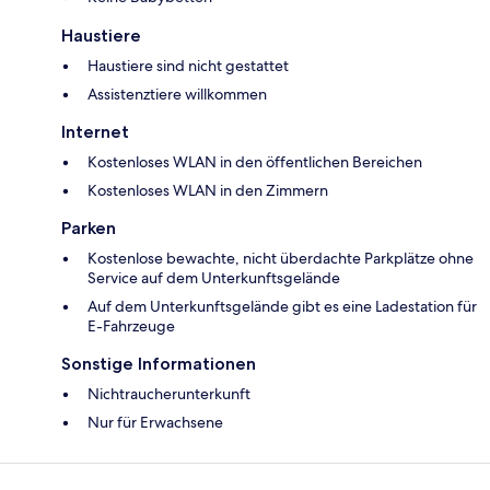
Haustiere
Haustiere sind nicht gestattet
Assistenztiere willkommen
Internet
Kostenloses WLAN in den öffentlichen Bereichen
Kostenloses WLAN in den Zimmern
Parken
Kostenlose bewachte, nicht überdachte Parkplätze ohne
Service auf dem Unterkunftsgelände
Auf dem Unterkunftsgelände gibt es eine Ladestation für
E-Fahrzeuge
Sonstige Informationen
Nichtraucherunterkunft
Nur für Erwachsene