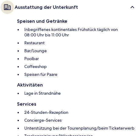
Ausstattung der Unterkunft
Speisen und Getränke
Inbegriffenes kontinentales Frühstück täglich von
08:00 Uhr bis 11:00 Uhr
Restaurant
Bar/Lounge
Poolbar
Coffeeshop
Speisen für Paare
Aktivitäten
Lage in Strandnähe
Services
24-Stunden-Rezeption
Concierge-Services
Unterstützung bei der Tourenplanung/beim Ticketerwerb
Trockenreinigung/Wäschereiservice