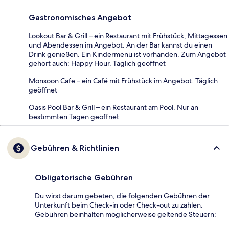
Gastronomisches Angebot
Lookout Bar & Grill – ein Restaurant mit Frühstück, Mittagessen
und Abendessen im Angebot. An der Bar kannst du einen
Drink genießen. Ein Kindermenü ist vorhanden. Zum Angebot
gehört auch: Happy Hour. Täglich geöffnet
Monsoon Cafe – ein Café mit Frühstück im Angebot. Täglich
geöffnet
Oasis Pool Bar & Grill – ein Restaurant am Pool. Nur an
bestimmten Tagen geöffnet
Gebühren & Richtlinien
Obligatorische Gebühren
Du wirst darum gebeten, die folgenden Gebühren der
Unterkunft beim Check-in oder Check-out zu zahlen.
Gebühren beinhalten möglicherweise geltende Steuern: