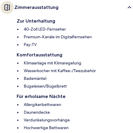
Zimmerausstattung
Zur Unterhaltung
40-Zoll LED-Fernseher
Premium-Kanäle im Digitalfernsehen
Pay-TV
Komfortausstattung
Klimaanlage mit Klimaregelung
Wasserkocher mit Kaffee-/Teezubehör
Bademäntel
Bügeleisen/Bügelbrett
Für erholsame Nächte
Allergikerbettwaren
Daunendecke
Verdunkelungsvorhänge
Hochwertige Bettwaren