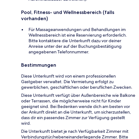
Pool, Fitness- und Wellnessbereich (falls
vorhanden)
Für Massageanwendungen und Behandlungen im
Wellnessbereich ist eine Reservierung erforderlich.
Bitte kontaktiere die Unterkunft dazu vor deiner
Anreise unter der auf der Buchungsbestätigung
angegebenen Telefonnummer.
Bestimmungen
Diese Unterkunft wird von einem professionellen
Gastgeber verwaltet. Die Vermietung erfolgt zu
gewerblichen, geschäftlichen oder beruflichen Zwecken.
Diese Unterkunft verfügt über Außenbereiche wie Balkone
oder Terrassen, die möglicherweise nicht für Kinder
geeignet sind. Bei Bedenken wende dich am besten vor
der Ankunft direkt an die Unterkunft, um sicherzustellen,
dass dir ein passendes Zimmer zur Verfügung gestellt
wird.
Die Unterkunft bietet je nach Verfügbarkeit Zimmer mit
Verbindungstür/nebeneinanderliegende Zimmer. Bitte