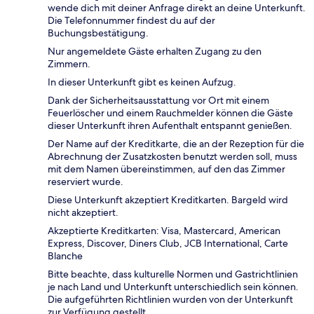
wende dich mit deiner Anfrage direkt an deine Unterkunft.
Die Telefonnummer findest du auf der
Buchungsbestätigung.
Nur angemeldete Gäste erhalten Zugang zu den
Zimmern.
In dieser Unterkunft gibt es keinen Aufzug.
Dank der Sicherheitsausstattung vor Ort mit einem
Feuerlöscher und einem Rauchmelder können die Gäste
dieser Unterkunft ihren Aufenthalt entspannt genießen.
Der Name auf der Kreditkarte, die an der Rezeption für die
Abrechnung der Zusatzkosten benutzt werden soll, muss
mit dem Namen übereinstimmen, auf den das Zimmer
reserviert wurde.
Diese Unterkunft akzeptiert Kreditkarten. Bargeld wird
nicht akzeptiert.
Akzeptierte Kreditkarten: Visa, Mastercard, American
Express, Discover, Diners Club, JCB International, Carte
Blanche
Bitte beachte, dass kulturelle Normen und Gastrichtlinien
je nach Land und Unterkunft unterschiedlich sein können.
Die aufgeführten Richtlinien wurden von der Unterkunft
zur Verfügung gestellt.