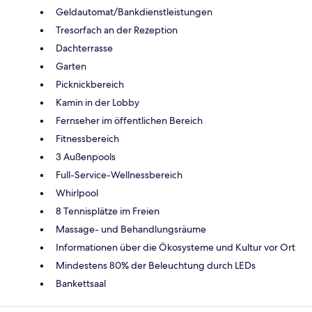
Geldautomat/Bankdienstleistungen
Tresorfach an der Rezeption
Dachterrasse
Garten
Picknickbereich
Kamin in der Lobby
Fernseher im öffentlichen Bereich
Fitnessbereich
3 Außenpools
Full-Service-Wellnessbereich
Whirlpool
8 Tennisplätze im Freien
Massage- und Behandlungsräume
Informationen über die Ökosysteme und Kultur vor Ort
Mindestens 80% der Beleuchtung durch LEDs
Bankettsaal