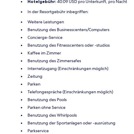
Hotelgebühr:
40.09 USD pro Unterkunft, pro Nacht
In der Resortgebühr inbegriffen:
Weitere Leistungen
Benutzung des Businesscenters/Computers
Concierge-Service
Benutzung des Fitnesscenters oder -studios
Kaffee im Zimmer
Benutzung des Zimmersafes
Internetzugang (Einschränkungen möglich)
Zeitung
Parken
Telefongespräche (Einschränkungen möglich)
Benutzung des Pools
Parken ohne Service
Benutzung des Whirlpools
Benutzung der Sportanlagen oder -ausrüstung
Parkservice