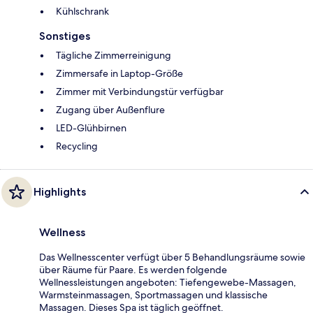
Kühlschrank
Sonstiges
Tägliche Zimmerreinigung
Zimmersafe in Laptop-Größe
Zimmer mit Verbindungstür verfügbar
Zugang über Außenflure
LED-Glühbirnen
Recycling
Highlights
Wellness
Das Wellnesscenter verfügt über 5 Behandlungsräume sowie
über Räume für Paare. Es werden folgende
Wellnessleistungen angeboten: Tiefengewebe-Massagen,
Warmsteinmassagen, Sportmassagen und klassische
Massagen. Dieses Spa ist täglich geöffnet.