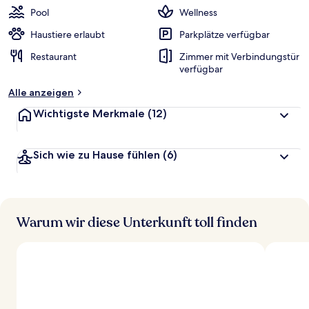
Pool
Wellness
Haustiere erlaubt
Parkplätze verfügbar
Restaurant
Zimmer mit Verbindungstür
verfügbar
Alle anzeigen
Wichtigste Merkmale
(12)
Sich wie zu Hause fühlen
(6)
Warum wir diese Unterkunft toll finden