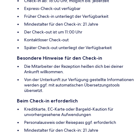
Check-in ab: 16:00 Uhr, möglich bis: jederzeit
Express-Check-out verfügbar
Früher Check-in unterliegt der Verfügbarkeit
Mindestalter für den Check-in: 21 Jahre
Der Check-out ist um 11:00 Uhr
Kontaktloser Check-out
Später Check-out unterliegt der Verfügbarkeit
Besondere Hinweise für den Check-in
Die Mitarbeiter der Rezeption heißen dich bei deiner
Ankunft willkommen.
Von der Unterkunft zur Verfügung gestellte Informationen
werden ggf. mit automatischen Übersetzungstools
übersetzt.
Beim Check-in erforderlich
Kreditkarte, EC-Karte oder Bargeld-Kaution für
unvorhergesehene Aufwendungen
Personalausweis oder Reisepass ggf. erforderlich
Mindestalter für den Check-in: 21 Jahre