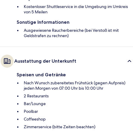
Kostenloser Shuttleservice in die Umgebung im Umkreis
von 5 Meilen
Sonstige Informationen
Ausgewiesene Raucherbereiche (bei Verstoß ist mit
Geldstrafen zu rechnen)
Ausstattung der Unterkunft
Speisen und Getränke
Nach Wunsch zubereitetes Frühstück (gegen Aufpreis)
jeden Morgen von 07:00 Uhr bis 10:00 Uhr
2 Restaurants
Bar/Lounge
Poolbar
Coffeeshop
Zimmerservice (bitte Zeiten beachten)