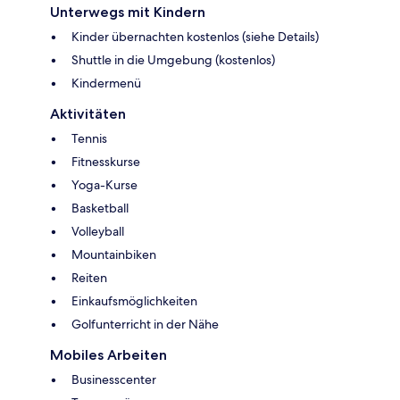
Unterwegs mit Kindern
Kinder übernachten kostenlos (siehe Details)
Shuttle in die Umgebung (kostenlos)
Kindermenü
Aktivitäten
Tennis
Fitnesskurse
Yoga-Kurse
Basketball
Volleyball
Mountainbiken
Reiten
Einkaufsmöglichkeiten
Golfunterricht in der Nähe
Mobiles Arbeiten
Businesscenter