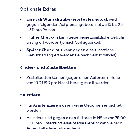
Optionale Extras
Ein
nach Wunsch zubereitetes Frühstück
wird
gegen folgenden Aufpreis angeboten: etwa 15 bis 25
USD pro Person
Früher Check-in
kann gegen eine zusätzliche Gebühr
arrangiert werden (je nach Verfügbarkeit).
Später Check-out
kann gegen eine zusätzliche
Gebühr arrangiert werden (je nach Verfügbarkeit).
Kinder- und Zustellbetten
Zustellbetten können gegen einen Aufpreis in Höhe
von 10.0 USD pro Nacht bereitgestellt werden.
Haustiere
Für Assistenztiere müssen keine Gebühren entrichtet
werden
Haustiere sind gegen einen Aufpreis in Höhe von 75.00
USD pro Unterkunft erlaubt (die Gebühr kann je nach
Aufenthaltsdauer abweichen).