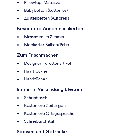
Pillowtop-Matratze
Babybetten (kostenlos)
Zustellbetten (Aufpreis)
Besondere Annehmlichkeiten
Massagen im Zimmer
Möblierter Balkon/Patio
Zum Frischmachen
Designer-Toilettenartikel
Haartrockner
Handtücher
Immer in Verbindung bleiben
Schreibtisch
Kostenlose Zeitungen
Kostenlose Ortsgespräche
Schreibtischstuhl
Speisen und Getränke