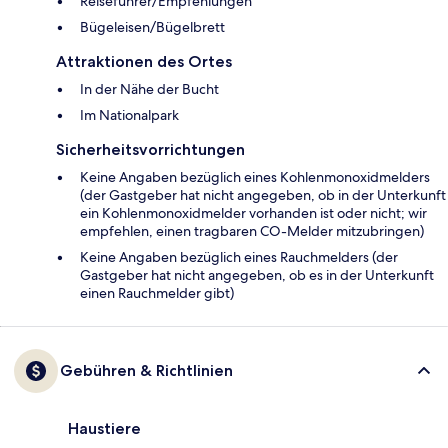
Reiseführer/Empfehlungen
Bügeleisen/Bügelbrett
Attraktionen des Ortes
In der Nähe der Bucht
Im Nationalpark
Sicherheitsvorrichtungen
Keine Angaben bezüglich eines Kohlenmonoxidmelders
(der Gastgeber hat nicht angegeben, ob in der Unterkunft
ein Kohlenmonoxidmelder vorhanden ist oder nicht; wir
empfehlen, einen tragbaren CO-Melder mitzubringen)
Keine Angaben bezüglich eines Rauchmelders (der
Gastgeber hat nicht angegeben, ob es in der Unterkunft
einen Rauchmelder gibt)
Gebühren & Richtlinien
Haustiere