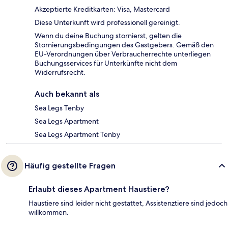
Akzeptierte Kreditkarten: Visa, Mastercard
Diese Unterkunft wird professionell gereinigt.
Wenn du deine Buchung stornierst, gelten die
Stornierungsbedingungen des Gastgebers. Gemäß den
EU-Verordnungen über Verbraucherrechte unterliegen
Buchungsservices für Unterkünfte nicht dem
Widerrufsrecht.
Auch bekannt als
Sea Legs Tenby
Sea Legs Apartment
Sea Legs Apartment Tenby
Häufig gestellte Fragen
Erlaubt dieses Apartment Haustiere?
Haustiere sind leider nicht gestattet, Assistenztiere sind jedoch
willkommen.