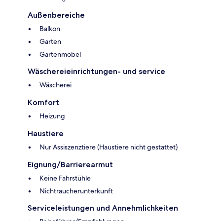
Außenbereiche
Balkon
Garten
Gartenmöbel
Wäschereieinrichtungen- und service
Wäscherei
Komfort
Heizung
Haustiere
Nur Assiszenztiere (Haustiere nicht gestattet)
Eignung/Barrierearmut
Keine Fahrstühle
Nichtraucherunterkunft
Serviceleistungen und Annehmlichkeiten