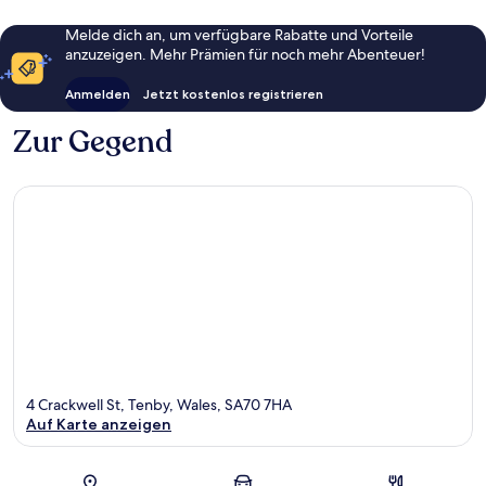
Melde dich an, um verfügbare Rabatte und Vorteile
anzuzeigen. Mehr Prämien für noch mehr Abenteuer!
Anmelden
Jetzt kostenlos registrieren
Zur Gegend
4 Crackwell St, Tenby, Wales, SA70 7HA
Auf Karte anzeigen