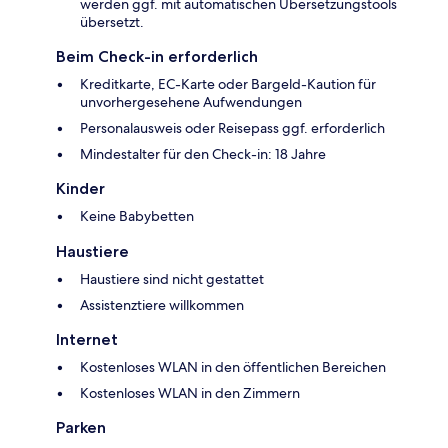
werden ggf. mit automatischen Übersetzungstools
übersetzt.
Beim Check-in erforderlich
Kreditkarte, EC-Karte oder Bargeld-Kaution für
unvorhergesehene Aufwendungen
Personalausweis oder Reisepass ggf. erforderlich
Mindestalter für den Check-in: 18 Jahre
Kinder
Keine Babybetten
Haustiere
Haustiere sind nicht gestattet
Assistenztiere willkommen
Internet
Kostenloses WLAN in den öffentlichen Bereichen
Kostenloses WLAN in den Zimmern
Parken