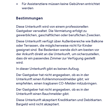
Für Assistenztiere müssen keine Gebühren entrichtet
werden
Bestimmungen
Diese Unterkunft wird von einem professionellen
Gastgeber verwaltet. Die Vermietung erfolgt zu
gewerblichen, geschäftlichen oder beruflichen Zwecken.
Diese Unterkunft verfügt über Außenbereiche wie Balkone
oder Terrassen, die möglicherweise nicht für Kinder
geeignet sind. Bei Bedenken wende dich am besten vor
der Ankunft direkt an die Unterkunft, um sicherzustellen,
dass dir ein passendes Zimmer zur Verfügung gestellt
wird.
In dieser Unterkunft gibt es keinen Aufzug.
Der Gastgeber hat nicht angegeben, ob es in der
Unterkunft einen Kohlenmonoxidmelder gibt; wir
empfehlen, einen tragbaren CO-Melder mitzubringen.
Der Gastgeber hat nicht angegeben, ob es in der
Unterkunft einen Rauchmelder gibt.
Diese Unterkunft akzeptiert Kreditkarten und Debitkarten.
Bargeld wird nicht akzeptiert.