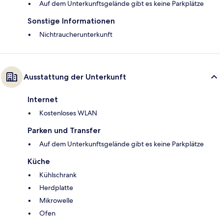
Auf dem Unterkunftsgelände gibt es keine Parkplätze
Sonstige Informationen
Nichtraucherunterkunft
Ausstattung der Unterkunft
Internet
Kostenloses WLAN
Parken und Transfer
Auf dem Unterkunftsgelände gibt es keine Parkplätze
Küche
Kühlschrank
Herdplatte
Mikrowelle
Ofen