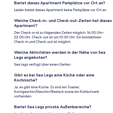
Bietet dieses Apartment Parkplätze vor Ort an?
Leider bietet dieses Apartment keine Parkplätze vor Ort an.
Welche Check-in- und Check-out-Zeiten hat dieses
Apartment?
Der Check-in ist zu folgenden Zeiten möglich: 16:00 Uhr–
22:00 Uhr. Check-out ist um 10:00 Uhr. Ein kontaktloser
Check-in und Check-out ist möglich.
Welche Aktivitäten werden in der Nähe von Sea
Legs angeboten?
Sea Legs verfügt über einen Garten.
Gibt es bei Sea Legs eine Küche oder eine
Kochnische?
Ja, es gibt eine Küche. Es sind ein Toaster,
Kochgeschirr/Geschirr/Besteck sowie ein Kühlschrank
vorhanden.
Bietet Sea Legs private Außenbereiche?