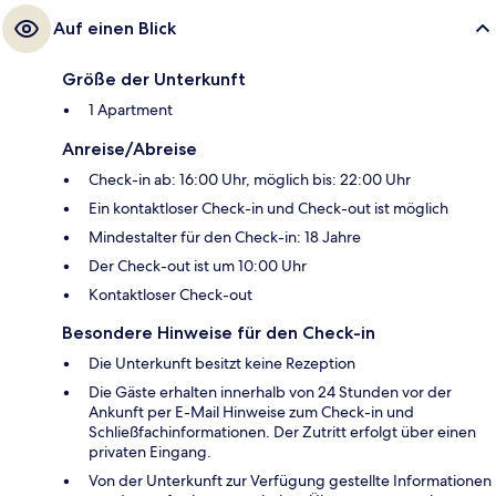
Auf einen Blick
Größe der Unterkunft
1 Apartment
Anreise/Abreise
Check-in ab: 16:00 Uhr, möglich bis: 22:00 Uhr
Ein kontaktloser Check-in und Check-out ist möglich
Mindestalter für den Check-in: 18 Jahre
Der Check-out ist um 10:00 Uhr
Kontaktloser Check-out
Besondere Hinweise für den Check-in
Die Unterkunft besitzt keine Rezeption
Die Gäste erhalten innerhalb von 24 Stunden vor der
Ankunft per E-Mail Hinweise zum Check-in und
Schließfachinformationen. Der Zutritt erfolgt über einen
privaten Eingang.
Von der Unterkunft zur Verfügung gestellte Informationen