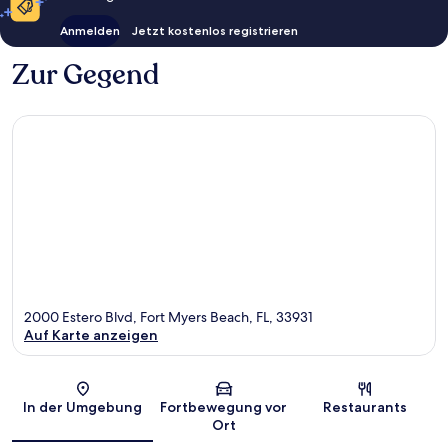
Anmelden
Jetzt kostenlos registrieren
Zur Gegend
2000 Estero Blvd, Fort Myers Beach, FL, 33931
Auf Karte anzeigen
Karte
In der Umgebung
Fortbewegung vor
Restaurants
Ort