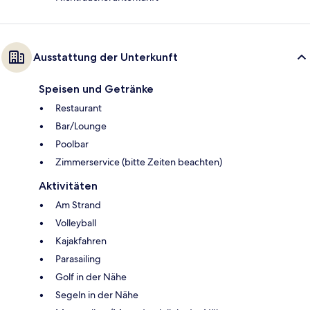
Ausstattung der Unterkunft
Speisen und Getränke
Restaurant
Bar/Lounge
Poolbar
Zimmerservice (bitte Zeiten beachten)
Aktivitäten
Am Strand
Volleyball
Kajakfahren
Parasailing
Golf in der Nähe
Segeln in der Nähe