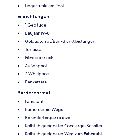
Liegestühle am Pool
Einrichtungen
1 Gebäude
Baujahr 1998
Geldautomat/Bankdienstleistungen
Terrasse
Fitnessbereich
Außenpool
2 Whirlpools
Bankettsaal
Barrierearmut
Fahrstuhl
Barrierearme Wege
Behindertenparkplätze
Rollstuhlgeeigneter Concierge-Schalter
Rollstuhlgeeigneter Weg zum Fahrstuhl