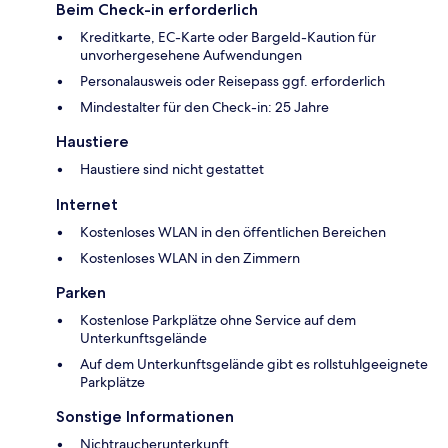
Beim Check-in erforderlich
Kreditkarte, EC-Karte oder Bargeld-Kaution für
unvorhergesehene Aufwendungen
Personalausweis oder Reisepass ggf. erforderlich
Mindestalter für den Check-in: 25 Jahre
Haustiere
Haustiere sind nicht gestattet
Internet
Kostenloses WLAN in den öffentlichen Bereichen
Kostenloses WLAN in den Zimmern
Parken
Kostenlose Parkplätze ohne Service auf dem
Unterkunftsgelände
Auf dem Unterkunftsgelände gibt es rollstuhlgeeignete
Parkplätze
Sonstige Informationen
Nichtraucherunterkunft