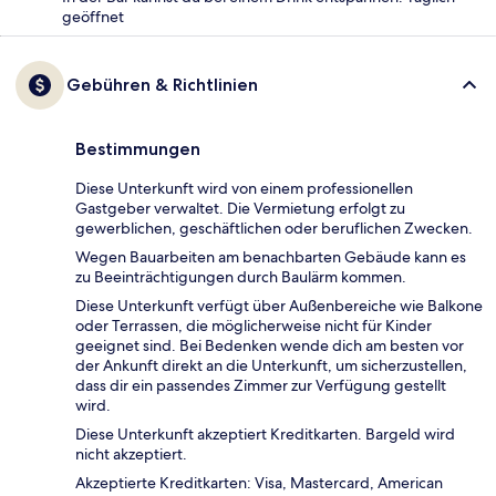
geöffnet
Gebühren & Richtlinien
Bestimmungen
Diese Unterkunft wird von einem professionellen
Gastgeber verwaltet. Die Vermietung erfolgt zu
gewerblichen, geschäftlichen oder beruflichen Zwecken.
Wegen Bauarbeiten am benachbarten Gebäude kann es
zu Beeinträchtigungen durch Baulärm kommen.
Diese Unterkunft verfügt über Außenbereiche wie Balkone
oder Terrassen, die möglicherweise nicht für Kinder
geeignet sind. Bei Bedenken wende dich am besten vor
der Ankunft direkt an die Unterkunft, um sicherzustellen,
dass dir ein passendes Zimmer zur Verfügung gestellt
wird.
Diese Unterkunft akzeptiert Kreditkarten. Bargeld wird
nicht akzeptiert.
Akzeptierte Kreditkarten: Visa, Mastercard, American