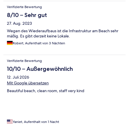
Verifizierte Bewertung
8/10 – Sehr gut
27. Aug. 2023
Wegen des Wiederaufbaus ist die Infrastruktur am Beach sehr
mäßig. Es gibt derzeit keine Lokale.
Robert, Aufenthalt von 3 Nächten
Verifizierte Bewertung
10/10 – Außergewöhnlich
12. Juli 2026
Mit Google übersetzen
Beautiful beach, clean room, staff very kind
Yaniet, Aufenthalt von 1 Nacht