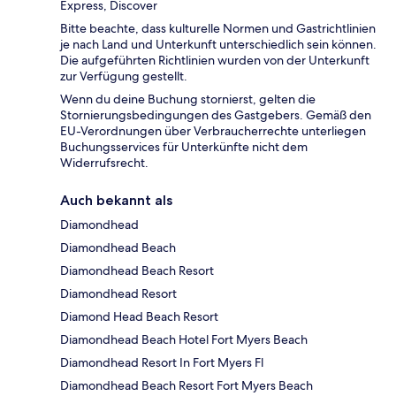
Express, Discover
Bitte beachte, dass kulturelle Normen und Gastrichtlinien
je nach Land und Unterkunft unterschiedlich sein können.
Die aufgeführten Richtlinien wurden von der Unterkunft
zur Verfügung gestellt.
Wenn du deine Buchung stornierst, gelten die
Stornierungsbedingungen des Gastgebers. Gemäß den
EU-Verordnungen über Verbraucherrechte unterliegen
Buchungsservices für Unterkünfte nicht dem
Widerrufsrecht.
Auch bekannt als
Diamondhead
Diamondhead Beach
Diamondhead Beach Resort
Diamondhead Resort
Diamond Head Beach Resort
Diamondhead Beach Hotel Fort Myers Beach
Diamondhead Resort In Fort Myers Fl
Diamondhead Beach Resort Fort Myers Beach