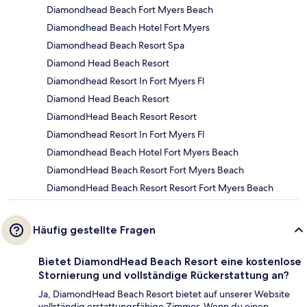
Diamondhead Beach Fort Myers Beach
Diamondhead Beach Hotel Fort Myers
Diamondhead Beach Resort Spa
Diamond Head Beach Resort
Diamondhead Resort In Fort Myers Fl
Diamond Head Beach Resort
DiamondHead Beach Resort Resort
Diamondhead Resort In Fort Myers Fl
Diamondhead Beach Hotel Fort Myers Beach
DiamondHead Beach Resort Fort Myers Beach
DiamondHead Beach Resort Resort Fort Myers Beach
Häufig gestellte Fragen
Bietet DiamondHead Beach Resort eine kostenlose
Stornierung und vollständige Rückerstattung an?
Ja, DiamondHead Beach Resort bietet auf unserer Website
vollständig erstattungsfähige Zimmer. Wenn du einen