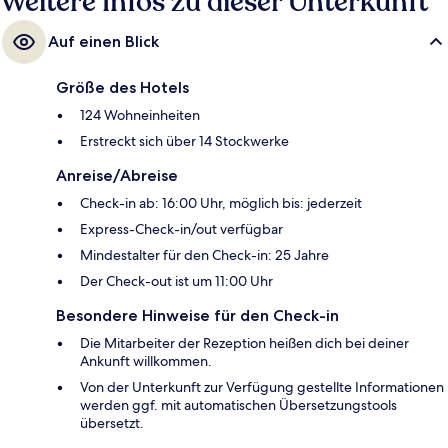
Weitere Infos zu dieser Unterkunft
Auf einen Blick
Größe des Hotels
124 Wohneinheiten
Erstreckt sich über 14 Stockwerke
Anreise/Abreise
Check-in ab: 16:00 Uhr, möglich bis: jederzeit
Express-Check-in/out verfügbar
Mindestalter für den Check-in: 25 Jahre
Der Check-out ist um 11:00 Uhr
Besondere Hinweise für den Check-in
Die Mitarbeiter der Rezeption heißen dich bei deiner
Ankunft willkommen.
Von der Unterkunft zur Verfügung gestellte Informationen
werden ggf. mit automatischen Übersetzungstools
übersetzt.