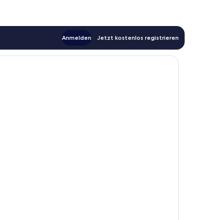
Anmelden
Jetzt kostenlos registrieren