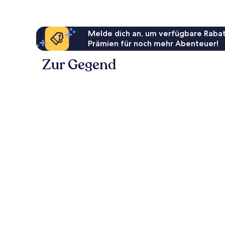
Melde dich an, um verfügbare Rabat
Prämien für noch mehr Abenteuer!
Zur Gegend