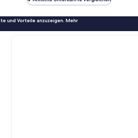
te und Vorteile anzuzeigen. Mehr