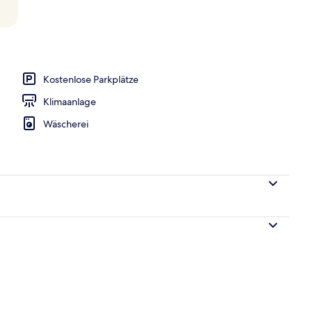
h
Kostenlose Parkplätze
Klimaanlage
Wäscherei