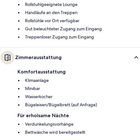
Rollstuhlgeeignete Lounge
Handläufe an den Treppen
Rollstühle vor Ort verfügbar
Gut beleuchteter Zugang zum Eingang
Treppenloser Zugang zum Eingang
Zimmerausstattung
Komfortausstattung
Klimaanlage
Minibar
Wasserkocher
Bügeleisen/Bügelbrett (auf Anfrage)
Für erholsame Nächte
Verdunkelungsvorhänge
Bettwäsche wird bereitgestellt