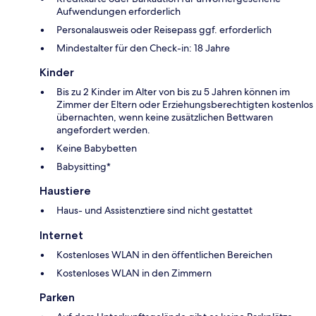
Aufwendungen erforderlich
Personalausweis oder Reisepass ggf. erforderlich
Mindestalter für den Check-in: 18 Jahre
Kinder
Bis zu 2 Kinder im Alter von bis zu 5 Jahren können im
Zimmer der Eltern oder Erziehungsberechtigten kostenlos
übernachten, wenn keine zusätzlichen Bettwaren
angefordert werden.
Keine Babybetten
Babysitting*
Haustiere
Haus- und Assistenztiere sind nicht gestattet
Internet
Kostenloses WLAN in den öffentlichen Bereichen
Kostenloses WLAN in den Zimmern
Parken