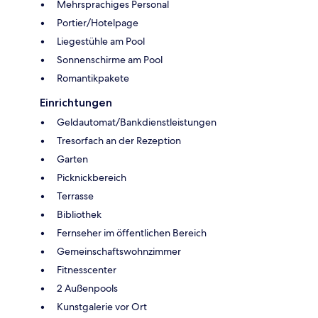
Mehrsprachiges Personal
Portier/Hotelpage
Liegestühle am Pool
Sonnenschirme am Pool
Romantikpakete
Einrichtungen
Geldautomat/Bankdienstleistungen
Tresorfach an der Rezeption
Garten
Picknickbereich
Terrasse
Bibliothek
Fernseher im öffentlichen Bereich
Gemeinschaftswohnzimmer
Fitnesscenter
2 Außenpools
Kunstgalerie vor Ort