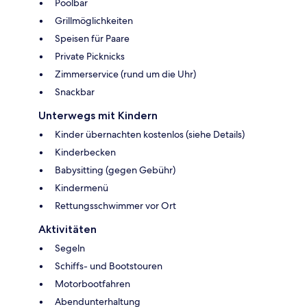
Poolbar
Grillmöglichkeiten
Speisen für Paare
Private Picknicks
Zimmerservice (rund um die Uhr)
Snackbar
Unterwegs mit Kindern
Kinder übernachten kostenlos (siehe Details)
Kinderbecken
Babysitting (gegen Gebühr)
Kindermenü
Rettungsschwimmer vor Ort
Aktivitäten
Segeln
Schiffs- und Bootstouren
Motorbootfahren
Abendunterhaltung