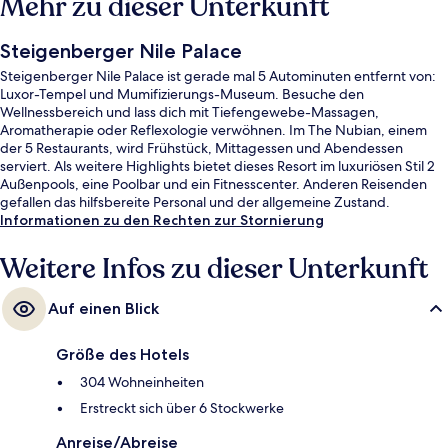
Mehr zu dieser Unterkunft
Steigenberger Nile Palace
Steigenberger Nile Palace ist gerade mal 5 Autominuten entfernt von:
Luxor-Tempel und Mumifizierungs-Museum. Besuche den
Wellnessbereich und lass dich mit Tiefengewebe-Massagen,
Aromatherapie oder Reflexologie verwöhnen. Im The Nubian, einem
der 5 Restaurants, wird Frühstück, Mittagessen und Abendessen
serviert. Als weitere Highlights bietet dieses Resort im luxuriösen Stil 2
Außenpools, eine Poolbar und ein Fitnesscenter. Anderen Reisenden
gefallen das hilfsbereite Personal und der allgemeine Zustand.
Informationen zu den Rechten zur Stornierung
Weitere Infos zu dieser Unterkunft
Auf einen Blick
Größe des Hotels
304 Wohneinheiten
Erstreckt sich über 6 Stockwerke
Anreise/Abreise