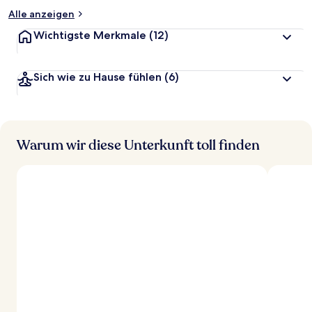
Alle anzeigen
Wichtigste Merkmale
(12)
Sich wie zu Hause fühlen
(6)
Warum wir diese Unterkunft toll finden