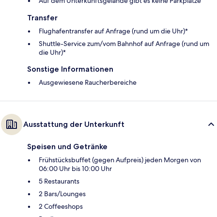
Auf dem Unterkunftsgelände gibt es keine Parkplätze
Transfer
Flughafentransfer auf Anfrage (rund um die Uhr)*
Shuttle-Service zum/vom Bahnhof auf Anfrage (rund um
die Uhr)*
Sonstige Informationen
Ausgewiesene Raucherbereiche
Ausstattung der Unterkunft
Speisen und Getränke
Frühstücksbuffet (gegen Aufpreis) jeden Morgen von
06:00 Uhr bis 10:00 Uhr
5 Restaurants
2 Bars/Lounges
2 Coffeeshops