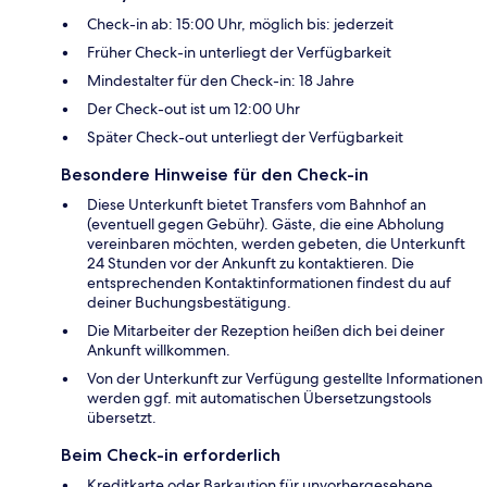
Check-in ab: 15:00 Uhr, möglich bis: jederzeit
Früher Check-in unterliegt der Verfügbarkeit
Mindestalter für den Check-in: 18 Jahre
Der Check-out ist um 12:00 Uhr
Später Check-out unterliegt der Verfügbarkeit
Besondere Hinweise für den Check-in
Diese Unterkunft bietet Transfers vom Bahnhof an
(eventuell gegen Gebühr). Gäste, die eine Abholung
vereinbaren möchten, werden gebeten, die Unterkunft
24 Stunden vor der Ankunft zu kontaktieren. Die
entsprechenden Kontaktinformationen findest du auf
deiner Buchungsbestätigung.
Die Mitarbeiter der Rezeption heißen dich bei deiner
Ankunft willkommen.
Von der Unterkunft zur Verfügung gestellte Informationen
werden ggf. mit automatischen Übersetzungstools
übersetzt.
Beim Check-in erforderlich
Kreditkarte oder Barkaution für unvorhergesehene