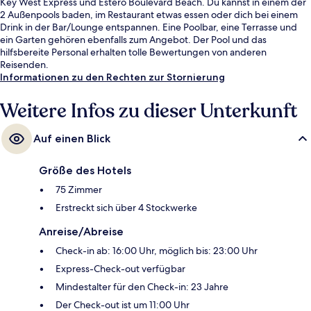
Key West Express und Estero Boulevard Beach. Du kannst in einem der
2 Außenpools baden, im Restaurant etwas essen oder dich bei einem
Drink in der Bar/Lounge entspannen. Eine Poolbar, eine Terrasse und
ein Garten gehören ebenfalls zum Angebot. Der Pool und das
hilfsbereite Personal erhalten tolle Bewertungen von anderen
Reisenden.
Informationen zu den Rechten zur Stornierung
Weitere Infos zu dieser Unterkunft
Auf einen Blick
Größe des Hotels
75 Zimmer
Erstreckt sich über 4 Stockwerke
Anreise/Abreise
Check-in ab: 16:00 Uhr, möglich bis: 23:00 Uhr
Express-Check-out verfügbar
Mindestalter für den Check-in: 23 Jahre
Der Check-out ist um 11:00 Uhr