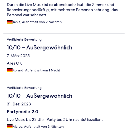
Durch die Live Musik ist es abends sehr laut, die Zimmer sind
Renovierungsbedürftig, mit mehreren Personen sehr eng, das
Personal war sehr nett..
Tanja, Aufenthalt von 2 Nächten
Verifizierte Bewertung
10/10 – Außergewöhnlich
7. März 2025
Alles OK
Roland, Aufenthalt von 1 Nacht
Verifizierte Bewertung
10/10 – Außergewöhnlich
31. Dez. 2023
Partymeile 2.0
Live Music bis 23 Uhr- Party bis 2 Uhr nachts! Exzellent
Marco, Aufenthalt von 3 Nächten