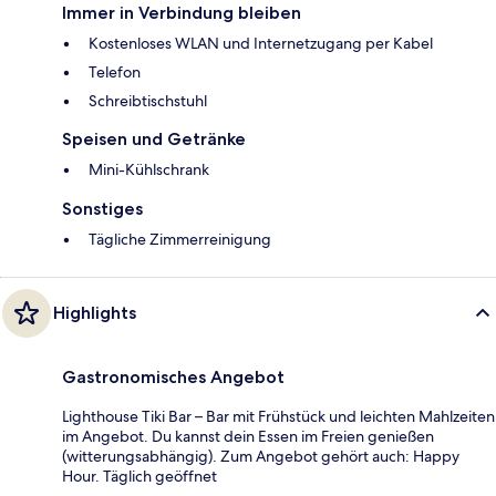
Immer in Verbindung bleiben
Kostenloses WLAN und Internetzugang per Kabel
Telefon
Schreibtischstuhl
Speisen und Getränke
Mini-Kühlschrank
Sonstiges
Tägliche Zimmerreinigung
Highlights
Gastronomisches Angebot
Lighthouse Tiki Bar – Bar mit Frühstück und leichten Mahlzeiten
im Angebot. Du kannst dein Essen im Freien genießen
(witterungsabhängig). Zum Angebot gehört auch: Happy
Hour. Täglich geöffnet