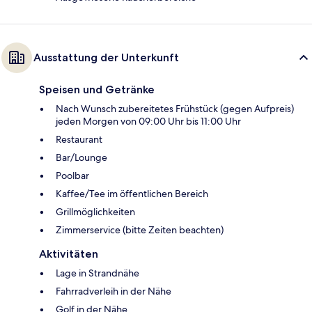
Ausstattung der Unterkunft
Speisen und Getränke
Nach Wunsch zubereitetes Frühstück (gegen Aufpreis)
jeden Morgen von 09:00 Uhr bis 11:00 Uhr
Restaurant
Bar/Lounge
Poolbar
Kaffee/Tee im öffentlichen Bereich
Grillmöglichkeiten
Zimmerservice (bitte Zeiten beachten)
Aktivitäten
Lage in Strandnähe
Fahrradverleih in der Nähe
Golf in der Nähe