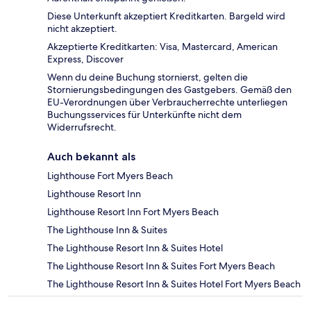
Diese Unterkunft akzeptiert Kreditkarten. Bargeld wird
nicht akzeptiert.
Akzeptierte Kreditkarten: Visa, Mastercard, American
Express, Discover
Wenn du deine Buchung stornierst, gelten die
Stornierungsbedingungen des Gastgebers. Gemäß den
EU-Verordnungen über Verbraucherrechte unterliegen
Buchungsservices für Unterkünfte nicht dem
Widerrufsrecht.
Auch bekannt als
Lighthouse Fort Myers Beach
Lighthouse Resort Inn
Lighthouse Resort Inn Fort Myers Beach
The Lighthouse Inn & Suites
The Lighthouse Resort Inn & Suites Hotel
The Lighthouse Resort Inn & Suites Fort Myers Beach
The Lighthouse Resort Inn & Suites Hotel Fort Myers Beach