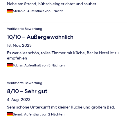
Nahe am Strand, hübsch eingerichtet und sauber
Melanie, Aufenthalt von 1 Nacht
Verifizierte Bewertung
10/10 – Außergewöhnlich
18. Nov. 2023
Es war alles schön, tolles Zimmer mit Küche, Bar im Hotel ist zu
empfehlen
Tobias, Aufenthalt von 3 Nächten
Verifizierte Bewertung
8/10 – Sehr gut
4. Aug. 2023
Sehr schöne Unterkunft mit kleiner Küche und großem Bad.
Bernd, Aufenthalt von 2 Nächten