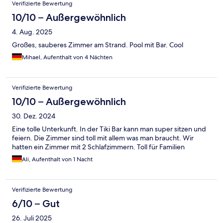
Verifizierte Bewertung
10/10 – Außergewöhnlich
4. Aug. 2025
Großes, sauberes Zimmer am Strand. Pool mit Bar. Cool
Mihael, Aufenthalt von 4 Nächten
Verifizierte Bewertung
10/10 – Außergewöhnlich
30. Dez. 2024
Eine tolle Unterkunft. In der Tiki Bar kann man super sitzen und
feiern. Die Zimmer sind toll mit allem was man braucht. Wir
hatten ein Zimmer mit 2 Schlafzimmern. Toll für Familien
Ali, Aufenthalt von 1 Nacht
Verifizierte Bewertung
6/10 – Gut
26. Juli 2025