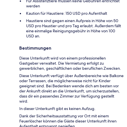
Für Assistenztiere müssen keine Gebühren entrichtet
werden
Kaution für Haustiere: 150 USD pro Aufenthalt
Haustiere sind gegen einen Aufpreis in Höhe von 50
USD pro Haustier und pro Tag erlaubt. Außerdem fällt
eine einmalige Reinigungsgebühr in Höhe von 100
USD an.
Bestimmungen
Diese Unterkunft wird von einem professionellen
Gastgeber verwaltet. Die Vermietung erfolgt zu
gewerblichen, geschäftlichen oder beruflichen Zwecken.
Diese Unterkunft verfügt über Außenbereiche wie Balkone
oder Terrassen, die möglicherweise nicht für Kinder
geeignet sind. Bei Bedenken wende dich am besten vor
der Ankunft direkt an die Unterkunft, um sicherzustellen,
dass dir ein passendes Zimmer zur Verfügung gestellt
wird.
In dieser Unterkunft gibt es keinen Aufzug.
Dank der Sicherheitsausstattung vor Ort mit einem
Feuerlöscher können die Gäste dieser Unterkunft ihren
Aufenthalt entspannt genießen.