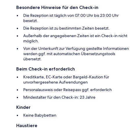
Besondere Hinweise für den Check-in
Die Rezeption ist täglich von 07:00 Uhr bis 23:00 Uhr
besetzt.
Die Rezeption ist zu bestimmten Zeiten besetzt.
Außerhalb der angegebenen Zeiten ist ein Check-in nicht
möglich.
Von der Unterkunft zur Verfügung gestellte Informationen
werden ggf. mit automatischen Übersetzungstools
übersetzt.
Beim Check-in erforderlich
Kreditkarte, EC-Karte oder Bargeld-Kaution für
unvorhergesehene Aufwendungen
Personalausweis oder Reisepass ggf. erforderlich
Mindestalter für den Check-in: 23 Jahre
Kinder
Keine Babybetten
Haustiere