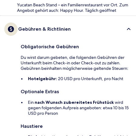
Yucatan Beach Stand – ein Familienrestaurant vor Ort. Zum
Angebot gehört auch: Happy Hour. Täglich geöffnet
Gebühren & Richtlinien
Obligatorische Gebühren
Du wirst darum gebeten, die folgenden Gebühren der
Unterkunft beim Check-in oder Check-out zu zahlen.
Gebühren beinhalten möglicherweise geltende Steuern:
Hotelgebühr:
20 USD pro Unterkunft, pro Nacht
Optionale Extras
Ein
nach Wunsch zubereitetes Frühstück
wird
gegen folgenden Aufpreis angeboten: etwa 10 bis 15
USD pro Person
Haustiere