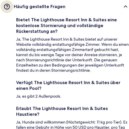
Häufig gestellte Fragen
Bietet The Lighthouse Resort Inn & Suites eine
kostenlose Stornierung und vollständige
Rückerstattung an?
Ja, The Lighthouse Resort Inn & Suites bietet auf unserer
Website vollständig erstattungsfähige Zimmer. Wenn du einen
vollständig erstattungsfähigen Zimmertarif gebucht hast,
kannst du bis wenige Tage vor deiner Anreise stornieren, je
nach Stornierungsrichtlinie der Unterkunft. Die genauen
Einzelheiten zu den Bedingungen der jeweiligen Unterkunft
findest du in deren Stornierungsrichtlinie.
Verfügt The Lighthouse Resort Inn & Suites über
einen Pool?
Ja, es gibt 2 Außenpools.
Erlaubt The Lighthouse Resort Inn & Suites
Haustiere?
Ja, Hunde sind willkommen (Höchstgewicht: 11 kg pro Tier). Es
fallen eine Gebühr in Höhe von 50 USD pro Haustier, pro Tag