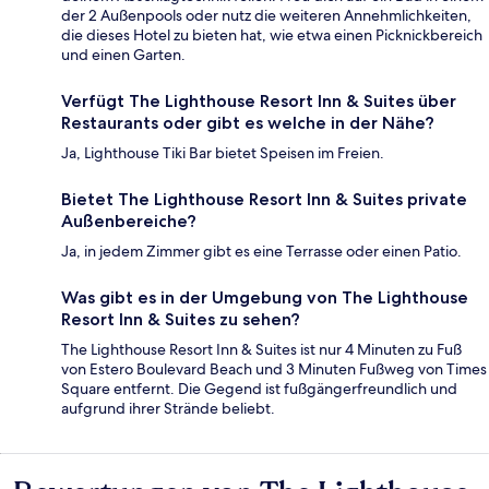
der 2 Außenpools oder nutz die weiteren Annehmlichkeiten,
die dieses Hotel zu bieten hat, wie etwa einen Picknickbereich
und einen Garten.
Verfügt The Lighthouse Resort Inn & Suites über
Restaurants oder gibt es welche in der Nähe?
Ja, Lighthouse Tiki Bar bietet Speisen im Freien.
Bietet The Lighthouse Resort Inn & Suites private
Außenbereiche?
Ja, in jedem Zimmer gibt es eine Terrasse oder einen Patio.
Was gibt es in der Umgebung von The Lighthouse
Resort Inn & Suites zu sehen?
The Lighthouse Resort Inn & Suites ist nur 4 Minuten zu Fuß
von Estero Boulevard Beach und 3 Minuten Fußweg von Times
Square entfernt. Die Gegend ist fußgängerfreundlich und
aufgrund ihrer Strände beliebt.