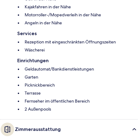
Kajakfahren in der Nähe
Motorroller-/Mopedverleih in der Nähe
Angeln in der Nähe
Services
Rezeption mit eingeschränkten Öffnungszeiten
Wäscherei
Einrichtungen
Geldautomat/Bankdienstleistungen
Garten
Picknickbereich
Terrasse
Fernseher im öffentlichen Bereich
2 Außenpools
Zimmerausstattung