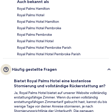
Auch bekannt als
Royal Palms Hamilton
Royal Palms Hotel
Royal Palms Hotel Hamilton
Royal Palms Hotel Pembroke
Royal Palms Pembroke
Royal Palms Hotel Hotel
Royal Palms Hotel Pembroke Parish
Royal Palms Hotel Hotel Pembroke Parish
Häufig gestellte Fragen
Bietet Royal Palms Hotel eine kostenlose
Stornierung und vollständige Rückerstattung an?
Ja, Royal Palms Hotel bietet auf unserer Website vollständig
erstattungsfähige Zimmer. Wenn du einen vollständig
erstattungsfähigen Zimmertarif gebucht hast, kannst du bis
wenige Tage vor deiner Anreise stornieren, je nach
Stornierungsrichtlinie der Unterkunft. Die genauen