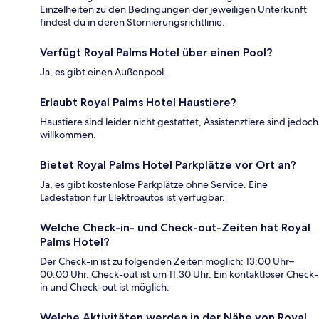
Einzelheiten zu den Bedingungen der jeweiligen Unterkunft
findest du in deren Stornierungsrichtlinie.
Verfügt Royal Palms Hotel über einen Pool?
Ja, es gibt einen Außenpool.
Erlaubt Royal Palms Hotel Haustiere?
Haustiere sind leider nicht gestattet, Assistenztiere sind jedoch
willkommen.
Bietet Royal Palms Hotel Parkplätze vor Ort an?
Ja, es gibt kostenlose Parkplätze ohne Service. Eine
Ladestation für Elektroautos ist verfügbar.
Welche Check-in- und Check-out-Zeiten hat Royal
Palms Hotel?
Der Check-in ist zu folgenden Zeiten möglich: 13:00 Uhr–
00:00 Uhr. Check-out ist um 11:30 Uhr. Ein kontaktloser Check-
in und Check-out ist möglich.
Welche Aktivitäten werden in der Nähe von Royal