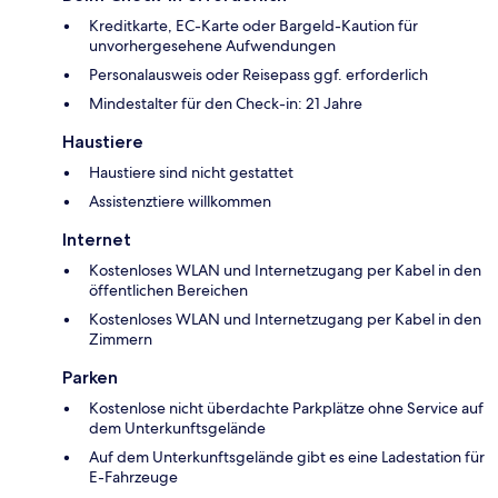
Kreditkarte, EC-Karte oder Bargeld-Kaution für
unvorhergesehene Aufwendungen
Personalausweis oder Reisepass ggf. erforderlich
Mindestalter für den Check-in: 21 Jahre
Haustiere
Haustiere sind nicht gestattet
Assistenztiere willkommen
Internet
Kostenloses WLAN und Internetzugang per Kabel in den
öffentlichen Bereichen
Kostenloses WLAN und Internetzugang per Kabel in den
Zimmern
Parken
Kostenlose nicht überdachte Parkplätze ohne Service auf
dem Unterkunftsgelände
Auf dem Unterkunftsgelände gibt es eine Ladestation für
E-Fahrzeuge