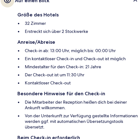
Auf einen Blick
Größe des Hotels
32 Zimmer
Erstreckt sich über 2 Stockwerke
Anreise/Abreise
Check-in ab: 13:00 Uhr, möglich bis: 00:00 Uhr
Ein kontaktloser Check-in und Check-out ist möglich
Mindestalter für den Check-in: 21 Jahre
Der Check-out ist um 11:30 Uhr
Kontaktloser Check-out
Besondere Hinweise für den Check-in
Die Mitarbeiter der Rezeption heißen dich bei deiner
Ankunft willkommen.
Von der Unterkunft zur Verfügung gestellte Informationen
werden ggf. mit automatischen Übersetzungstools
übersetzt.
Beim Check-in erforderlich