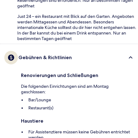
Reservierungen sind erforderlich. Nur an bestimmten Tagen
geöffnet
Just 24 – ein Restaurant mit Blick auf den Garten. Angeboten
werden Mittagessen und Abendessen. Besonders
internationale Küche solltest du dir hier nicht entgehen lassen.
In der Bar kannst du bei einem Drink entspannen. Nur an
bestimmten Tagen geöffnet
Gebühren & Richtlinien
Renovierungen und Schließungen
Die folgenden Einrichtungen sind am Montag
geschlossen:
Bar/Lounge
Restaurant(s)
Haustiere
Für Assistenztiere müssen keine Gebühren entrichtet
werden