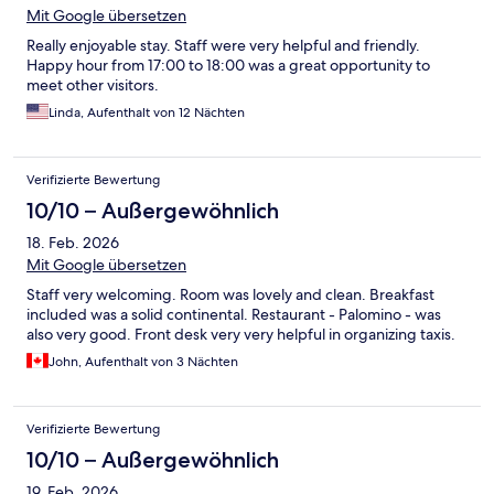
Mit Google übersetzen
Really enjoyable stay. Staff were very helpful and friendly.
Happy hour from 17:00 to 18:00 was a great opportunity to
meet other visitors.
Linda, Aufenthalt von 12 Nächten
Verifizierte Bewertung
10/10 – Außergewöhnlich
18. Feb. 2026
Mit Google übersetzen
Staff very welcoming. Room was lovely and clean. Breakfast
included was a solid continental. Restaurant - Palomino - was
also very good. Front desk very very helpful in organizing taxis.
John, Aufenthalt von 3 Nächten
Verifizierte Bewertung
10/10 – Außergewöhnlich
19. Feb. 2026