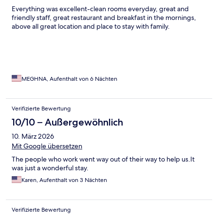
Everything was excellent-clean rooms everyday, great and
friendly staff, great restaurant and breakfast in the mornings,
above all great location and place to stay with family.
MEGHNA, Aufenthalt von 6 Nächten
Verifizierte Bewertung
10/10 – Außergewöhnlich
10. März 2026
Mit Google übersetzen
The people who work went way out of their way to help us.It
was just a wonderful stay.
Karen, Aufenthalt von 3 Nächten
Verifizierte Bewertung