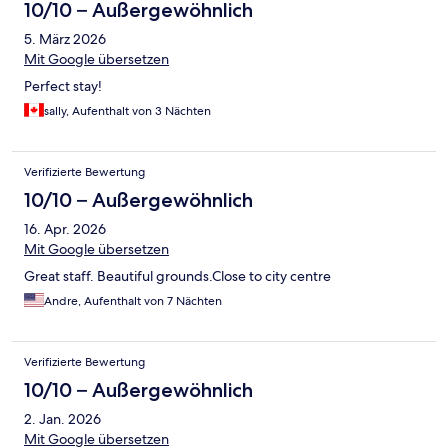
10/10 – Außergewöhnlich
5. März 2026
Mit Google übersetzen
Perfect stay!
sally, Aufenthalt von 3 Nächten
Verifizierte Bewertung
10/10 – Außergewöhnlich
16. Apr. 2026
Mit Google übersetzen
Great staff. Beautiful grounds.Close to city centre
Andre, Aufenthalt von 7 Nächten
Verifizierte Bewertung
10/10 – Außergewöhnlich
2. Jan. 2026
Mit Google übersetzen