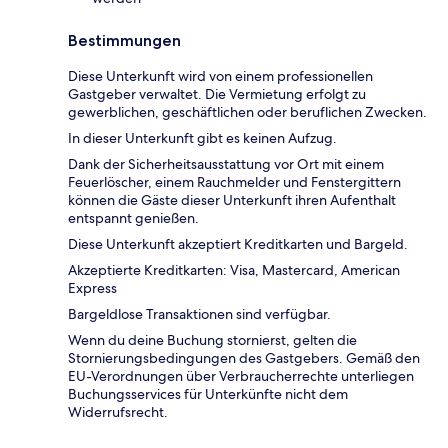
Bestimmungen
Diese Unterkunft wird von einem professionellen
Gastgeber verwaltet. Die Vermietung erfolgt zu
gewerblichen, geschäftlichen oder beruflichen Zwecken.
In dieser Unterkunft gibt es keinen Aufzug.
Dank der Sicherheitsausstattung vor Ort mit einem
Feuerlöscher, einem Rauchmelder und Fenstergittern
können die Gäste dieser Unterkunft ihren Aufenthalt
entspannt genießen.
Diese Unterkunft akzeptiert Kreditkarten und Bargeld.
Akzeptierte Kreditkarten: Visa, Mastercard, American
Express
Bargeldlose Transaktionen sind verfügbar.
Wenn du deine Buchung stornierst, gelten die
Stornierungsbedingungen des Gastgebers. Gemäß den
EU-Verordnungen über Verbraucherrechte unterliegen
Buchungsservices für Unterkünfte nicht dem
Widerrufsrecht.