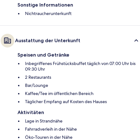
Sonstige Informationen
Nichtraucherunterkunft
Ausstattung der Unterkunft
Speisen und Getränke
Inbegriffenes Frühstücksbuffet täglich von 07:00 Uhr bis
09:30 Uhr
2 Restaurants
Bar/Lounge
Kaffee/Tee im öffentlichen Bereich
Täglicher Empfang auf Kosten des Hauses
Aktivitäten
Lage in Strandnähe
Fahrradverleih in der Nähe
Öko-Touren in der Nähe