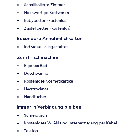
Schallisolierte Zimmer
Hochwertige Bettwaren
Babybetten (kostenlos)
Zustellbetten (kostenlos)
Besondere Annehmlichkeiten
Individuell ausgestattet
Zum Frischmachen
Eigenes Bad
Duschwanne
Kostenlose Kosmetikartikel
Haartrockner
Handtücher
Immer in Verbindung bleiben
Schreibtisch
Kostenloses WLAN und Internetzugang per Kabel
Telefon