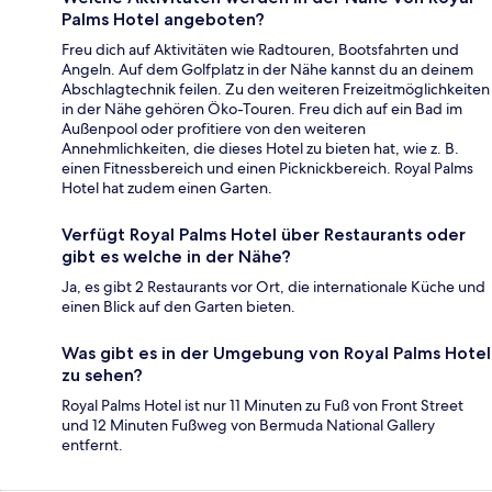
Palms Hotel angeboten?
Freu dich auf Aktivitäten wie Radtouren, Bootsfahrten und
Angeln. Auf dem Golfplatz in der Nähe kannst du an deinem
Abschlagtechnik feilen. Zu den weiteren Freizeitmöglichkeiten
in der Nähe gehören Öko-Touren. Freu dich auf ein Bad im
Außenpool oder profitiere von den weiteren
Annehmlichkeiten, die dieses Hotel zu bieten hat, wie z. B.
einen Fitnessbereich und einen Picknickbereich. Royal Palms
Hotel hat zudem einen Garten.
Verfügt Royal Palms Hotel über Restaurants oder
gibt es welche in der Nähe?
Ja, es gibt 2 Restaurants vor Ort, die internationale Küche und
einen Blick auf den Garten bieten.
Was gibt es in der Umgebung von Royal Palms Hotel
zu sehen?
Royal Palms Hotel ist nur 11 Minuten zu Fuß von Front Street
und 12 Minuten Fußweg von Bermuda National Gallery
entfernt.