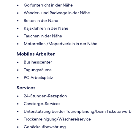
Golfunterricht in der Nähe
Wander- und Radwege in der Nähe
Reiten in der Nähe
Kajakfahren in der Nähe
Tauchen in der Nähe
Motorroller-/Mopedverleih in der Nähe
Mobiles Arbeiten
Businesscenter
Tagungsräume
PC-Arbeitsplatz
Services
24-Stunden-Rezeption
Concierge-Services
Unterstützung bei der Tourenplanung/beim Ticketerwerb
Trockenreinigung/Wäschereiservice
Gepäckaufbewahrung