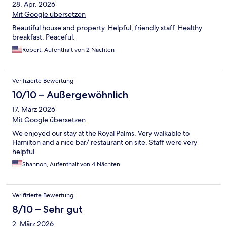
28. Apr. 2026
Mit Google übersetzen
Beautiful house and property. Helpful, friendly staff. Healthy
breakfast. Peaceful.
Robert, Aufenthalt von 2 Nächten
Verifizierte Bewertung
10/10 – Außergewöhnlich
17. März 2026
Mit Google übersetzen
We enjoyed our stay at the Royal Palms. Very walkable to
Hamilton and a nice bar/ restaurant on site. Staff were very
helpful.
Shannon, Aufenthalt von 4 Nächten
Verifizierte Bewertung
8/10 – Sehr gut
2. März 2026