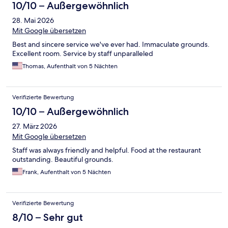
10/10 – Außergewöhnlich
28. Mai 2026
Mit Google übersetzen
Best and sincere service we've ever had. Immaculate grounds.
Excellent room. Service by staff unparalleled
Thomas, Aufenthalt von 5 Nächten
Verifizierte Bewertung
10/10 – Außergewöhnlich
27. März 2026
Mit Google übersetzen
Staff was always friendly and helpful. Food at the restaurant
outstanding. Beautiful grounds.
Frank, Aufenthalt von 5 Nächten
Verifizierte Bewertung
8/10 – Sehr gut