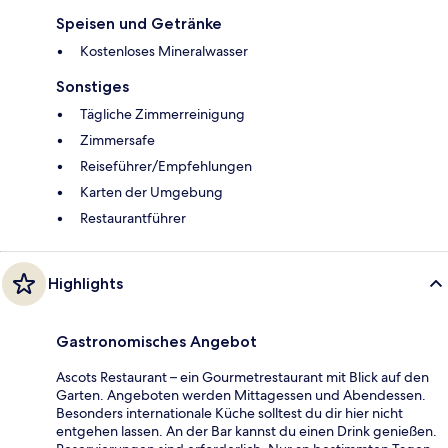
Speisen und Getränke
Kostenloses Mineralwasser
Sonstiges
Tägliche Zimmerreinigung
Zimmersafe
Reiseführer/Empfehlungen
Karten der Umgebung
Restaurantführer
Highlights
Gastronomisches Angebot
Ascots Restaurant – ein Gourmetrestaurant mit Blick auf den
Garten. Angeboten werden Mittagessen und Abendessen.
Besonders internationale Küche solltest du dir hier nicht
entgehen lassen. An der Bar kannst du einen Drink genießen.