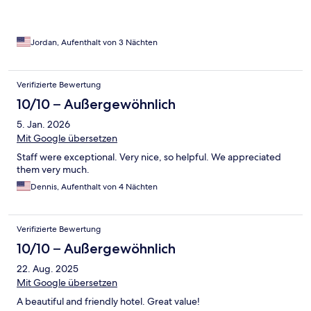
Jordan, Aufenthalt von 3 Nächten
Verifizierte Bewertung
10/10 – Außergewöhnlich
5. Jan. 2026
Mit Google übersetzen
Staff were exceptional. Very nice, so helpful. We appreciated
them very much.
Dennis, Aufenthalt von 4 Nächten
Verifizierte Bewertung
10/10 – Außergewöhnlich
22. Aug. 2025
Mit Google übersetzen
A beautiful and friendly hotel. Great value!