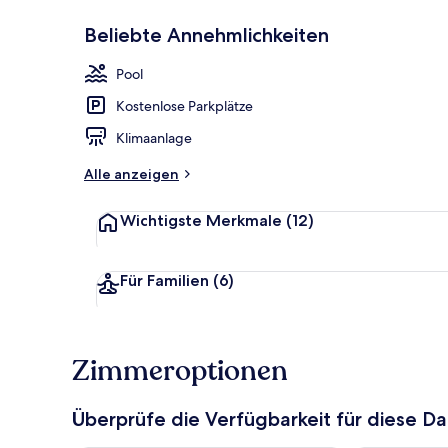
Beliebte Annehmlichkeiten
Außenbereic
Pool
Kostenlose Parkplätze
Klimaanlage
Alle anzeigen
Wichtigste Merkmale
(12)
Für Familien
(6)
Zimmeroptionen
Überprüfe die Verfügbarkeit für diese D