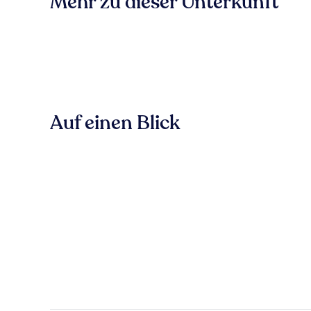
Mehr zu dieser Unterkunft
Auf einen Blick