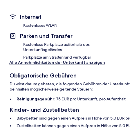
Internet
Kostenloses WLAN
Parken und Transfer
Kostenlose Parkplätze außerhalb des
Unterkunftsgeländes
Parkplätze am Straßenrand verfügbar
Alle Annehmlichkeiten der Unterkunft anzeigen
Obligatorische Gebühren
Du wirst darum gebeten, die folgenden Gebühren der Unterkunft
beinhalten möglicherweise geltende Steuern:
Reinigungsgebühr:
75 EUR pro Unterkunft, pro Aufenthalt
Kinder- und Zustellbetten
Babybetten sind gegen einen Aufpreis in Höhe von 5.0 EUR pro
Zustellbetten können gegen einen Aufpreis in Höhe von 5.0 EU