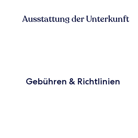
Ausstattung der Unterkunft
Gebühren & Richtlinien