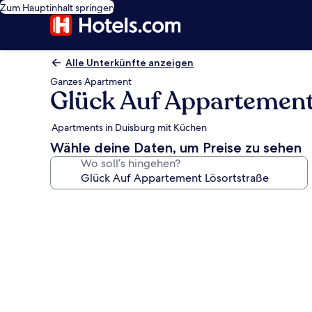
Zum Hauptinhalt springen
Alle Unterkünfte anzeigen
Ganzes Apartment
Glück Auf Appartement
Apartments in Duisburg mit Küchen
Wähle deine Daten, um Preise zu sehen
Wo soll’s hingehen?
Fotogalerie
von
Glück
Auf
Appartement
Lösortstraße