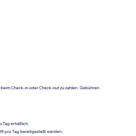
 beim Check-in oder Check-out zu zahlen. Gebühren
 Tag erhältlich.
R pro Tag bereitgestellt werden.