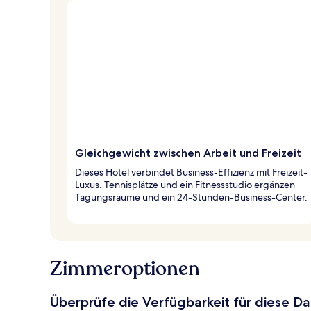
Gleichgewicht zwischen Arbeit und Freizeit
Dieses Hotel verbindet Business-Effizienz mit Freizeit-
Luxus. Tennisplätze und ein Fitnessstudio ergänzen
Tagungsräume und ein 24-Stunden-Business-Center.
Zimmeroptionen
Überprüfe die Verfügbarkeit für diese D