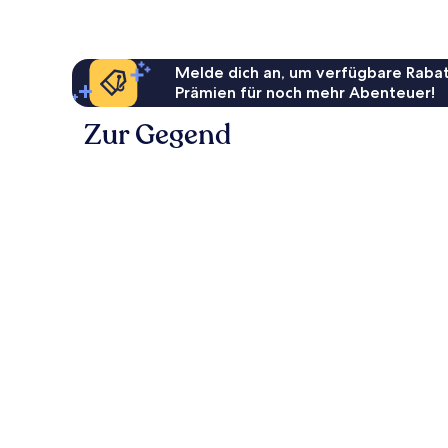
Melde dich an, um verfügbare Rabat
Prämien für noch mehr Abenteuer!
Zur Gegend