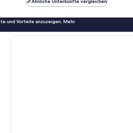
Ähnliche Unterkünfte vergleichen
te und Vorteile anzuzeigen. Mehr