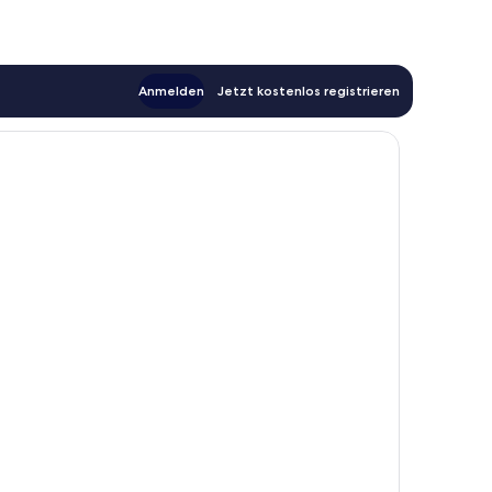
Anmelden
Jetzt kostenlos registrieren