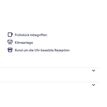
Frühstück inbegriffen
Klimaanlage
Rund um die Uhr besetzte Rezeption