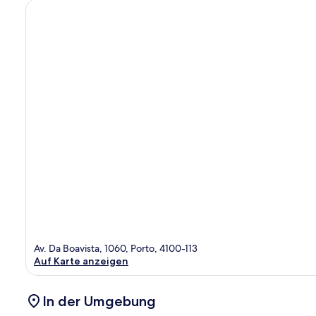
Av. Da Boavista, 1060, Porto, 4100-113
Auf Karte anzeigen
In der Umgebung