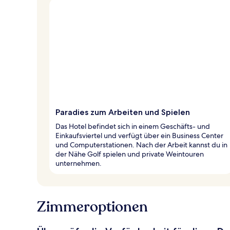
Paradies zum Arbeiten und Spielen
Das Hotel befindet sich in einem Geschäfts- und
Einkaufsviertel und verfügt über ein Business Center
und Computerstationen. Nach der Arbeit kannst du in
der Nähe Golf spielen und private Weintouren
unternehmen.
Zimmeroptionen