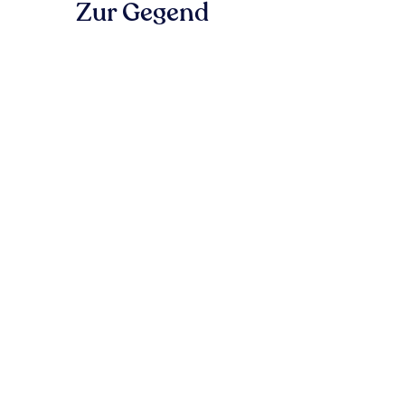
Zur Gegend