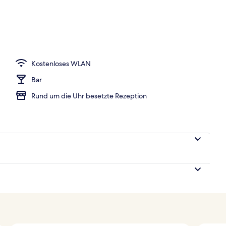
er
Kostenloses WLAN
Bar
Rund um die Uhr besetzte Rezeption