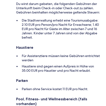
Du wirst darum gebeten, die folgenden Gebühren der
Unterkunft beim Check-in oder Check-out zu zahlen.
Gebühren beinhalten möglicherweise geltende Steuern:
Die Stadtverwaltung erhebt eine Tourismusabgabe:
2.10 EUR pro Person/pro Nacht für Erwachsene; 1.40
EUR pro Nacht für Gäste im Alter zwischen 7 und 16
Jahren. Kinder unter 7 Jahren sind von der Abgabe
befreit.
Haustiere
Für Assistenztiere müssen keine Gebühren entrichtet
werden
Haustiere sind gegen einen Aufpreis in Höhe von
35.00 EUR pro Haustier und pro Nacht erlaubt.
Parken
Parken ohne Service kostet 11 EUR pro Nacht.
Pool, Fitness- und Wellnessbereich (falls
vorhanden)