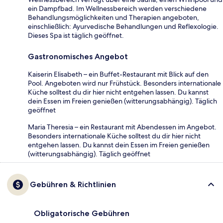
ein Dampfbad. Im Wellnessbereich werden verschiedene
Behandlungsmöglichkeiten und Therapien angeboten,
einschließlich: Ayurvedische Behandlungen und Reflexologie.
Dieses Spa ist täglich geöffnet.
Gastronomisches Angebot
Kaiserin Elisabeth – ein Buffet-Restaurant mit Blick auf den
Pool. Angeboten wird nur Frühstück. Besonders internationale
Küche solltest du dir hier nicht entgehen lassen. Du kannst
dein Essen im Freien genießen (witterungsabhängig). Täglich
geöffnet
Maria Theresia – ein Restaurant mit Abendessen im Angebot.
Besonders internationale Küche solltest du dir hier nicht
entgehen lassen. Du kannst dein Essen im Freien genießen
(witterungsabhängig). Täglich geöffnet
Gebühren & Richtlinien
Obligatorische Gebühren