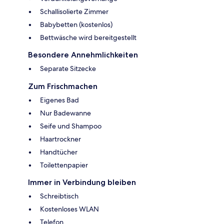
Schallisolierte Zimmer
Babybetten (kostenlos)
Bettwäsche wird bereitgestellt
Besondere Annehmlichkeiten
Separate Sitzecke
Zum Frischmachen
Eigenes Bad
Nur Badewanne
Seife und Shampoo
Haartrockner
Handtücher
Toilettenpapier
Immer in Verbindung bleiben
Schreibtisch
Kostenloses WLAN
Telefon