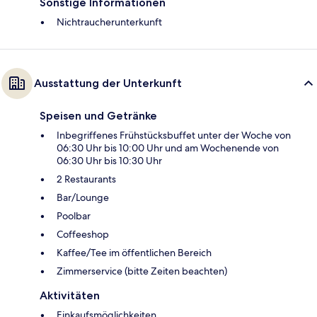
Sonstige Informationen
Nichtraucherunterkunft
Ausstattung der Unterkunft
Speisen und Getränke
Inbegriffenes Frühstücksbuffet unter der Woche von
06:30 Uhr bis 10:00 Uhr und am Wochenende von
06:30 Uhr bis 10:30 Uhr
2 Restaurants
Bar/Lounge
Poolbar
Coffeeshop
Kaffee/Tee im öffentlichen Bereich
Zimmerservice (bitte Zeiten beachten)
Aktivitäten
Einkaufsmöglichkeiten