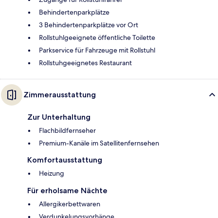
Behindertenparkplätze
3 Behindertenparkplätze vor Ort
Rollstuhlgeeignete öffentliche Toilette
Parkservice für Fahrzeuge mit Rollstuhl
Rollstuhgeeignetes Restaurant
Zimmerausstattung
Zur Unterhaltung
Flachbildfernseher
Premium-Kanäle im Satellitenfernsehen
Komfortausstattung
Heizung
Für erholsame Nächte
Allergikerbettwaren
Verdunkelungsvorhänge