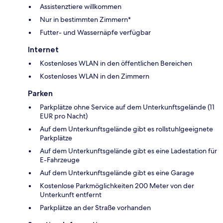
Assistenztiere willkommen
Nur in bestimmten Zimmern*
Futter- und Wassernäpfe verfügbar
Internet
Kostenloses WLAN in den öffentlichen Bereichen
Kostenloses WLAN in den Zimmern
Parken
Parkplätze ohne Service auf dem Unterkunftsgelände (11
EUR pro Nacht)
Auf dem Unterkunftsgelände gibt es rollstuhlgeeignete
Parkplätze
Auf dem Unterkunftsgelände gibt es eine Ladestation für
E-Fahrzeuge
Auf dem Unterkunftsgelände gibt es eine Garage
Kostenlose Parkmöglichkeiten 200 Meter von der
Unterkunft entfernt
Parkplätze an der Straße vorhanden