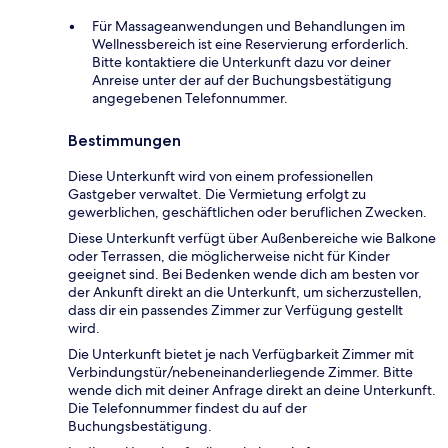
Für Massageanwendungen und Behandlungen im
Wellnessbereich ist eine Reservierung erforderlich.
Bitte kontaktiere die Unterkunft dazu vor deiner
Anreise unter der auf der Buchungsbestätigung
angegebenen Telefonnummer.
Bestimmungen
Diese Unterkunft wird von einem professionellen
Gastgeber verwaltet. Die Vermietung erfolgt zu
gewerblichen, geschäftlichen oder beruflichen Zwecken.
Diese Unterkunft verfügt über Außenbereiche wie Balkone
oder Terrassen, die möglicherweise nicht für Kinder
geeignet sind. Bei Bedenken wende dich am besten vor
der Ankunft direkt an die Unterkunft, um sicherzustellen,
dass dir ein passendes Zimmer zur Verfügung gestellt
wird.
Die Unterkunft bietet je nach Verfügbarkeit Zimmer mit
Verbindungstür/nebeneinanderliegende Zimmer. Bitte
wende dich mit deiner Anfrage direkt an deine Unterkunft.
Die Telefonnummer findest du auf der
Buchungsbestätigung.