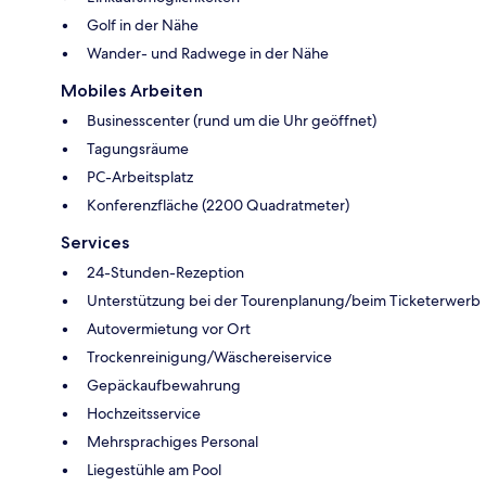
Golf in der Nähe
Wander- und Radwege in der Nähe
Mobiles Arbeiten
Businesscenter (rund um die Uhr geöffnet)
Tagungsräume
PC-Arbeitsplatz
Konferenzfläche (2200 Quadratmeter)
Services
24-Stunden-Rezeption
Unterstützung bei der Tourenplanung/beim Ticketerwerb
Autovermietung vor Ort
Trockenreinigung/Wäschereiservice
Gepäckaufbewahrung
Hochzeitsservice
Mehrsprachiges Personal
Liegestühle am Pool