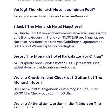
Verfügt The Monarch Hotel über einen Pool?
Ja, es gibt einen Innenpool und einen Außenpool.
Erlaubt The Monarch Hotel Haustiere?
Ja, Hunde und Katzen sind willkommen (maximal 1 insgesamt).
Es fällt eine Gebühr in Höhe von 35.00 EUR pro Haustier, pro
Nacht an. Assistenztiere sind von Gebühren ausgenommen.
Futter- und Wassernäpfe sind verfügbar.
Bietet The Monarch Hotel Parkplätze vor Ort an?
Ja. Parkplätze ohne Service kosten 11 EUR pro Nacht. Eine
Ladestation für Elektroautos ist verfügbar.
Welche Check-in- und Check-out-Zeiten hat The
Monarch Hotel?
Der Check-in ist zu folgenden Zeiten möglich: 16:00 Uhr–
00:00 Uhr. Check-out ist um 11:00 Uhr.
Welche Aktivitäten werden in der Nähe von The