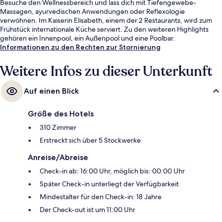
Besuche den Wellnessbereich und lass dich mit Tiefengewebe-
Massagen, ayurvedischen Anwendungen oder Reflexologie
verwöhnen. Im Kaiserin Elisabeth, einem der 2 Restaurants, wird zum
Frühstück internationale Küche serviert. Zu den weiteren Highlights
gehören ein Innenpool, ein Außenpool und eine Poolbar.
Informationen zu den Rechten zur Stornierung
Weitere Infos zu dieser Unterkunft
Auf einen Blick
Größe des Hotels
310 Zimmer
Erstreckt sich über 5 Stockwerke
Anreise/Abreise
Check-in ab: 16:00 Uhr, möglich bis: 00:00 Uhr
Später Check-in unterliegt der Verfügbarkeit
Mindestalter für den Check-in: 18 Jahre
Der Check-out ist um 11:00 Uhr