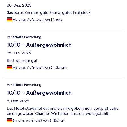
30. Dez. 2025
Sauberes Zimmer, gute Sauna, gutes Frühstück
Matthias, Aufenthalt von 1 Nacht
Verifizierte Bewertung
10/10 – Außergewöhnlich
25. Jan. 2026
Bett war sehr gut
Matthias, Aufenthalt von 2 Nächten
Verifizierte Bewertung
10/10 – Außergewöhnlich
5. Dez. 2025
Das Hotel ist zwar etwas in die Jahre gekommen, versprüht aber
einen gewissen Charme. Wir haben uns sehr wohl gefühlt.
Simone, Aufenthalt von 2 Nächten