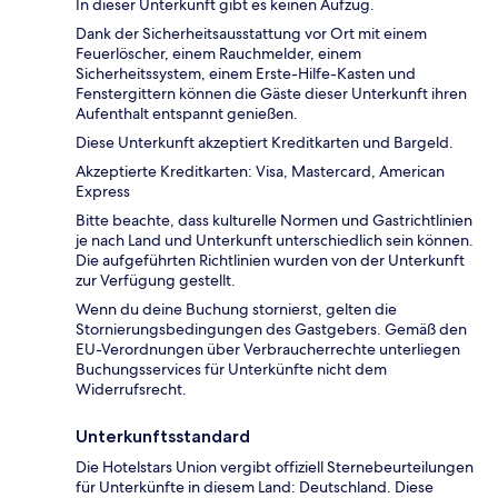
In dieser Unterkunft gibt es keinen Aufzug.
Dank der Sicherheitsausstattung vor Ort mit einem
Feuerlöscher, einem Rauchmelder, einem
Sicherheitssystem, einem Erste-Hilfe-Kasten und
Fenstergittern können die Gäste dieser Unterkunft ihren
Aufenthalt entspannt genießen.
Diese Unterkunft akzeptiert Kreditkarten und Bargeld.
Akzeptierte Kreditkarten: Visa, Mastercard, American
Express
Bitte beachte, dass kulturelle Normen und Gastrichtlinien
je nach Land und Unterkunft unterschiedlich sein können.
Die aufgeführten Richtlinien wurden von der Unterkunft
zur Verfügung gestellt.
Wenn du deine Buchung stornierst, gelten die
Stornierungsbedingungen des Gastgebers. Gemäß den
EU-Verordnungen über Verbraucherrechte unterliegen
Buchungsservices für Unterkünfte nicht dem
Widerrufsrecht.
Unterkunftsstandard
Die Hotelstars Union vergibt offiziell Sternebeurteilungen
für Unterkünfte in diesem Land: Deutschland. Diese