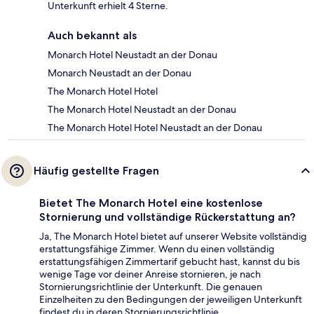
Unterkunft erhielt 4 Sterne.
Auch bekannt als
Monarch Hotel Neustadt an der Donau
Monarch Neustadt an der Donau
The Monarch Hotel Hotel
The Monarch Hotel Neustadt an der Donau
The Monarch Hotel Hotel Neustadt an der Donau
Häufig gestellte Fragen
Bietet The Monarch Hotel eine kostenlose
Stornierung und vollständige Rückerstattung an?
Ja, The Monarch Hotel bietet auf unserer Website vollständig
erstattungsfähige Zimmer. Wenn du einen vollständig
erstattungsfähigen Zimmertarif gebucht hast, kannst du bis
wenige Tage vor deiner Anreise stornieren, je nach
Stornierungsrichtlinie der Unterkunft. Die genauen
Einzelheiten zu den Bedingungen der jeweiligen Unterkunft
findest du in deren Stornierungsrichtlinie.