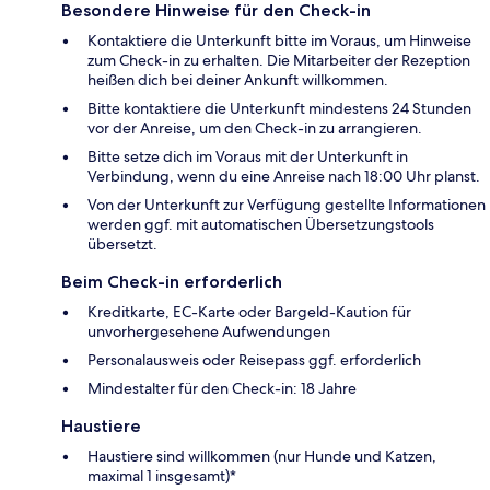
Besondere Hinweise für den Check-in
Kontaktiere die Unterkunft bitte im Voraus, um Hinweise
zum Check-in zu erhalten. Die Mitarbeiter der Rezeption
heißen dich bei deiner Ankunft willkommen.
Bitte kontaktiere die Unterkunft mindestens 24 Stunden
vor der Anreise, um den Check-in zu arrangieren.
Bitte setze dich im Voraus mit der Unterkunft in
Verbindung, wenn du eine Anreise nach 18:00 Uhr planst.
Von der Unterkunft zur Verfügung gestellte Informationen
werden ggf. mit automatischen Übersetzungstools
übersetzt.
Beim Check-in erforderlich
Kreditkarte, EC-Karte oder Bargeld-Kaution für
unvorhergesehene Aufwendungen
Personalausweis oder Reisepass ggf. erforderlich
Mindestalter für den Check-in: 18 Jahre
Haustiere
Haustiere sind willkommen (nur Hunde und Katzen,
maximal 1 insgesamt)*