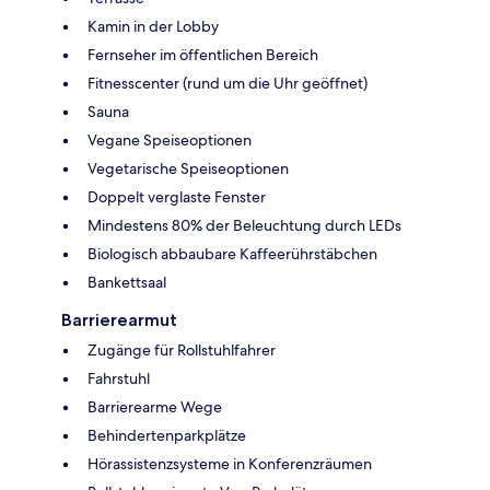
Kamin in der Lobby
Fernseher im öffentlichen Bereich
Fitnesscenter (rund um die Uhr geöffnet)
Sauna
Vegane Speiseoptionen
Vegetarische Speiseoptionen
Doppelt verglaste Fenster
Mindestens 80% der Beleuchtung durch LEDs
Biologisch abbaubare Kaffeerührstäbchen
Bankettsaal
Barrierearmut
Zugänge für Rollstuhlfahrer
Fahrstuhl
Barrierearme Wege
Behindertenparkplätze
Hörassistenzsysteme in Konferenzräumen