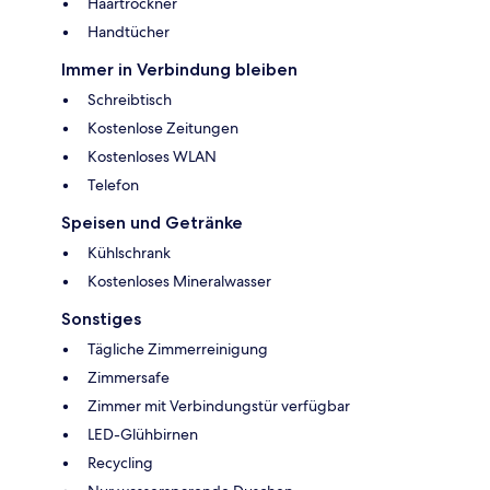
Haartrockner
Handtücher
Immer in Verbindung bleiben
Schreibtisch
Kostenlose Zeitungen
Kostenloses WLAN
Telefon
Speisen und Getränke
Kühlschrank
Kostenloses Mineralwasser
Sonstiges
Tägliche Zimmerreinigung
Zimmersafe
Zimmer mit Verbindungstür verfügbar
LED-Glühbirnen
Recycling