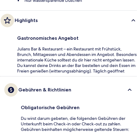
Nur wassersparende Duschen
Highlights
Gastronomisches Angebot
Julians Bar & Restaurant – ein Restaurant mit Frühstück,
Brunch, Mittagessen und Abendessen im Angebot. Besonders
internationale Küche solltest du dir hier nicht entgehen lassen.
Du kannst deine Drinks an der Bar bestellen und dein Essen im
Freien genießen (witterungsabhängig). Täglich geöffnet
Gebühren & Richtlinien
Obligatorische Gebühren
Du wirst darum gebeten, die folgenden Gebühren der
Unterkunft beim Check-in oder Check-out zu zahlen.
Gebühren beinhalten möglicherweise geltende Steuern: