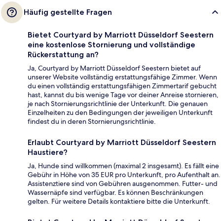
Häufig gestellte Fragen
Bietet Courtyard by Marriott Düsseldorf Seestern
eine kostenlose Stornierung und vollständige
Rückerstattung an?
Ja, Courtyard by Marriott Düsseldorf Seestern bietet auf
unserer Website vollständig erstattungsfähige Zimmer. Wenn
du einen vollständig erstattungsfähigen Zimmertarif gebucht
hast, kannst du bis wenige Tage vor deiner Anreise stornieren,
je nach Stornierungsrichtlinie der Unterkunft. Die genauen
Einzelheiten zu den Bedingungen der jeweiligen Unterkunft
findest du in deren Stornierungsrichtlinie.
Erlaubt Courtyard by Marriott Düsseldorf Seestern
Haustiere?
Ja, Hunde sind willkommen (maximal 2 insgesamt). Es fällt eine
Gebühr in Höhe von 35 EUR pro Unterkunft, pro Aufenthalt an.
Assistenztiere sind von Gebühren ausgenommen. Futter- und
Wassernäpfe sind verfügbar. Es können Beschränkungen
gelten. Für weitere Details kontaktiere bitte die Unterkunft.