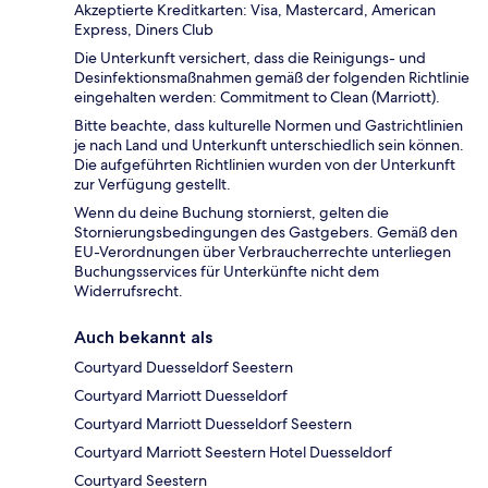
Akzeptierte Kreditkarten: Visa, Mastercard, American
Express, Diners Club
Die Unterkunft versichert, dass die Reinigungs- und
Desinfektionsmaßnahmen gemäß der folgenden Richtlinie
eingehalten werden: Commitment to Clean (Marriott).
Bitte beachte, dass kulturelle Normen und Gastrichtlinien
je nach Land und Unterkunft unterschiedlich sein können.
Die aufgeführten Richtlinien wurden von der Unterkunft
zur Verfügung gestellt.
Wenn du deine Buchung stornierst, gelten die
Stornierungsbedingungen des Gastgebers. Gemäß den
EU-Verordnungen über Verbraucherrechte unterliegen
Buchungsservices für Unterkünfte nicht dem
Widerrufsrecht.
Auch bekannt als
Courtyard Duesseldorf Seestern
Courtyard Marriott Duesseldorf
Courtyard Marriott Duesseldorf Seestern
Courtyard Marriott Seestern Hotel Duesseldorf
Courtyard Seestern