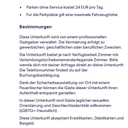
Parken ohne Service kostet 24 EUR pro Tag.
Für die Parkplätze gilt eine maximale Fahrzeughöhe.
Bestimmungen
Diese Unterkunft wird von einem professionellen
Gastgeber verwaltet. Die Vermietung erfolgt zu
gewerblichen, geschäftlichen oder beruflichen Zwecken.
Die Unterkunft bietet je nach Verfügbarkeit Zimmer mit
Verbindungstür/nebeneinanderliegende Zimmer. Bitte
wende dich mit deiner Anfrage direkt an deine Unterkunft.
Die Telefonnummer findest du auf der
Buchungsbestätigung.
Dank der Sicherheitsausstattung vor Ort mit einem
Feuerlöscher können die Gäste dieser Unterkunft ihren
Aufenthalt entspannt genießen.
In dieser Unterkunft sind Gäste jeglicher sexuellen
Orientierung und Geschlechtsidentität willkommen
(LGBTQ+-freundlich).
Diese Unterkunft akzeptiert Kreditkarten, Debitkarten und
Bargeld.