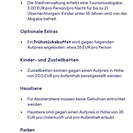
Die Stadtverwaltung erhebt eine Tourismusabgabe:
3.00 EUR pro Person/pro Nacht für bis zu 21
Übernachtungen. Kinder unter 18 Jahren sind von der
Abgabe befreit.
Optionale Extras
Ein
Frühstücksbuffet
wird gegen folgenden
Aufpreis angeboten: etwa 26 EUR pro Person
Kinder- und Zustellbetten
Zustellbetten können gegen einen Aufpreis in Höhe
von 20.0 EUR pro Aufenthalt bereitgestellt werden.
Haustiere
Für Assistenztiere müssen keine Gebühren entrichtet
werden
Haustiere sind gegen einen Aufpreis in Höhe von 35
EUR pro Unterkunft und pro Aufenthalt erlaubt.
Parken