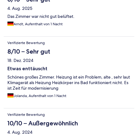
4. Aug. 2025
Das Zimmer war nicht gut belüftet.
Arndt, Aufenthalt von 1 Nacht
Verifizierte Bewertung
8/10 – Sehr gut
18. Dez. 2024
Etwas enttäuscht
Schönes großes Zimmer. Heizung ist ein Problem, alte , sehr laut
Klimagerät als Heizung Heizkörper ins Bad funktioniert nicht. Es
ist Zeit für modernisierung
Jolanda, Aufenthalt von 1 Nacht
Verifizierte Bewertung
10/10 – Außergewöhnlich
4. Aug. 2024