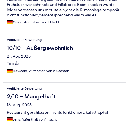
Frühstück war sehr nett und hilfsbereit.Beim check in wurde
leider vergessen uns mitzuteieln,das die Klimaanlage temporär
nicht funktioniert,dementsprechend warm war es
Guido, Aufenthalt von 1 Nacht
Verifizierte Bewertung
10/10 – Außergewöhnlich
21. Apr. 2025
Top 👍
Houssem, Aufenthalt von 2 Nächten
Verifizierte Bewertung
2/10 – Mangelhaft
16. Aug. 2025
Restaurant geschlossen, nichts funktioniert, katastrophal
Jens, Aufenthalt von 1 Nacht