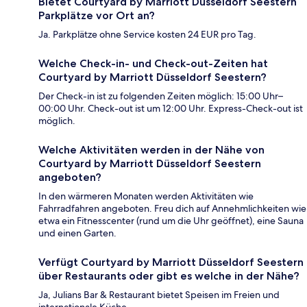
Bietet Courtyard by Marriott Düsseldorf Seestern
Parkplätze vor Ort an?
Ja. Parkplätze ohne Service kosten 24 EUR pro Tag.
Welche Check-in- und Check-out-Zeiten hat
Courtyard by Marriott Düsseldorf Seestern?
Der Check-in ist zu folgenden Zeiten möglich: 15:00 Uhr–
00:00 Uhr. Check-out ist um 12:00 Uhr. Express-Check-out ist
möglich.
Welche Aktivitäten werden in der Nähe von
Courtyard by Marriott Düsseldorf Seestern
angeboten?
In den wärmeren Monaten werden Aktivitäten wie
Fahrradfahren angeboten. Freu dich auf Annehmlichkeiten wie
etwa ein Fitnesscenter (rund um die Uhr geöffnet), eine Sauna
und einen Garten.
Verfügt Courtyard by Marriott Düsseldorf Seestern
über Restaurants oder gibt es welche in der Nähe?
Ja, Julians Bar & Restaurant bietet Speisen im Freien und