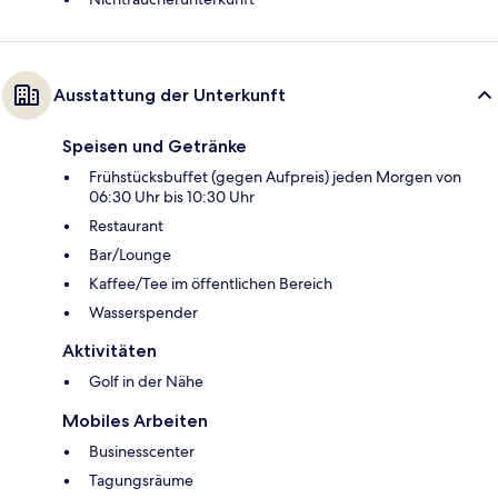
Ausstattung der Unterkunft
Speisen und Getränke
Frühstücksbuffet (gegen Aufpreis) jeden Morgen von
06:30 Uhr bis 10:30 Uhr
Restaurant
Bar/Lounge
Kaffee/Tee im öffentlichen Bereich
Wasserspender
Aktivitäten
Golf in der Nähe
Mobiles Arbeiten
Businesscenter
Tagungsräume