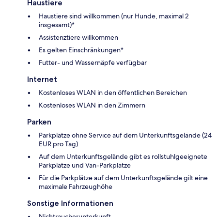
Haustiere
Haustiere sind willkommen (nur Hunde, maximal 2
insgesamt)*
Assistenztiere willkommen
Es gelten Einschränkungen*
Futter- und Wassernäpfe verfügbar
Internet
Kostenloses WLAN in den öffentlichen Bereichen
Kostenloses WLAN in den Zimmern
Parken
Parkplätze ohne Service auf dem Unterkunftsgelände (24
EUR pro Tag)
Auf dem Unterkunftsgelände gibt es rollstuhlgeeignete
Parkplätze und Van-Parkplätze
Für die Parkplätze auf dem Unterkunftsgelände gilt eine
maximale Fahrzeughöhe
Sonstige Informationen
Nichtraucherunterkunft