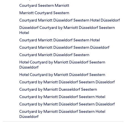
Courtyard Seestern Marriott
Marriott Courtyard Seestern
Courtyard Marriott Düsseldorf Seestern Hotel Düsseldorf
Düsseldorf Courtyard by Marriott Düsseldorf Seestern
Hotel
Courtyard Marriott Düsseldorf Seestern Hotel
Courtyard Marriott Düsseldorf Seestern Düsseldorf
Courtyard Marriott Düsseldorf Seestern
Hotel Courtyard by Marriott Düsseldorf Seestern
Düsseldorf
Hotel Courtyard by Marriott Düsseldorf Seestern
Courtyard by Marriott Düsseldorf Seestern Düsseldorf
Courtyard by Marriott Duesseldorf Seestern
Courtyard by Marriott Düsseldorf Seestern Hotel
Courtyard by Marriott Düsseldorf Seestern Düsseldorf
Courtyard by Marriott Düsseldorf Seestern Hotel
Düsseldorf