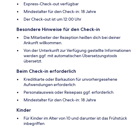
Express-Check-out verfügbar
Mindestalter für den Check-in: 18 Jahre
Der Check-out ist um 12:00 Uhr
Besondere Hinweise für den Check-in
Die Mitarbeiter der Rezeption heißen dich bei deiner
Ankunft willkommen.
Von der Unterkunft zur Verfügung gestellte Informationen
werden ggf. mit automatischen Übersetzungstools
übersetzt.
Beim Check-in erforderlich
Kreditkarte oder Barkaution für unvorhergesehene
Aufwendungen erforderlich
Personalausweis oder Reisepass ggf. erforderlich
Mindestalter für den Check-in: 18 Jahre
Kinder
Für Kinder im Alter von 10 und darunter ist das Frühstück
inbegriffen