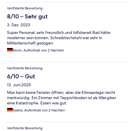
Verifizierte Bewertung
8/10 – Sehr gut
3. Dez. 2023
Super Personal, sehr freundlich und hilfsbereit Bad hätte
moderner sein können, Schreibtischstuhl war sehr in
Mitleidenschaft gezogen
Kevin, Aufenthalt von 2 Nächten
Verifizierte Bewertung
6/10 – Gut
13. Juni 2025
Man kann keine Fenster öffnen, aber die Klimaanlage riecht
merkwürdig. Ein Zimmer mit Teppichboden ist als Allergiker
eine Katastrophe. Essen was gut.
Saskia, Aufenthalt von 2 Nächten
Verifizierte Bewertung