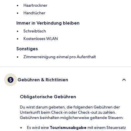
Haartrockner
Handtücher
Immer in Verbindung bleiben
Schreibtisch
Kostenloses WLAN
Sonstiges
Zimmerreinigung einmal pro Aufenthalt
Gebühren & Richtlinien
Obligatorische Gebühren
Du wirst darum gebeten, die folgenden Gebühren der
Unterkunft beim Check-in oder Check-out zu zahlen.
Gebühren beinhalten möglicherweise geltende Steuern:
Es wird eine
Tourismusabgabe
mit einem Steuersatz