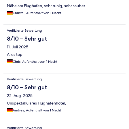
Nähe am Flughafen, sehr ruhig, sehr sauber.
Christel, Aufenthalt von 1 Nacht
Verifizierte Bewertung
8/10 – Sehr gut
11. Juli 2025
Alles top!
Chris, Aufenthalt von 1 Nacht
Verifizierte Bewertung
8/10 – Sehr gut
22. Aug. 2025
Unspektakuläres Flughafenhotel,
Andrea, Aufenthalt von 1 Nacht
Verifizierte Bewertung