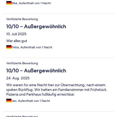
Elke, Aufenthalt von 1 Nacht
Verifizierte Bewertung
10/10 – Außergewöhnlich
10. Juli 2025
War alles gut
Petra, Aufenthalt von 1 Nacht
Verifizierte Bewertung
10/10 – Außergewöhnlich
24. Aug. 2025
Wir waren für eine Nacht hier zur Übernachtung, nach einem
späten Rückflug. Wir hatten ein Familienzimmer mit Frühstück.
Pizzeria und Parkhaus fußläufig erreichbar.
Jan, Aufenthalt von 1 Nacht
Verifizierte Bewertung