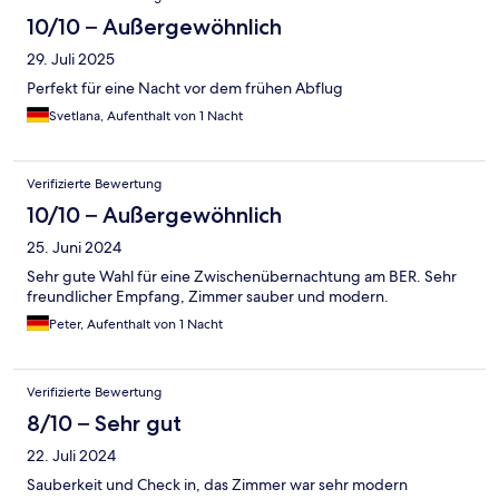
10/10 – Außergewöhnlich
29. Juli 2025
Perfekt für eine Nacht vor dem frühen Abflug
Svetlana, Aufenthalt von 1 Nacht
Verifizierte Bewertung
10/10 – Außergewöhnlich
25. Juni 2024
Sehr gute Wahl für eine Zwischenübernachtung am BER. Sehr
freundlicher Empfang, Zimmer sauber und modern.
Peter, Aufenthalt von 1 Nacht
Verifizierte Bewertung
8/10 – Sehr gut
22. Juli 2024
Sauberkeit und Check in, das Zimmer war sehr modern