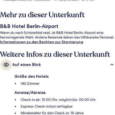
Mehr zu dieser Unterkunft
B&B Hotel Berlin-Airport
Wenn du nach Schönefeld reist, ist B&B Hotel Berlin-Airport eine
hervorragende Wahl. Andere Reisende lieben das hilfsbereite Personal.
Informationen zu den Rechten zur Stornierung
Weitere Infos zu dieser Unterkunft
Auf einen Blick
Größe des Hotels
140 Zimmer
Anreise/Abreise
Check-in ab: 15:00 Uhr, möglich bis: 00:00 Uhr
Express-Check-in/out verfügbar
Mindestalter für den Check-in: 18 Jahre