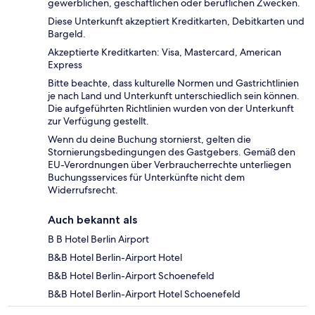
gewerblichen, geschäftlichen oder beruflichen Zwecken.
Diese Unterkunft akzeptiert Kreditkarten, Debitkarten und
Bargeld.
Akzeptierte Kreditkarten: Visa, Mastercard, American
Express
Bitte beachte, dass kulturelle Normen und Gastrichtlinien
je nach Land und Unterkunft unterschiedlich sein können.
Die aufgeführten Richtlinien wurden von der Unterkunft
zur Verfügung gestellt.
Wenn du deine Buchung stornierst, gelten die
Stornierungsbedingungen des Gastgebers. Gemäß den
EU-Verordnungen über Verbraucherrechte unterliegen
Buchungsservices für Unterkünfte nicht dem
Widerrufsrecht.
Auch bekannt als
B B Hotel Berlin Airport
B&B Hotel Berlin-Airport Hotel
B&B Hotel Berlin-Airport Schoenefeld
B&B Hotel Berlin-Airport Hotel Schoenefeld