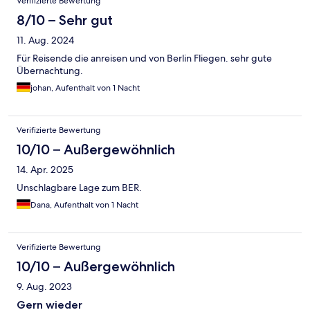
Verifizierte Bewertung
8/10 – Sehr gut
11. Aug. 2024
Für Reisende die anreisen und von Berlin Fliegen. sehr gute
Übernachtung.
johan, Aufenthalt von 1 Nacht
Verifizierte Bewertung
10/10 – Außergewöhnlich
14. Apr. 2025
Unschlagbare Lage zum BER.
Dana, Aufenthalt von 1 Nacht
Verifizierte Bewertung
10/10 – Außergewöhnlich
9. Aug. 2023
Gern wieder