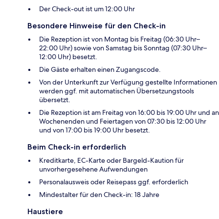
Der Check-out ist um 12:00 Uhr
Besondere Hinweise für den Check-in
Die Rezeption ist von Montag bis Freitag (06:30 Uhr–
22:00 Uhr) sowie von Samstag bis Sonntag (07:30 Uhr–
12:00 Uhr) besetzt.
Die Gäste erhalten einen Zugangscode.
Von der Unterkunft zur Verfügung gestellte Informationen
werden ggf. mit automatischen Übersetzungstools
übersetzt.
Die Rezeption ist am Freitag von 16:00 bis 19:00 Uhr und an
Wochenenden und Feiertagen von 07:30 bis 12:00 Uhr
und von 17:00 bis 19:00 Uhr besetzt.
Beim Check-in erforderlich
Kreditkarte, EC-Karte oder Bargeld-Kaution für
unvorhergesehene Aufwendungen
Personalausweis oder Reisepass ggf. erforderlich
Mindestalter für den Check-in: 18 Jahre
Haustiere