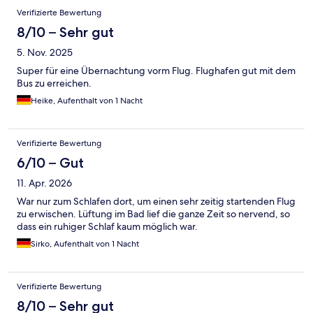
Verifizierte Bewertung
8/10 – Sehr gut
5. Nov. 2025
Super für eine Übernachtung vorm Flug. Flughafen gut mit dem
Bus zu erreichen.
Heike, Aufenthalt von 1 Nacht
Verifizierte Bewertung
6/10 – Gut
11. Apr. 2026
War nur zum Schlafen dort, um einen sehr zeitig startenden Flug
zu erwischen. Lüftung im Bad lief die ganze Zeit so nervend, so
dass ein ruhiger Schlaf kaum möglich war.
Sirko, Aufenthalt von 1 Nacht
Verifizierte Bewertung
8/10 – Sehr gut