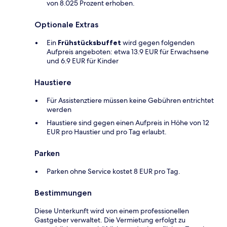
von 8.025 Prozent erhoben.
Optionale Extras
Ein
Frühstücksbuffet
wird gegen folgenden
Aufpreis angeboten: etwa 13.9 EUR für Erwachsene
und 6.9 EUR für Kinder
Haustiere
Für Assistenztiere müssen keine Gebühren entrichtet
werden
Haustiere sind gegen einen Aufpreis in Höhe von 12
EUR pro Haustier und pro Tag erlaubt.
Parken
Parken ohne Service kostet 8 EUR pro Tag.
Bestimmungen
Diese Unterkunft wird von einem professionellen
Gastgeber verwaltet. Die Vermietung erfolgt zu