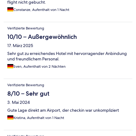
flight nicht gebucht.
Constanze, Aufenthalt von 1 Nacht
Verifizierte Bewertung
10/10 – Außergewöhnlich
17. März 2025
Sehr gut zu erreichendes Hotel mit hervorragender Anbindung
und freundlichem Personal.
Sven, Aufenthalt von 2 Nächten
Verifizierte Bewertung
8/10 – Sehr gut
3. Mai 2024
Gute Lage direkt am Airport, der checkin war unkompliziert
Kristina, Aufenthalt von 1 Nacht