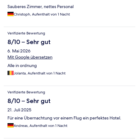
Sauberes Zimmer, nettes Personal
Christoph, Aufenthalt von 1 Nacht
Verifizierte Bewertung
8/10 – Sehr gut
6. Mai 2026
Mit Google übersetzen
Alle in ordnung
Jolanta, Aufenthalt von 1 Nacht
Verifizierte Bewertung
8/10 – Sehr gut
21. Juli 2025
Für eine Übernachtung vor einem Flug ein perfektes Hotel.
Andreas, Aufenthalt von 1 Nacht