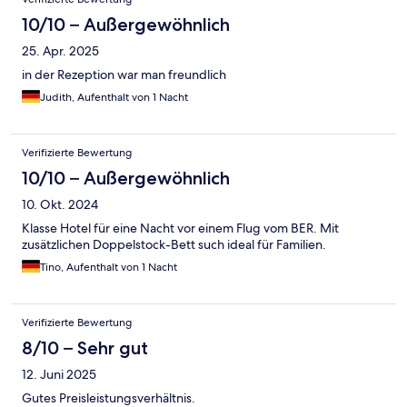
10/10 – Außergewöhnlich
25. Apr. 2025
in der Rezeption war man freundlich
Judith, Aufenthalt von 1 Nacht
Verifizierte Bewertung
10/10 – Außergewöhnlich
10. Okt. 2024
Klasse Hotel für eine Nacht vor einem Flug vom BER. Mit
zusätzlichen Doppelstock-Bett such ideal für Familien.
Tino, Aufenthalt von 1 Nacht
Verifizierte Bewertung
8/10 – Sehr gut
12. Juni 2025
Gutes Preisleistungsverhältnis.