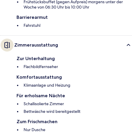
Frühstücksbuffet (gegen Aufpreis) morgens unter der
Woche von 06:30 Uhr bis 10:00 Uhr
Barrierearmut
Fahrstuhl
Zimmerausstattung
Zur Unterhaltung
Flachbildfernseher
Komfortausstattung
Klimaanlage und Heizung
Für erholsame Nächte
Schallisolierte Zimmer
Bettwäsche wird bereitgestellt
Zum Frischmachen
Nur Dusche