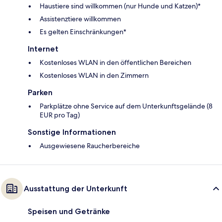
Haustiere sind willkommen (nur Hunde und Katzen)*
Assistenztiere willkommen
Es gelten Einschränkungen*
Internet
Kostenloses WLAN in den öffentlichen Bereichen
Kostenloses WLAN in den Zimmern
Parken
Parkplätze ohne Service auf dem Unterkunftsgelände (8
EUR pro Tag)
Sonstige Informationen
Ausgewiesene Raucherbereiche
Ausstattung der Unterkunft
Speisen und Getränke