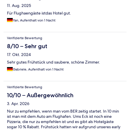
11. Aug. 2025
Für Flughaengäste istdas Hotel gut.
Yan, Aufenthalt von 1 Nacht
Verifizierte Bewertung
8/10 – Sehr gut
17. Okt. 2024
Sehr gutes Frühstück und saubere, schöne Zimmer.
Gabriele, Aufenthalt von 1 Nacht
Verifizierte Bewertung
10/10 – Außergewöhnlich
3. Apr. 2026
Nur zu empfehlen, wenn man vom BER zeitig startet. In 10 min
ist man mit dem Auto am Flughafen. Ums Eck ist noch eine
Pizzeria, die nur zu empfehlen ist und es gibt als Hotelgäste
sogar 10 % Rabatt. Frühstück hatten wir aufgrund unseres early