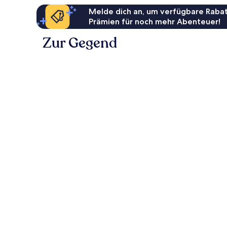
Melde dich an, um verfügbare Rabat
Prämien für noch mehr Abenteuer!
Zur Gegend