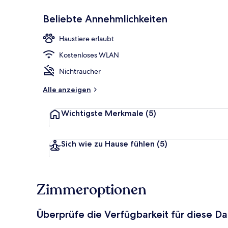
Beliebte Annehmlichkeiten
Vierbettzimme
Haustiere erlaubt
Kostenloses WLAN
Nichtraucher
Alle anzeigen
Wichtigste Merkmale
(5)
Sich wie zu Hause fühlen
(5)
Zimmeroptionen
Überprüfe die Verfügbarkeit für diese D