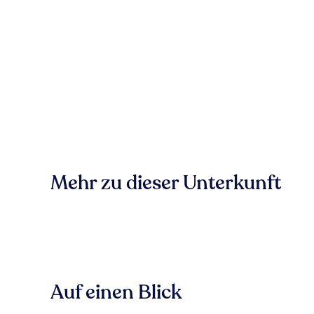
Mehr zu dieser Unterkunft
Auf einen Blick