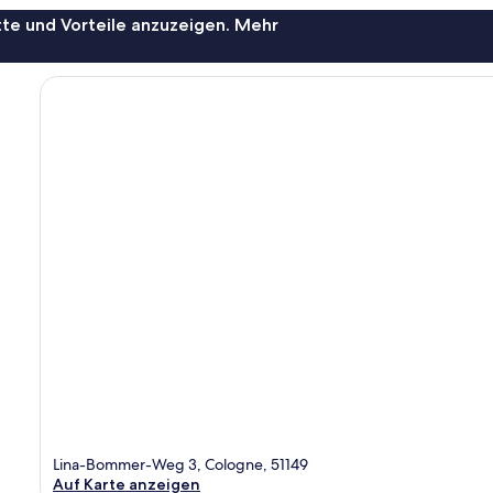
te und Vorteile anzuzeigen. Mehr
Lina-Bommer-Weg 3, Cologne, 51149
Auf Karte anzeigen