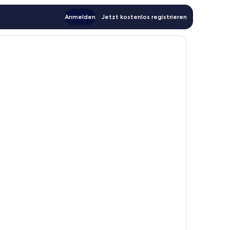
Anmelden
Jetzt kostenlos registrieren