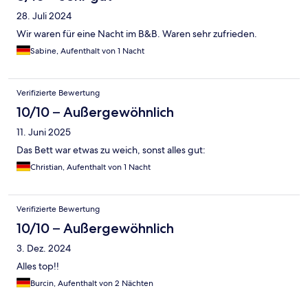
28. Juli 2024
Wir waren für eine Nacht im B&B. Waren sehr zufrieden.
Sabine, Aufenthalt von 1 Nacht
Verifizierte Bewertung
10/10 – Außergewöhnlich
11. Juni 2025
Das Bett war etwas zu weich, sonst alles gut:
Christian, Aufenthalt von 1 Nacht
Verifizierte Bewertung
10/10 – Außergewöhnlich
3. Dez. 2024
Alles top!!
Burcin, Aufenthalt von 2 Nächten