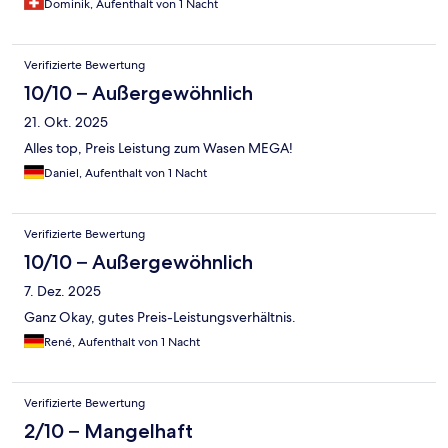
Dominik, Aufenthalt von 1 Nacht
Verifizierte Bewertung
10/10 – Außergewöhnlich
21. Okt. 2025
Alles top, Preis Leistung zum Wasen MEGA!
Daniel, Aufenthalt von 1 Nacht
Verifizierte Bewertung
10/10 – Außergewöhnlich
7. Dez. 2025
Ganz Okay, gutes Preis-Leistungsverhältnis.
René, Aufenthalt von 1 Nacht
Verifizierte Bewertung
2/10 – Mangelhaft