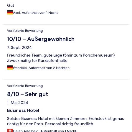
Gut
Axel, Aufenthalt von 1 Nacht
Verifizierte Bewertung
10/10 – Außergewöhnlich
7. Sept. 2024
Freundliches Team, gute Lage (5min zum Porschemuseum)
Zweckmäßig für Kurzaufenthalte.
Gabriele, Aufenthalt von 2 Nächten
Verifizierte Bewertung
8/10 – Sehr gut
1. Mai 2024
Business Hotel
Solides Business Hotel mit kleinen Zimmern. Frühstück ist genau
richtig für den Preis. Personal richtig freundlich.
Helen Adelheid, Aufenthalt von 1 Nacht