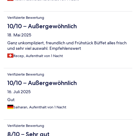
Verifizierte Bewertung
10/10 – Außergewöhnlich
18. Mai 2025
Ganz unkompliziert, freundlich und Frühstück Büffet alles frisch
und sehr viel auswahl. Empfehlenswert
Recep, Aufenthalt von 1 Nacht
Verifizierte Bewertung
10/10 – Außergewöhnlich
16. Juli 2025
Gut
Saiharan, Aufenthalt von 1 Nacht
Verifizierte Bewertung
8/10 – Sehr gut