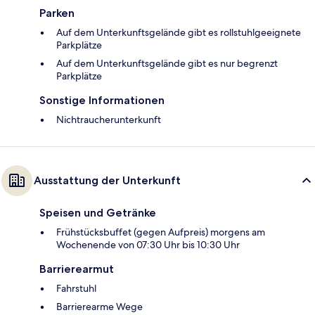
Parken
Auf dem Unterkunftsgelände gibt es rollstuhlgeeignete
Parkplätze
Auf dem Unterkunftsgelände gibt es nur begrenzt
Parkplätze
Sonstige Informationen
Nichtraucherunterkunft
Ausstattung der Unterkunft
Speisen und Getränke
Frühstücksbuffet (gegen Aufpreis) morgens am
Wochenende von 07:30 Uhr bis 10:30 Uhr
Barrierearmut
Fahrstuhl
Barrierearme Wege