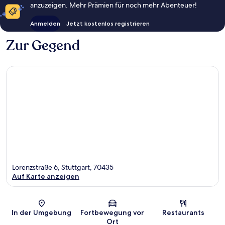
anzuzeigen. Mehr Prämien für noch mehr Abenteuer!
Anmelden
Jetzt kostenlos registrieren
Zur Gegend
Lorenzstraße 6, Stuttgart, 70435
Auf Karte anzeigen
Karte
In der Umgebung
Fortbewegung vor
Restaurants
Ort