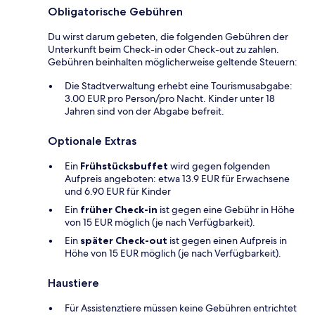
Obligatorische Gebühren
Du wirst darum gebeten, die folgenden Gebühren der
Unterkunft beim Check-in oder Check-out zu zahlen.
Gebühren beinhalten möglicherweise geltende Steuern:
Die Stadtverwaltung erhebt eine Tourismusabgabe:
3.00 EUR pro Person/pro Nacht. Kinder unter 18
Jahren sind von der Abgabe befreit.
Optionale Extras
Ein
Frühstücksbuffet
wird gegen folgenden
Aufpreis angeboten: etwa 13.9 EUR für Erwachsene
und 6.90 EUR für Kinder
Ein
früher Check-in
ist gegen eine Gebühr in Höhe
von 15 EUR möglich (je nach Verfügbarkeit).
Ein
später Check-out
ist gegen einen Aufpreis in
Höhe von 15 EUR möglich (je nach Verfügbarkeit).
Haustiere
Für Assistenztiere müssen keine Gebühren entrichtet