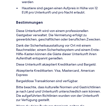
werden
Haustiere sind gegen einen Aufpreis in Höhe von 12
EUR pro Unterkunft und pro Nacht erlaubt.
Bestimmungen
Diese Unterkunft wird von einem professionellen
Gastgeber verwaltet. Die Vermietung erfolgt zu
gewerblichen, geschäftlichen oder beruflichen Zwecken.
Dank der Sicherheitsausstattung vor Ort mit einem
Rauchmelder, einem Sicherheitssystem und einem Erste-
Hilfe-Kasten können die Gäste dieser Unterkunft ihren
Aufenthalt entspannt genießen.
Diese Unterkunft akzeptiert Kreditkarten und Bargeld.
Akzeptierte Kreditkarten: Visa, Mastercard, American
Express
Bargeldlose Transaktionen sind verfügbar.
Bitte beachte, dass kulturelle Normen und Gastrichtlinien
je nach Land und Unterkunft unterschiedlich sein können.
Die aufgeführten Richtlinien wurden von der Unterkunft
zur Verfügung gestellt.