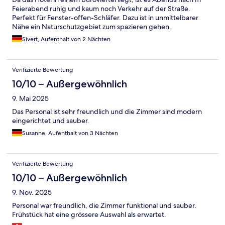
Feierabend ruhig und kaum noch Verkehr auf der Straße.
Perfekt für Fenster-offen-Schläfer. Dazu ist in unmittelbarer
Nähe ein Naturschutzgebiet zum spazieren gehen.
Sivert, Aufenthalt von 2 Nächten
Verifizierte Bewertung
10/10 – Außergewöhnlich
9. Mai 2025
Das Personal ist sehr freundlich und die Zimmer sind modern
eingerichtet und sauber.
Susanne, Aufenthalt von 3 Nächten
Verifizierte Bewertung
10/10 – Außergewöhnlich
9. Nov. 2025
Personal war freundlich, die Zimmer funktional und sauber.
Frühstück hat eine grössere Auswahl als erwartet.