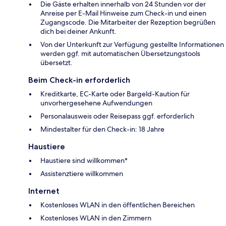
Die Gäste erhalten innerhalb von 24 Stunden vor der
Anreise per E-Mail Hinweise zum Check-in und einen
Zugangscode. Die Mitarbeiter der Rezeption begrüßen
dich bei deiner Ankunft.
Von der Unterkunft zur Verfügung gestellte Informationen
werden ggf. mit automatischen Übersetzungstools
übersetzt.
Beim Check-in erforderlich
Kreditkarte, EC-Karte oder Bargeld-Kaution für
unvorhergesehene Aufwendungen
Personalausweis oder Reisepass ggf. erforderlich
Mindestalter für den Check-in: 18 Jahre
Haustiere
Haustiere sind willkommen*
Assistenztiere willkommen
Internet
Kostenloses WLAN in den öffentlichen Bereichen
Kostenloses WLAN in den Zimmern