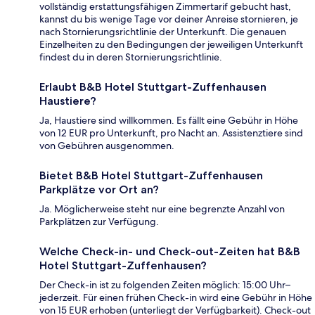
vollständig erstattungsfähigen Zimmertarif gebucht hast,
kannst du bis wenige Tage vor deiner Anreise stornieren, je
nach Stornierungsrichtlinie der Unterkunft. Die genauen
Einzelheiten zu den Bedingungen der jeweiligen Unterkunft
findest du in deren Stornierungsrichtlinie.
Erlaubt B&B Hotel Stuttgart-Zuffenhausen
Haustiere?
Ja, Haustiere sind willkommen. Es fällt eine Gebühr in Höhe
von 12 EUR pro Unterkunft, pro Nacht an. Assistenztiere sind
von Gebühren ausgenommen.
Bietet B&B Hotel Stuttgart-Zuffenhausen
Parkplätze vor Ort an?
Ja. Möglicherweise steht nur eine begrenzte Anzahl von
Parkplätzen zur Verfügung.
Welche Check-in- und Check-out-Zeiten hat B&B
Hotel Stuttgart-Zuffenhausen?
Der Check-in ist zu folgenden Zeiten möglich: 15:00 Uhr–
jederzeit. Für einen frühen Check-in wird eine Gebühr in Höhe
von 15 EUR erhoben (unterliegt der Verfügbarkeit). Check-out