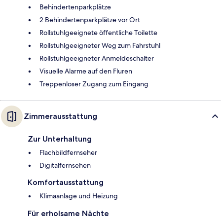
Behindertenparkplätze
2 Behindertenparkplätze vor Ort
Rollstuhlgeeignete öffentliche Toilette
Rollstuhlgeeigneter Weg zum Fahrstuhl
Rollstuhlgeeigneter Anmeldeschalter
Visuelle Alarme auf den Fluren
Treppenloser Zugang zum Eingang
Zimmerausstattung
Zur Unterhaltung
Flachbildfernseher
Digitalfernsehen
Komfortausstattung
Klimaanlage und Heizung
Für erholsame Nächte