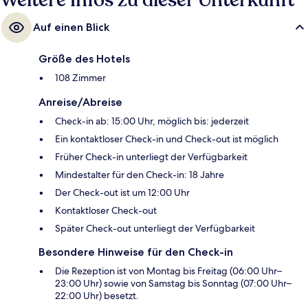
Weitere Infos zu dieser Unterkunft
Auf einen Blick
Größe des Hotels
108 Zimmer
Anreise/Abreise
Check-in ab: 15:00 Uhr, möglich bis: jederzeit
Ein kontaktloser Check-in und Check-out ist möglich
Früher Check-in unterliegt der Verfügbarkeit
Mindestalter für den Check-in: 18 Jahre
Der Check-out ist um 12:00 Uhr
Kontaktloser Check-out
Später Check-out unterliegt der Verfügbarkeit
Besondere Hinweise für den Check-in
Die Rezeption ist von Montag bis Freitag (06:00 Uhr–
23:00 Uhr) sowie von Samstag bis Sonntag (07:00 Uhr–
22:00 Uhr) besetzt.