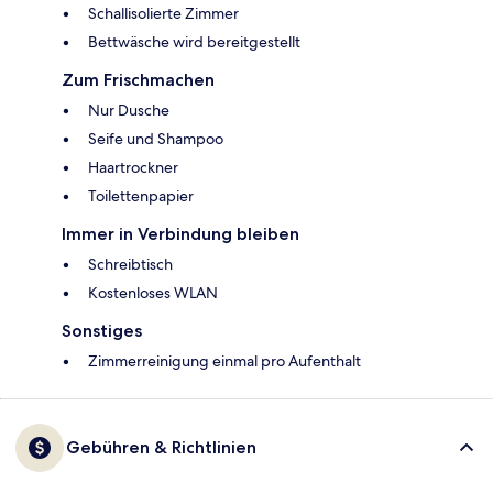
Schallisolierte Zimmer
Bettwäsche wird bereitgestellt
Zum Frischmachen
Nur Dusche
Seife und Shampoo
Haartrockner
Toilettenpapier
Immer in Verbindung bleiben
Schreibtisch
Kostenloses WLAN
Sonstiges
Zimmerreinigung einmal pro Aufenthalt
Gebühren & Richtlinien