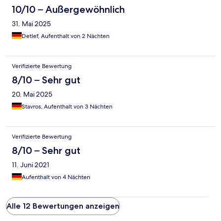
10/10 – Außergewöhnlich
31. Mai 2025
Detlef, Aufenthalt von 2 Nächten
Verifizierte Bewertung
8/10 – Sehr gut
20. Mai 2025
Stavros, Aufenthalt von 3 Nächten
Verifizierte Bewertung
8/10 – Sehr gut
11. Juni 2021
Aufenthalt von 4 Nächten
Alle 12 Bewertungen anzeigen