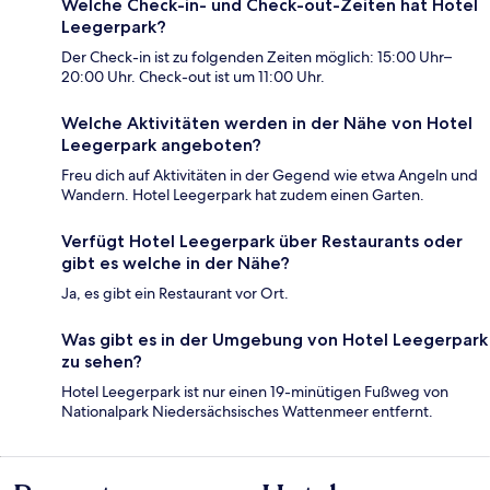
Welche Check-in- und Check-out-Zeiten hat Hotel
Leegerpark?
Der Check-in ist zu folgenden Zeiten möglich: 15:00 Uhr–
20:00 Uhr. Check-out ist um 11:00 Uhr.
Welche Aktivitäten werden in der Nähe von Hotel
Leegerpark angeboten?
Freu dich auf Aktivitäten in der Gegend wie etwa Angeln und
Wandern. Hotel Leegerpark hat zudem einen Garten.
Verfügt Hotel Leegerpark über Restaurants oder
gibt es welche in der Nähe?
Ja, es gibt ein Restaurant vor Ort.
Was gibt es in der Umgebung von Hotel Leegerpark
zu sehen?
Hotel Leegerpark ist nur einen 19-minütigen Fußweg von
Nationalpark Niedersächsisches Wattenmeer entfernt.