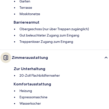
Garten
Terrasse
Moskitonetze
Barrierearmut
Obergeschoss (nur über Treppen zugänglich)
Gut beleuchteter Zugang zum Eingang
Treppenloser Zugang zum Eingang
Zimmerausstattung
Zur Unterhaltung
20-Zoll Flachbildfernseher
Komfortausstattung
Heizung
Espressomaschine
Wasserkocher