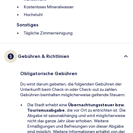
Kostenloses Mineralwasser
Hochstuhl
Sonstiges
Tägliche Zimmerreinigung
Gebühren & Richtlinien
Obligatorische Gebühren
Du wirst darum gebeten, die folgenden Gebühren der
Unterkunft beim Check-in oder Check-out zu zahlen.
Gebühren beinhalten möglicherweise geltende Steuern:
Die Stadt erhebt eine
Übernachtungssteuer bzw.
Tourismusabgabe
, die vor Ort zu entrichten ist. Die
Abgabe ist saisonabhängig und wird möglicherweise
nicht das ganze Jahr über erhoben. Weitere
Ermäßigungen und Befreiungen von dieser Abgabe
sind möglich. Weitere Informationen erhältst von der