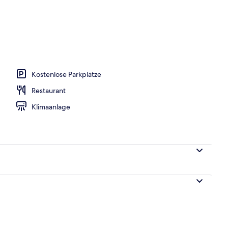
s
Kostenlose Parkplätze
Restaurant
Klimaanlage