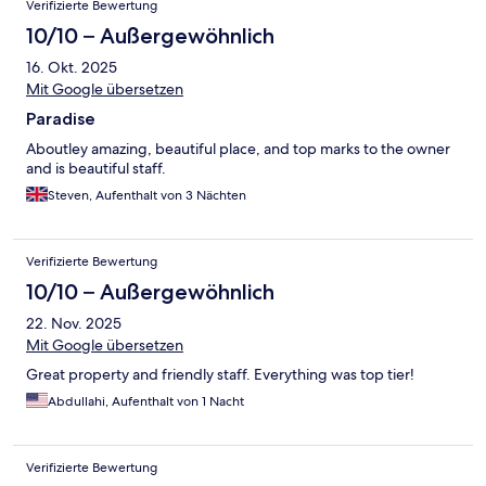
Verifizierte Bewertung
10/10 – Außergewöhnlich
16. Okt. 2025
Mit Google übersetzen
Paradise
Aboutley amazing, beautiful place, and top marks to the owner
and is beautiful staff.
Steven, Aufenthalt von 3 Nächten
Verifizierte Bewertung
10/10 – Außergewöhnlich
22. Nov. 2025
Mit Google übersetzen
Great property and friendly staff. Everything was top tier!
Abdullahi, Aufenthalt von 1 Nacht
Verifizierte Bewertung