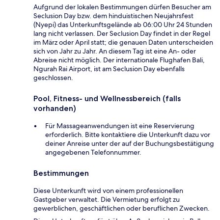
Aufgrund der lokalen Bestimmungen dürfen Besucher am
Seclusion Day bzw. dem hinduistischen Neujahrsfest
(Nyepi) das Unterkunftsgelände ab 06:00 Uhr 24 Stunden
lang nicht verlassen. Der Seclusion Day findet in der Regel
im März oder April statt; die genauen Daten unterscheiden
sich von Jahr zu Jahr. An diesem Tag ist eine An- oder
Abreise nicht möglich. Der internationale Flughafen Bali,
Ngurah Rai Airport, ist am Seclusion Day ebenfalls
geschlossen.
Pool, Fitness- und Wellnessbereich (falls
vorhanden)
Für Massageanwendungen ist eine Reservierung
erforderlich. Bitte kontaktiere die Unterkunft dazu vor
deiner Anreise unter der auf der Buchungsbestätigung
angegebenen Telefonnummer.
Bestimmungen
Diese Unterkunft wird von einem professionellen
Gastgeber verwaltet. Die Vermietung erfolgt zu
gewerblichen, geschäftlichen oder beruflichen Zwecken.