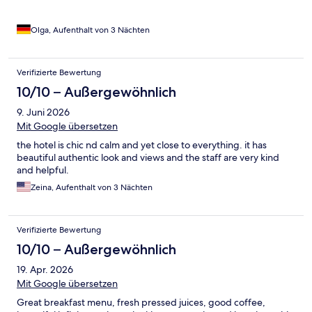
Olga, Aufenthalt von 3 Nächten
Verifizierte Bewertung
10/10 – Außergewöhnlich
9. Juni 2026
Mit Google übersetzen
the hotel is chic nd calm and yet close to everything. it has
beautiful authentic look and views and the staff are very kind
and helpful.
Zeina, Aufenthalt von 3 Nächten
Verifizierte Bewertung
10/10 – Außergewöhnlich
19. Apr. 2026
Mit Google übersetzen
Great breakfast menu, fresh pressed juices, good coffee,