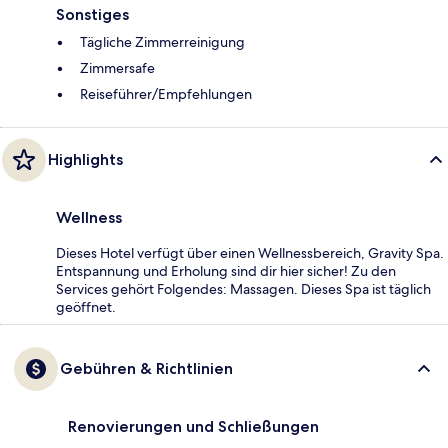
Sonstiges
Tägliche Zimmerreinigung
Zimmersafe
Reiseführer/Empfehlungen
Highlights
Wellness
Dieses Hotel verfügt über einen Wellnessbereich, Gravity Spa.
Entspannung und Erholung sind dir hier sicher! Zu den
Services gehört Folgendes: Massagen. Dieses Spa ist täglich
geöffnet.
Gebühren & Richtlinien
Renovierungen und Schließungen