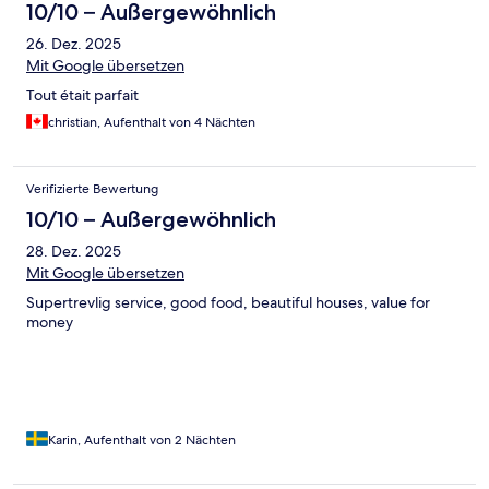
10/10 – Außergewöhnlich
26. Dez. 2025
Mit Google übersetzen
Tout était parfait
christian, Aufenthalt von 4 Nächten
Verifizierte Bewertung
10/10 – Außergewöhnlich
28. Dez. 2025
Mit Google übersetzen
Supertrevlig service, good food, beautiful houses, value for
money
Karin, Aufenthalt von 2 Nächten