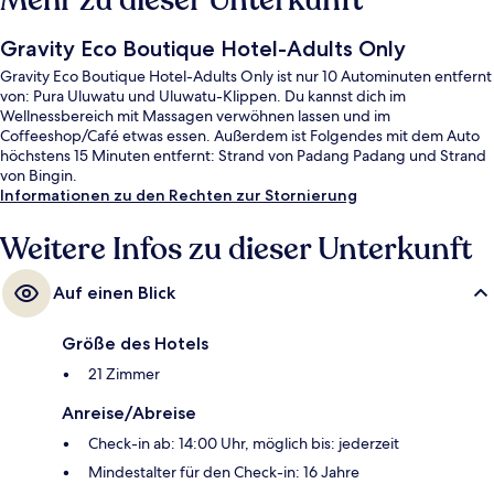
Mehr zu dieser Unterkunft
Gravity Eco Boutique Hotel-Adults Only
Gravity Eco Boutique Hotel-Adults Only ist nur 10 Autominuten entfernt
von: Pura Uluwatu und Uluwatu-Klippen. Du kannst dich im
Wellnessbereich mit Massagen verwöhnen lassen und im
Coffeeshop/Café etwas essen. Außerdem ist Folgendes mit dem Auto
höchstens 15 Minuten entfernt: Strand von Padang Padang und Strand
von Bingin.
Informationen zu den Rechten zur Stornierung
Weitere Infos zu dieser Unterkunft
Auf einen Blick
Größe des Hotels
21 Zimmer
Anreise/Abreise
Check-in ab: 14:00 Uhr, möglich bis: jederzeit
Mindestalter für den Check-in: 16 Jahre