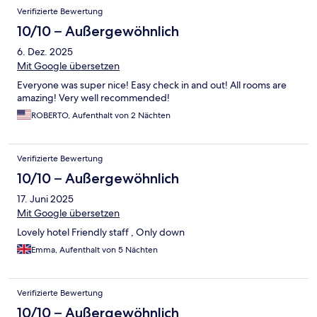
Verifizierte Bewertung
10/10 – Außergewöhnlich
6. Dez. 2025
Mit Google übersetzen
Everyone was super nice! Easy check in and out! All rooms are
amazing! Very well recommended!
ROBERTO, Aufenthalt von 2 Nächten
Verifizierte Bewertung
10/10 – Außergewöhnlich
17. Juni 2025
Mit Google übersetzen
Lovely hotel Friendly staff , Only down
Emma, Aufenthalt von 5 Nächten
Verifizierte Bewertung
10/10 – Außergewöhnlich