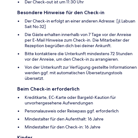
Der Check-out ist um 11:30 Uhr
Besondere Hinweise für den Check-in
Der Check-in erfolgt an einer anderen Adresse: [jl.Labuan
Sait No 32]
Die Gäste erhalten innerhalb von 7 Tage vor der Anreise
per E-Mail Hinweise zum Check-in. Die Mitarbeiter der
Rezeption begrüßen dich bei deiner Ankunft.
Bitte kontaktiere die Unterkunft mindestens 72 Stunden
vor der Anreise, um den Check-in zu arrangieren.
Von der Unterkunft zur Verfügung gestellte Informationen
werden ggf. mit automatischen Übersetzungstools
übersetzt.
Beim Check-in erforderlich
Kreditkarte, EC-Karte oder Bargeld-Kaution für
unvorhergesehene Aufwendungen
Personalausweis oder Reisepass ggf. erforderlich
Mindestalter für den Aufenthalt: 16 Jahre
Mindestalter für den Check-in: 16 Jahre
Kinder