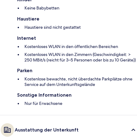
Keine Babybetten
Haustiere
Haustiere sind nicht gestattet
Internet
Kostenloses WLAN in den öffentlichen Bereichen
Kostenloses WLAN in den Zimmern (Geschwindigkeit: >
250 MBit/s (reicht für 3–5 Personen oder bis zu 10 Geräte))
Parken
Kostenlose bewachte, nicht überdachte Parkplätze ohne
Service auf dem Unterkunftsgelände
Sonstige Informationen
Nur für Erwachsene
Ausstattung der Unterkunft