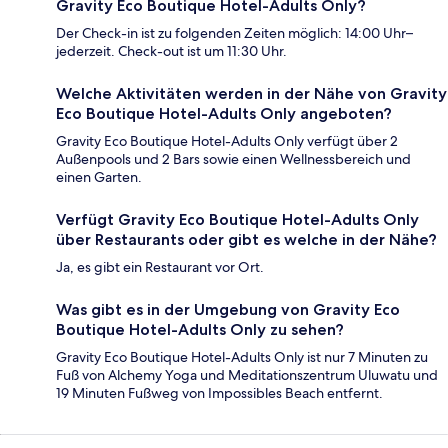
Gravity Eco Boutique Hotel-Adults Only?
Der Check-in ist zu folgenden Zeiten möglich: 14:00 Uhr–
jederzeit. Check-out ist um 11:30 Uhr.
Welche Aktivitäten werden in der Nähe von Gravity
Eco Boutique Hotel-Adults Only angeboten?
Gravity Eco Boutique Hotel-Adults Only verfügt über 2
Außenpools und 2 Bars sowie einen Wellnessbereich und
einen Garten.
Verfügt Gravity Eco Boutique Hotel-Adults Only
über Restaurants oder gibt es welche in der Nähe?
Ja, es gibt ein Restaurant vor Ort.
Was gibt es in der Umgebung von Gravity Eco
Boutique Hotel-Adults Only zu sehen?
Gravity Eco Boutique Hotel-Adults Only ist nur 7 Minuten zu
Fuß von Alchemy Yoga und Meditationszentrum Uluwatu und
19 Minuten Fußweg von Impossibles Beach entfernt.