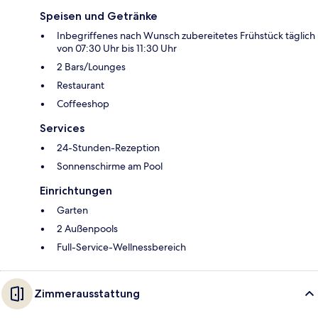
Speisen und Getränke
Inbegriffenes nach Wunsch zubereitetes Frühstück täglich
von 07:30 Uhr bis 11:30 Uhr
2 Bars/Lounges
Restaurant
Coffeeshop
Services
24-Stunden-Rezeption
Sonnenschirme am Pool
Einrichtungen
Garten
2 Außenpools
Full-Service-Wellnessbereich
Zimmerausstattung