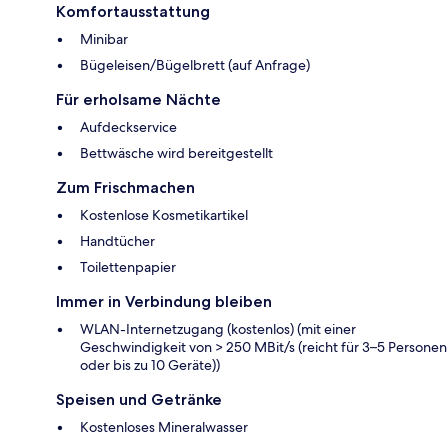
Komfortausstattung
Minibar
Bügeleisen/Bügelbrett (auf Anfrage)
Für erholsame Nächte
Aufdeckservice
Bettwäsche wird bereitgestellt
Zum Frischmachen
Kostenlose Kosmetikartikel
Handtücher
Toilettenpapier
Immer in Verbindung bleiben
WLAN-Internetzugang (kostenlos) (mit einer
Geschwindigkeit von > 250 MBit/s (reicht für 3–5 Personen
oder bis zu 10 Geräte))
Speisen und Getränke
Kostenloses Mineralwasser