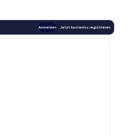
Anmelden
Jetzt kostenlos registrieren