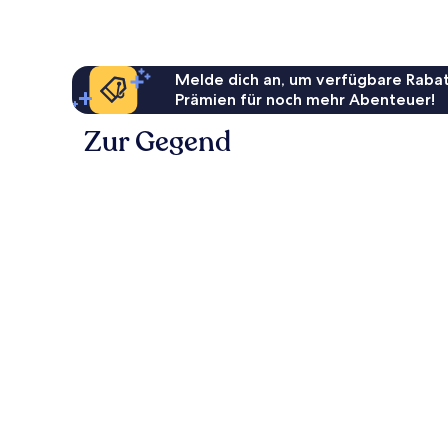
Melde dich an, um verfügbare Rabat
Prämien für noch mehr Abenteuer!
Zur Gegend