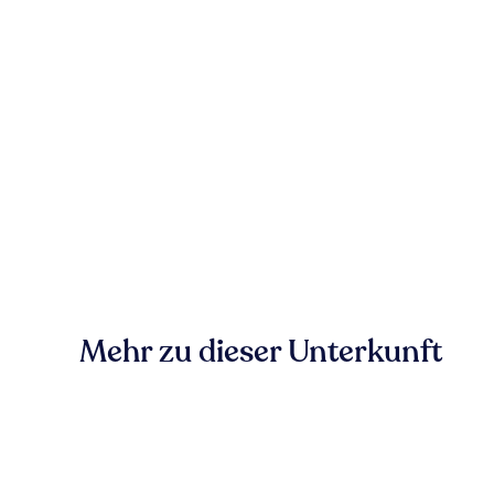
Mehr zu dieser Unterkunft