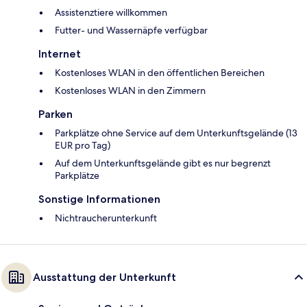
Assistenztiere willkommen
Futter- und Wassernäpfe verfügbar
Internet
Kostenloses WLAN in den öffentlichen Bereichen
Kostenloses WLAN in den Zimmern
Parken
Parkplätze ohne Service auf dem Unterkunftsgelände (13
EUR pro Tag)
Auf dem Unterkunftsgelände gibt es nur begrenzt
Parkplätze
Sonstige Informationen
Nichtraucherunterkunft
Ausstattung der Unterkunft