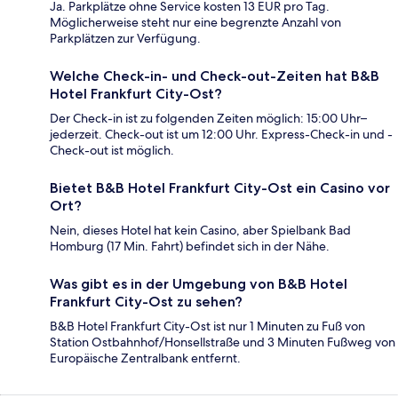
Ja. Parkplätze ohne Service kosten 13 EUR pro Tag.
Möglicherweise steht nur eine begrenzte Anzahl von
Parkplätzen zur Verfügung.
Welche Check-in- und Check-out-Zeiten hat B&B
Hotel Frankfurt City-Ost?
Der Check-in ist zu folgenden Zeiten möglich: 15:00 Uhr–
jederzeit. Check-out ist um 12:00 Uhr. Express-Check-in und -
Check-out ist möglich.
Bietet B&B Hotel Frankfurt City-Ost ein Casino vor
Ort?
Nein, dieses Hotel hat kein Casino, aber Spielbank Bad
Homburg (17 Min. Fahrt) befindet sich in der Nähe.
Was gibt es in der Umgebung von B&B Hotel
Frankfurt City-Ost zu sehen?
B&B Hotel Frankfurt City-Ost ist nur 1 Minuten zu Fuß von
Station Ostbahnhof/Honsellstraße und 3 Minuten Fußweg von
Europäische Zentralbank entfernt.