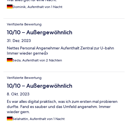
Dominik, Aufenthalt von 1 Nacht
Verifizierte Bewertung
10/10 – Außergewöhnlich
31. Dez. 2023
Nettes Personal Angenehmer Aufenthalt Zentral zur U-bahn
Immer wieder gerne👍
Seda, Aufenthalt von 2 Nächten
Verifizierte Bewertung
10/10 – Außergewöhnlich
8. Okt. 2023
Es war alles digital praktisch, was ich zum ersten mal probieren
durfte. Fand es sauber und das Umfeld angenehm. Immer
wieder gern.
Selahattin, Aufenthalt von 1 Nacht