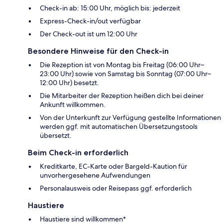
Check-in ab: 15:00 Uhr, möglich bis: jederzeit
Express-Check-in/out verfügbar
Der Check-out ist um 12:00 Uhr
Besondere Hinweise für den Check-in
Die Rezeption ist von Montag bis Freitag (06:00 Uhr–
23:00 Uhr) sowie von Samstag bis Sonntag (07:00 Uhr–
12:00 Uhr) besetzt.
Die Mitarbeiter der Rezeption heißen dich bei deiner
Ankunft willkommen.
Von der Unterkunft zur Verfügung gestellte Informationen
werden ggf. mit automatischen Übersetzungstools
übersetzt.
Beim Check-in erforderlich
Kreditkarte, EC-Karte oder Bargeld-Kaution für
unvorhergesehene Aufwendungen
Personalausweis oder Reisepass ggf. erforderlich
Haustiere
Haustiere sind willkommen*