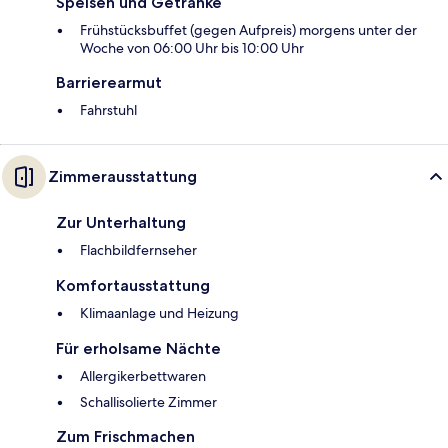
Speisen und Getränke
Frühstücksbuffet (gegen Aufpreis) morgens unter der
Woche von 06:00 Uhr bis 10:00 Uhr
Barrierearmut
Fahrstuhl
Zimmerausstattung
Zur Unterhaltung
Flachbildfernseher
Komfortausstattung
Klimaanlage und Heizung
Für erholsame Nächte
Allergikerbettwaren
Schallisolierte Zimmer
Zum Frischmachen