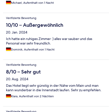
Michael, Aufenthalt von 1 Nacht
Verifizierte Bewertung
10/10 – Außergewöhnlich
20. Jan. 2024
Ich hatte ein ruhiges Zimmer :) alles war sauber und das
Personal war sehr freundlich.
Dominik, Aufenthalt von 1 Nacht
Verifizierte Bewertung
8/10 – Sehr gut
20. Aug. 2024
Das Hotel liegt sehr günstig in der Nähe vom Main und man
kann wunderbar in die Innenstadt laufen. Sehr zu empfehlen.
Klara, Aufenthalt von 2 Nächten
Verifizierte Bewertung