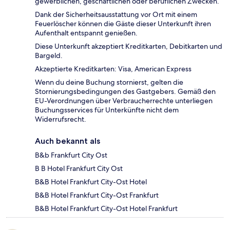
gewerblichen, geschäftlichen oder beruflichen Zwecken.
Dank der Sicherheitsausstattung vor Ort mit einem
Feuerlöscher können die Gäste dieser Unterkunft ihren
Aufenthalt entspannt genießen.
Diese Unterkunft akzeptiert Kreditkarten, Debitkarten und
Bargeld.
Akzeptierte Kreditkarten: Visa, American Express
Wenn du deine Buchung stornierst, gelten die
Stornierungsbedingungen des Gastgebers. Gemäß den
EU-Verordnungen über Verbraucherrechte unterliegen
Buchungsservices für Unterkünfte nicht dem
Widerrufsrecht.
Auch bekannt als
B&b Frankfurt City Ost
B B Hotel Frankfurt City Ost
B&B Hotel Frankfurt City-Ost Hotel
B&B Hotel Frankfurt City-Ost Frankfurt
B&B Hotel Frankfurt City-Ost Hotel Frankfurt