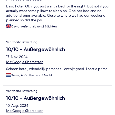
Basic hotel. Ok if you just want a bed for the night, but not if you
actually want some pillows to sleep on. One per bed and no
additional ones available. Close to where we had our weekend
planned so did the job
David, Aufenthalt von 2 Nächten
Verifizierte Bewertung
10/10 – Außergewöhnlich
17. Nov. 2024
Mit Google übersetzen
Schoon hotel, vriendelijk personeel, ontbijt goed. Locatie prima
Sema, Aufenthalt von 1 Nacht
Verifizierte Bewertung
10/10 – Außergewöhnlich
10. Aug. 2024
Mit Google übersetzen