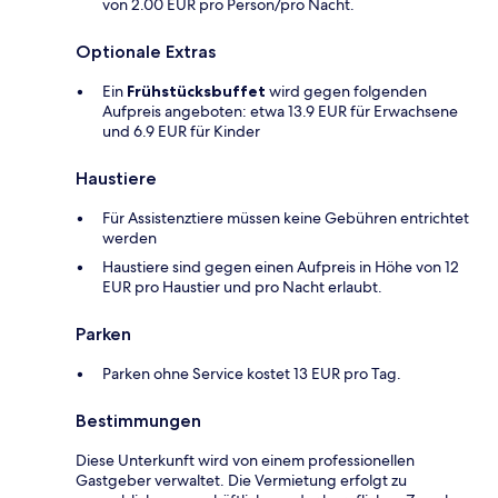
von 2.00 EUR pro Person/pro Nacht.
Optionale Extras
Ein
Frühstücksbuffet
wird gegen folgenden
Aufpreis angeboten: etwa 13.9 EUR für Erwachsene
und 6.9 EUR für Kinder
Haustiere
Für Assistenztiere müssen keine Gebühren entrichtet
werden
Haustiere sind gegen einen Aufpreis in Höhe von 12
EUR pro Haustier und pro Nacht erlaubt.
Parken
Parken ohne Service kostet 13 EUR pro Tag.
Bestimmungen
Diese Unterkunft wird von einem professionellen
Gastgeber verwaltet. Die Vermietung erfolgt zu