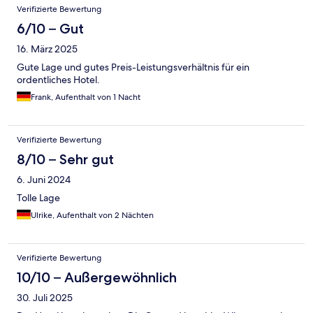
Verifizierte Bewertung
6/10 – Gut
16. März 2025
Gute Lage und gutes Preis-Leistungsverhältnis für ein
ordentliches Hotel.
Frank, Aufenthalt von 1 Nacht
Verifizierte Bewertung
8/10 – Sehr gut
6. Juni 2024
Tolle Lage
Ulrike, Aufenthalt von 2 Nächten
Verifizierte Bewertung
10/10 – Außergewöhnlich
30. Juli 2025