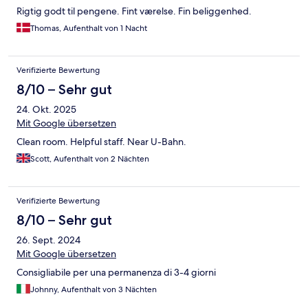
Rigtig godt til pengene. Fint værelse. Fin beliggenhed.
Thomas, Aufenthalt von 1 Nacht
Verifizierte Bewertung
8/10 – Sehr gut
24. Okt. 2025
Mit Google übersetzen
Clean room. Helpful staff. Near U-Bahn.
Scott, Aufenthalt von 2 Nächten
Verifizierte Bewertung
8/10 – Sehr gut
26. Sept. 2024
Mit Google übersetzen
Consigliabile per una permanenza di 3-4 giorni
Johnny, Aufenthalt von 3 Nächten