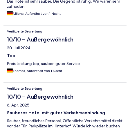
Das Hotel ist sehr sauber. Die Gegend ist ruhig. Wir waren sehr
zufrieden.
Milena, Aufenthalt von 1 Nacht
Verifizierte Bewertung
10/10 – Außergewöhnlich
20. Juli 2024
Top
Preis Leistung top, sauber, guter Service
Thomas, Aufenthalt von 1 Nacht
Verifizierte Bewertung
10/10 – Außergewöhnlich
6. Apr. 2025
Sauberes Hotel mit guter Verkehrsanbindung
Sauber, freundliches Personal, Öffentliche Verkehrsmittel direkt
vor der Tür, Parkplätze im Hinterhof. Würde ich wieder buchen