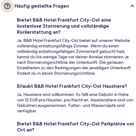
Häufig gestellte Fragen
Bietet B&B Hotel Frankfurt City-Ost eine
kostenlose Stornierung und vollständige
Rückerstattung an?
Ja, B&B Hotel Frankfurt City-Ost bietet auf unserer Website
vollständig erstattungsfähige Zimmer. Wenn du einen
vollständig erstattungsfähigen Zimmertarif gebucht hast,
kannst du bis wenige Tage vor deiner Anreise stornieren, je
nach Stornierungsrichtlinie der Unterkunft. Die genauen
Einzelheiten zu den Bedingungen der jeweiligen Unterkunft
findest du in deren Stornierungsrichtlinie.
Erlaubt B&B Hotel Frankfurt City-Ost Haustiere?
Ja, Haustiere sind willkommen. Es fällt eine Gebühr in Höhe
von 12 EUR pro Haustier, pro Nacht an. Assistenztiere sind von
Gebühren ausgenommen. Futter- und Wassernäpfe sind
verfügbar.
Bietet B&B Hotel Frankfurt City-Ost Parkplätze vor
Ort an?