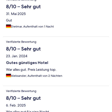
8/10 – Sehr gut
31. Mai 2025
Gut
Dietmar, Aufenthalt von 1 Nacht
Verifizierte Bewertung
8/10 – Sehr gut
23. Jan. 2024
Gutes günstiges Hotel
War alles gut. Preis Leistung top.
Aleksander, Aufenthalt von 2 Nächten
Verifizierte Bewertung
8/10 – Sehr gut
6. Feb. 2025
War alles gut für eine Nacht.