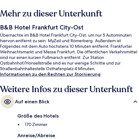
Mehr zu dieser Unterkunft
B&B Hotel Frankfurt City-Ost
Übernachte im B&B Hotel Frankfurt City-Ost, um nur 5 Autominuten
hiervon entfernt zu sein: MyZeil und Römerberg. Außerdem ist
Folgendes mit dem Auto höchstens 10 Minuten entfernt: Frankfurter
Weihnachtsmarkt und Messe Frankfurt. Die öffentlichen Verkehrsmittel
sind nur einen kurzen Fußmarsch entfernt: Zur Station
Ostbahnhof/Honsellstraße sind es nur wenige Schritte und zur
Straßenbahnhaltestelle Osthafenplatz 4 Minuten.
Informationen zu den Rechten zur Stornierung
Weitere Infos zu dieser Unterkunft
Auf einen Blick
Größe des Hotels
170 Zimmer
Anreise/Abreise