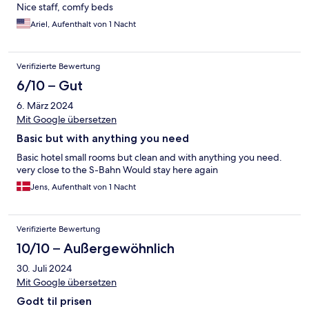
Nice staff, comfy beds
Ariel, Aufenthalt von 1 Nacht
Verifizierte Bewertung
6/10 – Gut
6. März 2024
Mit Google übersetzen
Basic but with anything you need
Basic hotel small rooms but clean and with anything you need.
very close to the S-Bahn Would stay here again
Jens, Aufenthalt von 1 Nacht
Verifizierte Bewertung
10/10 – Außergewöhnlich
30. Juli 2024
Mit Google übersetzen
Godt til prisen