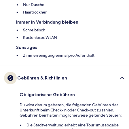
Nur Dusche
Haartrockner
Immer in Verbindung bleiben
Schreibtisch
Kostenloses WLAN
Sonstiges
Zimmerreinigung einmal pro Aufenthalt
Gebühren & Richtlinien
Obligatorische Gebühren
Du wirst darum gebeten, die folgenden Gebühren der
Unterkunft beim Check-in oder Check-out zu zahlen.
Gebühren beinhalten möglicherweise geltende Steuern:
Die Stadtverwaltung erhebt eine Tourismusabgabe