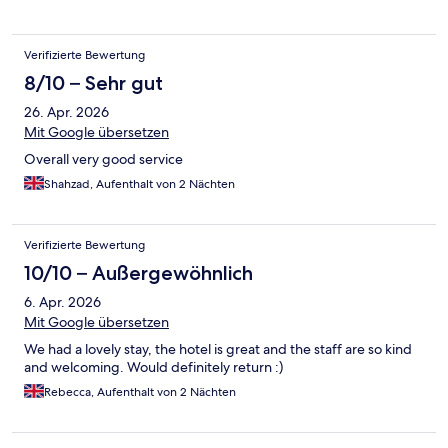
Verifizierte Bewertung
8/10 – Sehr gut
26. Apr. 2026
Mit Google übersetzen
Overall very good service
Shahzad, Aufenthalt von 2 Nächten
Verifizierte Bewertung
10/10 – Außergewöhnlich
6. Apr. 2026
Mit Google übersetzen
We had a lovely stay, the hotel is great and the staff are so kind
and welcoming. Would definitely return :)
Rebecca, Aufenthalt von 2 Nächten