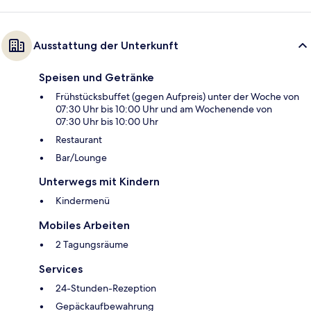
Ausstattung der Unterkunft
Speisen und Getränke
Frühstücksbuffet (gegen Aufpreis) unter der Woche von
07:30 Uhr bis 10:00 Uhr und am Wochenende von
07:30 Uhr bis 10:00 Uhr
Restaurant
Bar/Lounge
Unterwegs mit Kindern
Kindermenü
Mobiles Arbeiten
2 Tagungsräume
Services
24-Stunden-Rezeption
Gepäckaufbewahrung