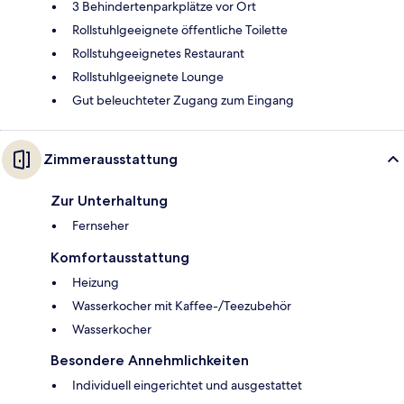
3 Behindertenparkplätze vor Ort
Rollstuhlgeeignete öffentliche Toilette
Rollstuhgeeignetes Restaurant
Rollstuhlgeeignete Lounge
Gut beleuchteter Zugang zum Eingang
Zimmerausstattung
Zur Unterhaltung
Fernseher
Komfortausstattung
Heizung
Wasserkocher mit Kaffee-/Teezubehör
Wasserkocher
Besondere Annehmlichkeiten
Individuell eingerichtet und ausgestattet