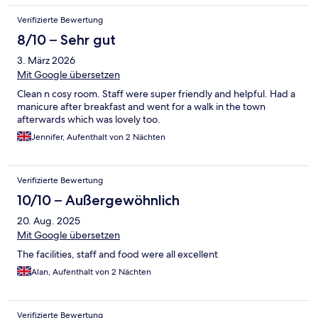
Verifizierte Bewertung
8/10 – Sehr gut
3. März 2026
Mit Google übersetzen
Clean n cosy room. Staff were super friendly and helpful. Had a
manicure after breakfast and went for a walk in the town
afterwards which was lovely too.
Jennifer, Aufenthalt von 2 Nächten
Verifizierte Bewertung
10/10 – Außergewöhnlich
20. Aug. 2025
Mit Google übersetzen
The facilities, staff and food were all excellent
Alan, Aufenthalt von 2 Nächten
Verifizierte Bewertung