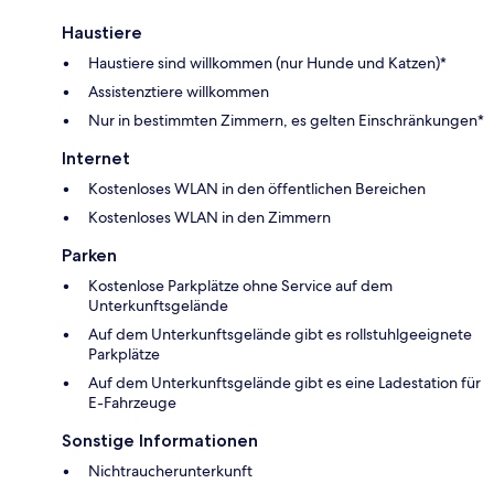
Haustiere
Haustiere sind willkommen (nur Hunde und Katzen)*
Assistenztiere willkommen
Nur in bestimmten Zimmern, es gelten Einschränkungen*
Internet
Kostenloses WLAN in den öffentlichen Bereichen
Kostenloses WLAN in den Zimmern
Parken
Kostenlose Parkplätze ohne Service auf dem
Unterkunftsgelände
Auf dem Unterkunftsgelände gibt es rollstuhlgeeignete
Parkplätze
Auf dem Unterkunftsgelände gibt es eine Ladestation für
E-Fahrzeuge
Sonstige Informationen
Nichtraucherunterkunft