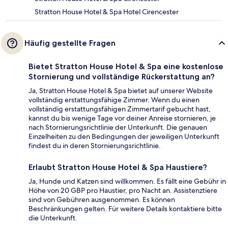
Stratton House Hotel & Spa Hotel Cirencester
Häufig gestellte Fragen
Bietet Stratton House Hotel & Spa eine kostenlose
Stornierung und vollständige Rückerstattung an?
Ja, Stratton House Hotel & Spa bietet auf unserer Website
vollständig erstattungsfähige Zimmer. Wenn du einen
vollständig erstattungsfähigen Zimmertarif gebucht hast,
kannst du bis wenige Tage vor deiner Anreise stornieren, je
nach Stornierungsrichtlinie der Unterkunft. Die genauen
Einzelheiten zu den Bedingungen der jeweiligen Unterkunft
findest du in deren Stornierungsrichtlinie.
Erlaubt Stratton House Hotel & Spa Haustiere?
Ja, Hunde und Katzen sind willkommen. Es fällt eine Gebühr in
Höhe von 20 GBP pro Haustier, pro Nacht an. Assistenztiere
sind von Gebühren ausgenommen. Es können
Beschränkungen gelten. Für weitere Details kontaktiere bitte
die Unterkunft.