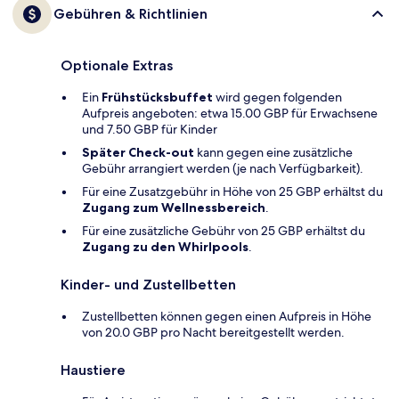
Gebühren & Richtlinien
Optionale Extras
Ein
Frühstücksbuffet
wird gegen folgenden
Aufpreis angeboten: etwa 15.00 GBP für Erwachsene
und 7.50 GBP für Kinder
Später Check-out
kann gegen eine zusätzliche
Gebühr arrangiert werden (je nach Verfügbarkeit).
Für eine Zusatzgebühr in Höhe von 25 GBP erhältst du
Zugang zum Wellnessbereich
.
Für eine zusätzliche Gebühr von 25 GBP erhältst du
Zugang zu den Whirlpools
.
Kinder- und Zustellbetten
Zustellbetten können gegen einen Aufpreis in Höhe
von 20.0 GBP pro Nacht bereitgestellt werden.
Haustiere