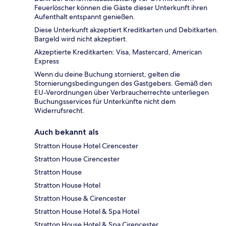
Feuerlöscher können die Gäste dieser Unterkunft ihren
Aufenthalt entspannt genießen.
Diese Unterkunft akzeptiert Kreditkarten und Debitkarten.
Bargeld wird nicht akzeptiert.
Akzeptierte Kreditkarten: Visa, Mastercard, American
Express
Wenn du deine Buchung stornierst, gelten die
Stornierungsbedingungen des Gastgebers. Gemäß den
EU-Verordnungen über Verbraucherrechte unterliegen
Buchungsservices für Unterkünfte nicht dem
Widerrufsrecht.
Auch bekannt als
Stratton House Hotel Cirencester
Stratton House Cirencester
Stratton House
Stratton House Hotel
Stratton House & Cirencester
Stratton House Hotel & Spa Hotel
Stratton House Hotel & Spa Cirencester