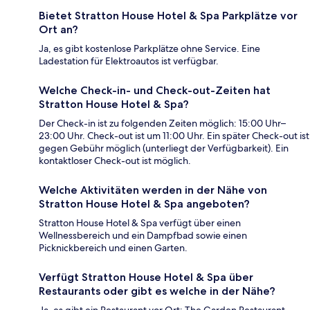
Bietet Stratton House Hotel & Spa Parkplätze vor
Ort an?
Ja, es gibt kostenlose Parkplätze ohne Service. Eine
Ladestation für Elektroautos ist verfügbar.
Welche Check-in- und Check-out-Zeiten hat
Stratton House Hotel & Spa?
Der Check-in ist zu folgenden Zeiten möglich: 15:00 Uhr–
23:00 Uhr. Check-out ist um 11:00 Uhr. Ein später Check-out ist
gegen Gebühr möglich (unterliegt der Verfügbarkeit). Ein
kontaktloser Check-out ist möglich.
Welche Aktivitäten werden in der Nähe von
Stratton House Hotel & Spa angeboten?
Stratton House Hotel & Spa verfügt über einen
Wellnessbereich und ein Dampfbad sowie einen
Picknickbereich und einen Garten.
Verfügt Stratton House Hotel & Spa über
Restaurants oder gibt es welche in der Nähe?