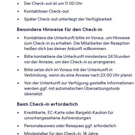
Der Check-out ist um 11:00 Uhr
Kontaktloser Check-out
Später Check-out unterliegt der Verfügbarkeit
Besondere Hinweise für den Check-in
Kontaktiere die Unterkunft bitte im Voraus, um Hinweise
zum Check-in zu erhalten. Die Mitarbeiter der Rezeption
heißen dich bei deiner Ankunft willkommen.
Bitte kontaktiere die Unterkunft mindestens 24 Stunden
vor der Anreise, um den Check-in zu arrangieren.
Bitte setze dich im Voraus mit der Unterkunft in
Verbindung, wenn du eine Anreise nach 23:00 Uhr planst.
Von der Unterkunft zur Verfügung gestellte Informationen
werden ggf. mit automatischen Übersetzungstools
übersetzt.
Beim Check-in erforderlich
Kreditkarte, EC-Karte oder Bargeld-Kaution für
unvorhergesehene Aufwendungen
Personalausweis oder Reisepass ggf. erforderlich
Mindestalter für den Check-in: 18 Jahre