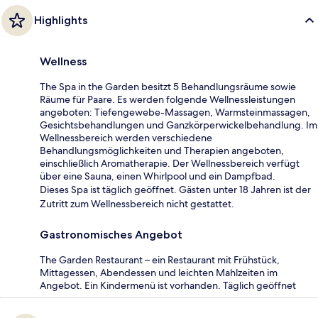
Highlights
Wellness
The Spa in the Garden besitzt 5 Behandlungsräume sowie
Räume für Paare. Es werden folgende Wellnessleistungen
angeboten: Tiefengewebe-Massagen, Warmsteinmassagen,
Gesichtsbehandlungen und Ganzkörperwickelbehandlung. Im
Wellnessbereich werden verschiedene
Behandlungsmöglichkeiten und Therapien angeboten,
einschließlich Aromatherapie. Der Wellnessbereich verfügt
über eine Sauna, einen Whirlpool und ein Dampfbad.
Dieses Spa ist täglich geöffnet. Gästen unter 18 Jahren ist der
Zutritt zum Wellnessbereich nicht gestattet.
Gastronomisches Angebot
The Garden Restaurant – ein Restaurant mit Frühstück,
Mittagessen, Abendessen und leichten Mahlzeiten im
Angebot. Ein Kindermenü ist vorhanden. Täglich geöffnet