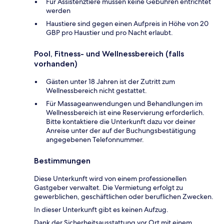
Für Assistenztiere müssen keine Gebühren entrichtet
werden
Haustiere sind gegen einen Aufpreis in Höhe von 20
GBP pro Haustier und pro Nacht erlaubt.
Pool, Fitness- und Wellnessbereich (falls
vorhanden)
Gästen unter 18 Jahren ist der Zutritt zum
Wellnessbereich nicht gestattet.
Für Massageanwendungen und Behandlungen im
Wellnessbereich ist eine Reservierung erforderlich.
Bitte kontaktiere die Unterkunft dazu vor deiner
Anreise unter der auf der Buchungsbestätigung
angegebenen Telefonnummer.
Bestimmungen
Diese Unterkunft wird von einem professionellen
Gastgeber verwaltet. Die Vermietung erfolgt zu
gewerblichen, geschäftlichen oder beruflichen Zwecken.
In dieser Unterkunft gibt es keinen Aufzug.
Dank der Sicherheitsausstattung vor Ort mit einem