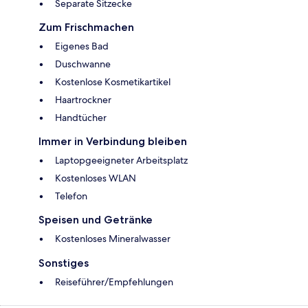
Separate Sitzecke
Zum Frischmachen
Eigenes Bad
Duschwanne
Kostenlose Kosmetikartikel
Haartrockner
Handtücher
Immer in Verbindung bleiben
Laptopgeeigneter Arbeitsplatz
Kostenloses WLAN
Telefon
Speisen und Getränke
Kostenloses Mineralwasser
Sonstiges
Reiseführer/Empfehlungen