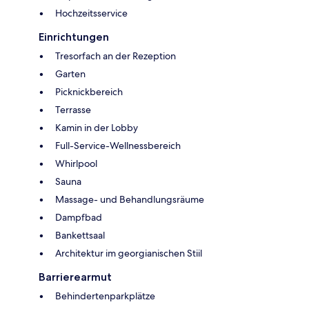
Hochzeitsservice
Einrichtungen
Tresorfach an der Rezeption
Garten
Picknickbereich
Terrasse
Kamin in der Lobby
Full-Service-Wellnessbereich
Whirlpool
Sauna
Massage- und Behandlungsräume
Dampfbad
Bankettsaal
Architektur im georgianischen Stiil
Barrierearmut
Behindertenparkplätze