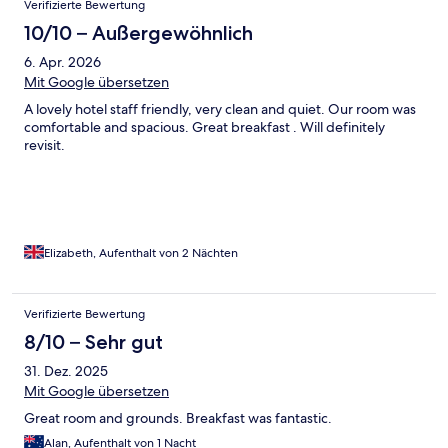
Verifizierte Bewertung
10/10 – Außergewöhnlich
6. Apr. 2026
Mit Google übersetzen
A lovely hotel staff friendly, very clean and quiet. Our room was
comfortable and spacious. Great breakfast . Will definitely
revisit.
Elizabeth, Aufenthalt von 2 Nächten
Verifizierte Bewertung
8/10 – Sehr gut
31. Dez. 2025
Mit Google übersetzen
Great room and grounds. Breakfast was fantastic.
Alan, Aufenthalt von 1 Nacht