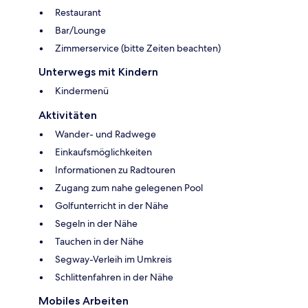
Restaurant
Bar/Lounge
Zimmerservice (bitte Zeiten beachten)
Unterwegs mit Kindern
Kindermenü
Aktivitäten
Wander- und Radwege
Einkaufsmöglichkeiten
Informationen zu Radtouren
Zugang zum nahe gelegenen Pool
Golfunterricht in der Nähe
Segeln in der Nähe
Tauchen in der Nähe
Segway-Verleih im Umkreis
Schlittenfahren in der Nähe
Mobiles Arbeiten