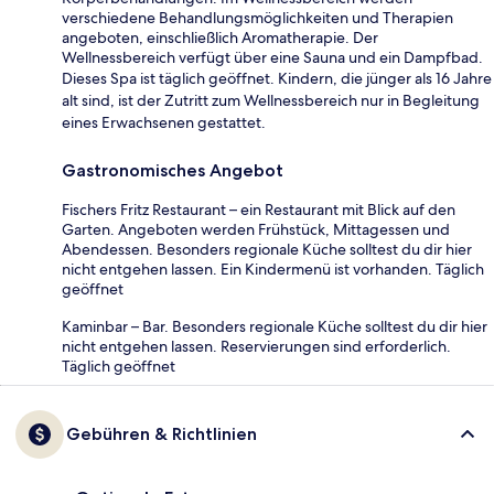
verschiedene Behandlungsmöglichkeiten und Therapien
angeboten, einschließlich Aromatherapie. Der
Wellnessbereich verfügt über eine Sauna und ein Dampfbad.
Dieses Spa ist täglich geöffnet. Kindern, die jünger als 16 Jahre
alt sind, ist der Zutritt zum Wellnessbereich nur in Begleitung
eines Erwachsenen gestattet.
Gastronomisches Angebot
Fischers Fritz Restaurant – ein Restaurant mit Blick auf den
Garten. Angeboten werden Frühstück, Mittagessen und
Abendessen. Besonders regionale Küche solltest du dir hier
nicht entgehen lassen. Ein Kindermenü ist vorhanden. Täglich
geöffnet
Kaminbar – Bar. Besonders regionale Küche solltest du dir hier
nicht entgehen lassen. Reservierungen sind erforderlich.
Täglich geöffnet
Gebühren & Richtlinien