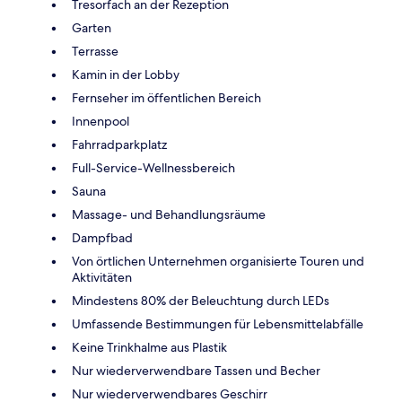
Tresorfach an der Rezeption
Garten
Terrasse
Kamin in der Lobby
Fernseher im öffentlichen Bereich
Innenpool
Fahrradparkplatz
Full-Service-Wellnessbereich
Sauna
Massage- und Behandlungsräume
Dampfbad
Von örtlichen Unternehmen organisierte Touren und
Aktivitäten
Mindestens 80% der Beleuchtung durch LEDs
Umfassende Bestimmungen für Lebensmittelabfälle
Keine Trinkhalme aus Plastik
Nur wiederverwendbare Tassen und Becher
Nur wiederverwendbares Geschirr