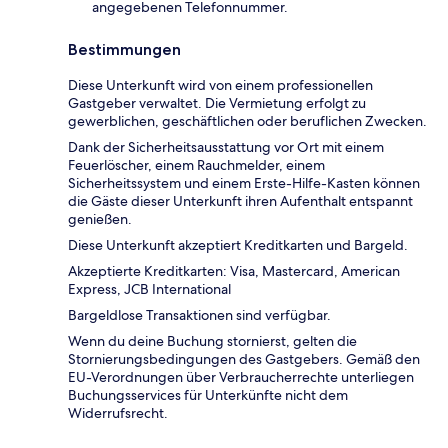
angegebenen Telefonnummer.
Bestimmungen
Diese Unterkunft wird von einem professionellen
Gastgeber verwaltet. Die Vermietung erfolgt zu
gewerblichen, geschäftlichen oder beruflichen Zwecken.
Dank der Sicherheitsausstattung vor Ort mit einem
Feuerlöscher, einem Rauchmelder, einem
Sicherheitssystem und einem Erste-Hilfe-Kasten können
die Gäste dieser Unterkunft ihren Aufenthalt entspannt
genießen.
Diese Unterkunft akzeptiert Kreditkarten und Bargeld.
Akzeptierte Kreditkarten: Visa, Mastercard, American
Express, JCB International
Bargeldlose Transaktionen sind verfügbar.
Wenn du deine Buchung stornierst, gelten die
Stornierungsbedingungen des Gastgebers. Gemäß den
EU-Verordnungen über Verbraucherrechte unterliegen
Buchungsservices für Unterkünfte nicht dem
Widerrufsrecht.