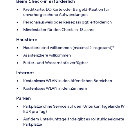
Beim Check-in erforderlich
Kreditkarte, EC-Karte oder Bargeld-Kaution für
unvorhergesehene Aufwendungen
Personalausweis oder Reisepass ggf. erforderlich
Mindestalter für den Check-in: 18 Jahre
Haustiere
Haustiere sind willkommen (maximal 2 insgesamt)*
Assistenztiere willkommen
Futter- und Wassernäpfe verfügbar
Internet
Kostenloses WLAN in den öffentlichen Bereichen
Kostenloses WLAN in den Zimmern
Parken
Parkplätze ohne Service auf dem Unterkunftsgelände (9
EUR pro Tag)
Auf dem Unterkunftsgelände gibt es rollstuhlgeeignete
Parkplätze