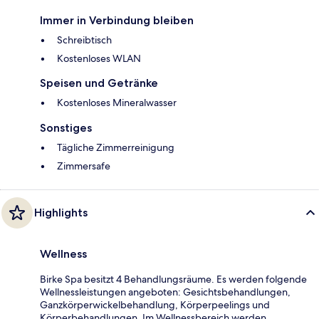
Immer in Verbindung bleiben
Schreibtisch
Kostenloses WLAN
Speisen und Getränke
Kostenloses Mineralwasser
Sonstiges
Tägliche Zimmerreinigung
Zimmersafe
Highlights
Wellness
Birke Spa besitzt 4 Behandlungsräume. Es werden folgende
Wellnessleistungen angeboten: Gesichtsbehandlungen,
Ganzkörperwickelbehandlung, Körperpeelings und
Körperbehandlungen. Im Wellnessbereich werden