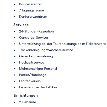
Businesscenter
7 Tagungsräume
Konferenzzentrum
Services
24-Stunden-Rezeption
Concierge-Services
Unterstützung bei der Tourenplanung/beim Ticketerwerb
Trockenreinigung/Wäschereiservice
Gepäckaufbewahrung
Hochzeitsservice
Mehrsprachiges Personal
Portier/Hotelpage
Fahrradverleih
Ladestationen für E-Bikes
Einrichtungen
2 Gebäude