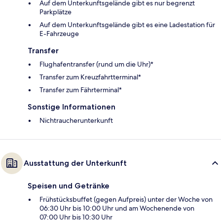
Auf dem Unterkunftsgelände gibt es nur begrenzt
Parkplätze
Auf dem Unterkunftsgelände gibt es eine Ladestation für
E-Fahrzeuge
Transfer
Flughafentransfer (rund um die Uhr)*
Transfer zum Kreuzfahrtterminal*
Transfer zum Fährterminal*
Sonstige Informationen
Nichtraucherunterkunft
Ausstattung der Unterkunft
Speisen und Getränke
Frühstücksbuffet (gegen Aufpreis) unter der Woche von
06:30 Uhr bis 10:00 Uhr und am Wochenende von
07:00 Uhr bis 10:30 Uhr