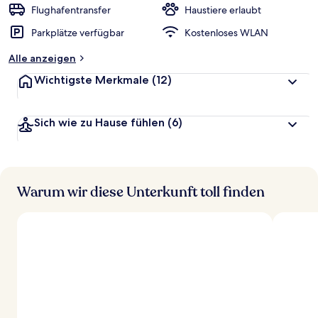
Flughafentransfer
Haustiere erlaubt
Parkplätze verfügbar
Kostenloses WLAN
Alle anzeigen
Wichtigste Merkmale
(12)
Sich wie zu Hause fühlen
(6)
Warum wir diese Unterkunft toll finden