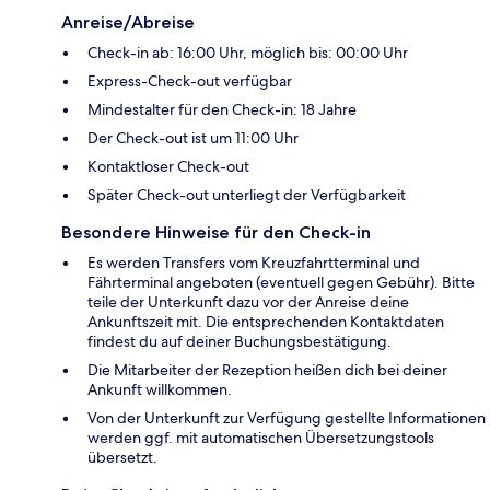
Anreise/Abreise
Check-in ab: 16:00 Uhr, möglich bis: 00:00 Uhr
Express-Check-out verfügbar
Mindestalter für den Check-in: 18 Jahre
Der Check-out ist um 11:00 Uhr
Kontaktloser Check-out
Später Check-out unterliegt der Verfügbarkeit
Besondere Hinweise für den Check-in
Es werden Transfers vom Kreuzfahrtterminal und
Fährterminal angeboten (eventuell gegen Gebühr). Bitte
teile der Unterkunft dazu vor der Anreise deine
Ankunftszeit mit. Die entsprechenden Kontaktdaten
findest du auf deiner Buchungsbestätigung.
Die Mitarbeiter der Rezeption heißen dich bei deiner
Ankunft willkommen.
Von der Unterkunft zur Verfügung gestellte Informationen
werden ggf. mit automatischen Übersetzungstools
übersetzt.