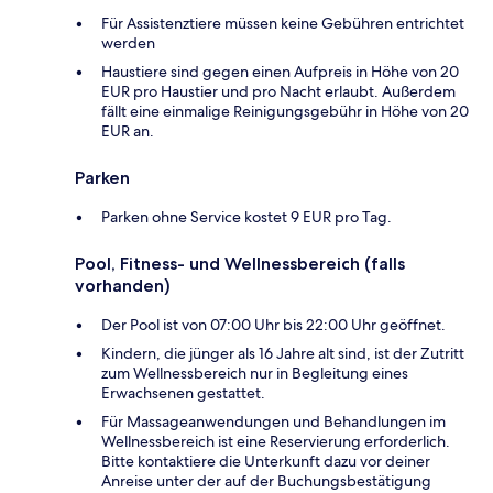
Für Assistenztiere müssen keine Gebühren entrichtet
werden
Haustiere sind gegen einen Aufpreis in Höhe von 20
EUR pro Haustier und pro Nacht erlaubt. Außerdem
fällt eine einmalige Reinigungsgebühr in Höhe von 20
EUR an.
Parken
Parken ohne Service kostet 9 EUR pro Tag.
Pool, Fitness- und Wellnessbereich (falls
vorhanden)
Der Pool ist von 07:00 Uhr bis 22:00 Uhr geöffnet.
Kindern, die jünger als 16 Jahre alt sind, ist der Zutritt
zum Wellnessbereich nur in Begleitung eines
Erwachsenen gestattet.
Für Massageanwendungen und Behandlungen im
Wellnessbereich ist eine Reservierung erforderlich.
Bitte kontaktiere die Unterkunft dazu vor deiner
Anreise unter der auf der Buchungsbestätigung