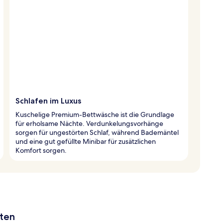
Schlafen im Luxus
Kuschelige Premium-Bettwäsche ist die Grundlage
für erholsame Nächte. Verdunkelungsvorhänge
sorgen für ungestörten Schlaf, während Bademäntel
und eine gut gefüllte Minibar für zusätzlichen
Komfort sorgen.
aten