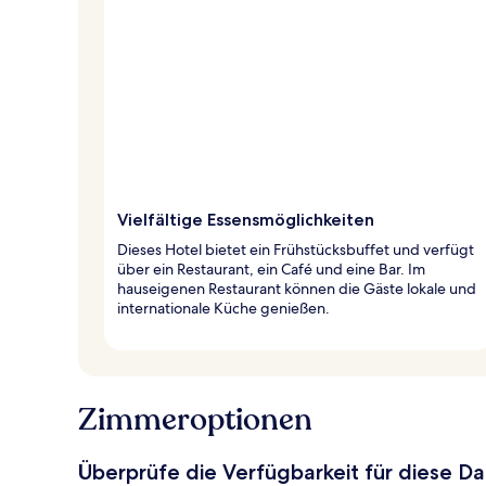
Vielfältige Essensmöglichkeiten
Dieses Hotel bietet ein Frühstücksbuffet und verfügt
über ein Restaurant, ein Café und eine Bar. Im
hauseigenen Restaurant können die Gäste lokale und
internationale Küche genießen.
Zimmeroptionen
Überprüfe die Verfügbarkeit für diese D