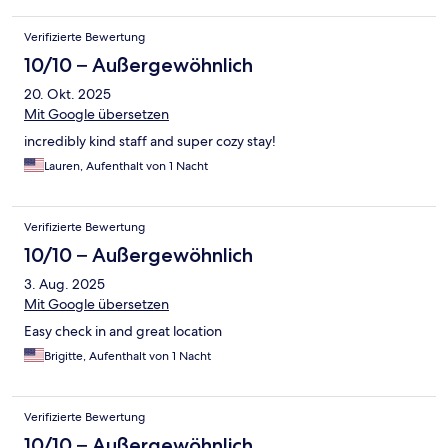
Verifizierte Bewertung
10/10 – Außergewöhnlich
20. Okt. 2025
Mit Google übersetzen
incredibly kind staff and super cozy stay!
Lauren, Aufenthalt von 1 Nacht
Verifizierte Bewertung
10/10 – Außergewöhnlich
3. Aug. 2025
Mit Google übersetzen
Easy check in and great location
Brigitte, Aufenthalt von 1 Nacht
Verifizierte Bewertung
10/10 – Außergewöhnlich