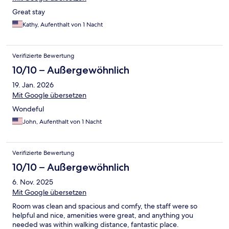
Great stay
Kathy, Aufenthalt von 1 Nacht
Verifizierte Bewertung
10/10 – Außergewöhnlich
19. Jan. 2026
Mit Google übersetzen
Wondeful
John, Aufenthalt von 1 Nacht
Verifizierte Bewertung
10/10 – Außergewöhnlich
6. Nov. 2025
Mit Google übersetzen
Room was clean and spacious and comfy, the staff were so
helpful and nice, amenities were great, and anything you
needed was within walking distance, fantastic place.