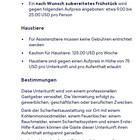
Ein
nach Wunsch zubereitetes Frühstück
wird
gegen folgenden Aufpreis angeboten: etwa 9.00 bis
25.00 USD pro Person
Haustiere
Für Assistenztiere müssen keine Gebühren entrichtet
werden
Kaution für Haustiere: 125.00 USD pro Woche
Haustiere sind gegen einen Aufpreis in Höhe von 75
USD pro Unterkunft und pro Aufenthalt erlaubt.
Bestimmungen
Diese Unterkunft wird von einem professionellen
Gastgeber verwaltet. Die Vermietung erfolgt zu
gewerblichen, geschäftlichen oder beruflichen Zwecken.
Dank der Sicherheitsausstattung vor Ort mit einem
Kohlenmonoxidmelder, einem Feuerlöscher, einem
Rauchmelder, einem Sicherheitssystem und einem Erste-
Hilfe-Kasten können die Gäste dieser Unterkunft ihren
Aufenthalt entspannt genießen.