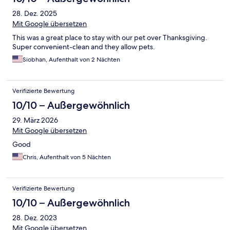
28. Dez. 2025
Mit Google übersetzen
This was a great place to stay with our pet over Thanksgiving.
Super convenient-clean and they allow pets.
Siobhan, Aufenthalt von 2 Nächten
Verifizierte Bewertung
10/10 – Außergewöhnlich
29. März 2026
Mit Google übersetzen
Good
Chris, Aufenthalt von 5 Nächten
Verifizierte Bewertung
10/10 – Außergewöhnlich
28. Dez. 2023
Mit Google übersetzen