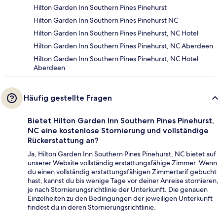
Hilton Garden Inn Southern Pines Pinehurst
Hilton Garden Inn Southern Pines Pinehurst NC
Hilton Garden Inn Southern Pines Pinehurst, NC Hotel
Hilton Garden Inn Southern Pines Pinehurst, NC Aberdeen
Hilton Garden Inn Southern Pines Pinehurst, NC Hotel
Aberdeen
Häufig gestellte Fragen
Bietet Hilton Garden Inn Southern Pines Pinehurst,
NC eine kostenlose Stornierung und vollständige
Rückerstattung an?
Ja, Hilton Garden Inn Southern Pines Pinehurst, NC bietet auf
unserer Website vollständig erstattungsfähige Zimmer. Wenn
du einen vollständig erstattungsfähigen Zimmertarif gebucht
hast, kannst du bis wenige Tage vor deiner Anreise stornieren,
je nach Stornierungsrichtlinie der Unterkunft. Die genauen
Einzelheiten zu den Bedingungen der jeweiligen Unterkunft
findest du in deren Stornierungsrichtlinie.