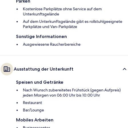
Parken
Kostenlose Parkplätze ohne Service auf dem
Unterkunftsgelände
Auf dem Unterkunftsgelände gibt es rollstuhlgeeignete
Parkplätze und Van-Parkplätze
Sonstige Informationen
Ausgewiesene Raucherbereiche
Ausstattung der Unterkunft
Speisen und Getränke
Nach Wunsch zubereitetes Frühstück (gegen Aufpreis)
jeden Morgen von 06:00 Uhr bis 10:00 Uhr
Restaurant
Bar/Lounge
Mobiles Arbeiten
Businesscenter