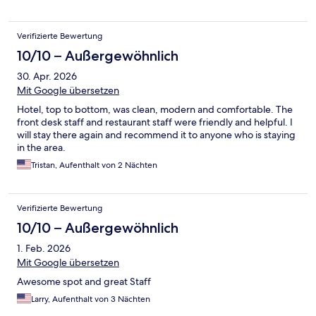
Verifizierte Bewertung
10/10 – Außergewöhnlich
30. Apr. 2026
Mit Google übersetzen
Hotel, top to bottom, was clean, modern and comfortable. The
front desk staff and restaurant staff were friendly and helpful. I
will stay there again and recommend it to anyone who is staying
in the area.
Tristan, Aufenthalt von 2 Nächten
Verifizierte Bewertung
10/10 – Außergewöhnlich
1. Feb. 2026
Mit Google übersetzen
Awesome spot and great Staff
Larry, Aufenthalt von 3 Nächten