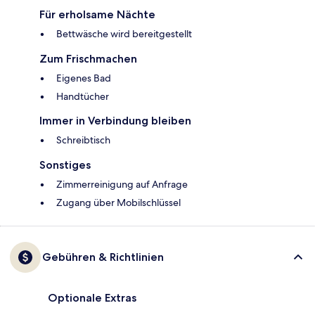
Für erholsame Nächte
Bettwäsche wird bereitgestellt
Zum Frischmachen
Eigenes Bad
Handtücher
Immer in Verbindung bleiben
Schreibtisch
Sonstiges
Zimmerreinigung auf Anfrage
Zugang über Mobilschlüssel
Gebühren & Richtlinien
Optionale Extras