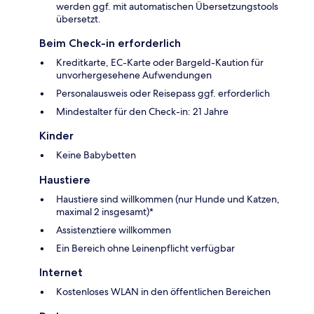
werden ggf. mit automatischen Übersetzungstools
übersetzt.
Beim Check-in erforderlich
Kreditkarte, EC-Karte oder Bargeld-Kaution für
unvorhergesehene Aufwendungen
Personalausweis oder Reisepass ggf. erforderlich
Mindestalter für den Check-in: 21 Jahre
Kinder
Keine Babybetten
Haustiere
Haustiere sind willkommen (nur Hunde und Katzen,
maximal 2 insgesamt)*
Assistenztiere willkommen
Ein Bereich ohne Leinenpflicht verfügbar
Internet
Kostenloses WLAN in den öffentlichen Bereichen