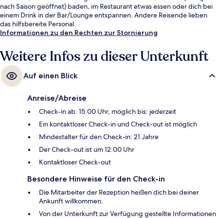
nach Saison geöffnet) baden, im Restaurant etwas essen oder dich bei
einem Drink in der Bar/Lounge entspannen. Andere Reisende lieben
das hilfsbereite Personal.
Informationen zu den Rechten zur Stornierung
Weitere Infos zu dieser Unterkunft
Auf einen Blick
Anreise/Abreise
Check-in ab: 15:00 Uhr, möglich bis: jederzeit
Ein kontaktloser Check-in und Check-out ist möglich
Mindestalter für den Check-in: 21 Jahre
Der Check-out ist um 12:00 Uhr
Kontaktloser Check-out
Besondere Hinweise für den Check-in
Die Mitarbeiter der Rezeption heißen dich bei deiner
Ankunft willkommen.
Von der Unterkunft zur Verfügung gestellte Informationen