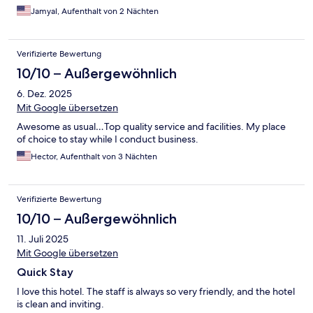
Jamyal, Aufenthalt von 2 Nächten
Verifizierte Bewertung
10/10 – Außergewöhnlich
6. Dez. 2025
Mit Google übersetzen
Awesome as usual…Top quality service and facilities. My place
of choice to stay while I conduct business.
Hector, Aufenthalt von 3 Nächten
Verifizierte Bewertung
10/10 – Außergewöhnlich
11. Juli 2025
Mit Google übersetzen
Quick Stay
I love this hotel. The staff is always so very friendly, and the hotel
is clean and inviting.