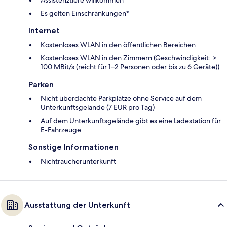
Es gelten Einschränkungen*
Internet
Kostenloses WLAN in den öffentlichen Bereichen
Kostenloses WLAN in den Zimmern (Geschwindigkeit: >
100 MBit/s (reicht für 1–2 Personen oder bis zu 6 Geräte))
Parken
Nicht überdachte Parkplätze ohne Service auf dem
Unterkunftsgelände (7 EUR pro Tag)
Auf dem Unterkunftsgelände gibt es eine Ladestation für
E-Fahrzeuge
Sonstige Informationen
Nichtraucherunterkunft
Ausstattung der Unterkunft