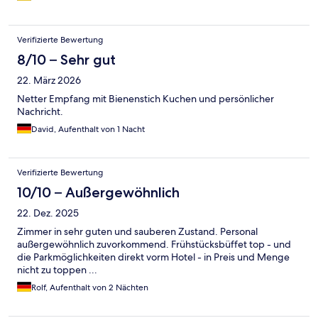
Verifizierte Bewertung
8/10 – Sehr gut
22. März 2026
Netter Empfang mit Bienenstich Kuchen und persönlicher
Nachricht.
David, Aufenthalt von 1 Nacht
Verifizierte Bewertung
10/10 – Außergewöhnlich
22. Dez. 2025
Zimmer in sehr guten und sauberen Zustand. Personal
außergewöhnlich zuvorkommend. Frühstücksbüffet top - und
die Parkmöglichkeiten direkt vorm Hotel - in Preis und Menge
nicht zu toppen ...
Rolf, Aufenthalt von 2 Nächten