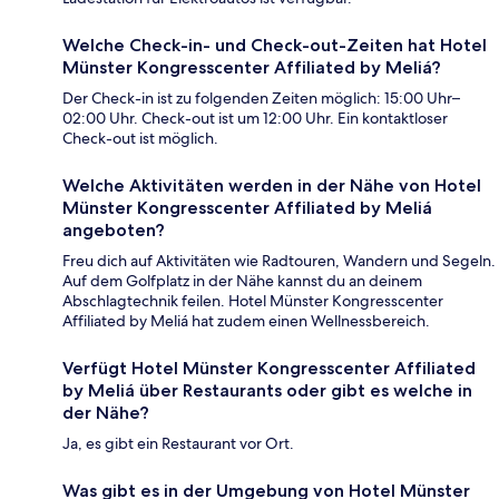
Welche Check-in- und Check-out-Zeiten hat Hotel
Münster Kongresscenter Affiliated by Meliá?
Der Check-in ist zu folgenden Zeiten möglich: 15:00 Uhr–
02:00 Uhr. Check-out ist um 12:00 Uhr. Ein kontaktloser
Check-out ist möglich.
Welche Aktivitäten werden in der Nähe von Hotel
Münster Kongresscenter Affiliated by Meliá
angeboten?
Freu dich auf Aktivitäten wie Radtouren, Wandern und Segeln.
Auf dem Golfplatz in der Nähe kannst du an deinem
Abschlagtechnik feilen. Hotel Münster Kongresscenter
Affiliated by Meliá hat zudem einen Wellnessbereich.
Verfügt Hotel Münster Kongresscenter Affiliated
by Meliá über Restaurants oder gibt es welche in
der Nähe?
Ja, es gibt ein Restaurant vor Ort.
Was gibt es in der Umgebung von Hotel Münster