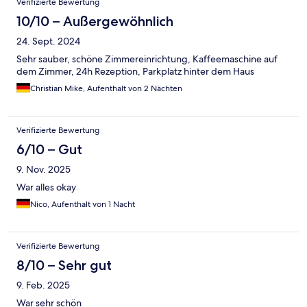
Verifizierte Bewertung
10/10 – Außergewöhnlich
24. Sept. 2024
Sehr sauber, schöne Zimmereinrichtung, Kaffeemaschine auf
dem Zimmer, 24h Rezeption, Parkplatz hinter dem Haus
Christian Mike, Aufenthalt von 2 Nächten
Verifizierte Bewertung
6/10 – Gut
9. Nov. 2025
War alles okay
Nico, Aufenthalt von 1 Nacht
Verifizierte Bewertung
8/10 – Sehr gut
9. Feb. 2025
War sehr schön