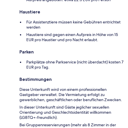
Haustiere
Für Assistenztiere müssen keine Gebühren entrichtet
werden
Haustiere sind gegen einen Aufpreis in Höhe von 15
EUR pro Haustier und pro Nacht erlaubt.
Parken
Parkplätze ohne Parkservice (nicht überdacht) kosten 7
EUR pro Tag.
Bestimmungen
Diese Unterkunft wird von einem professionellen
Gastgeber verwaltet. Die Vermietung erfolgt zu
gewerblichen, geschäftlichen oder beruflichen Zwecken.
In dieser Unterkunft sind Gäste jeglicher sexuellen
Orientierung und Geschlechtsidentität willkommen
(LGBTQ+-freundlich).
Bei Gruppenreservierungen (mehr als 8 Zimmer in der