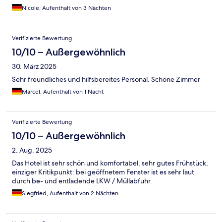
Nicole, Aufenthalt von 3 Nächten
Verifizierte Bewertung
10/10 – Außergewöhnlich
30. März 2025
Sehr freundliches und hilfsbereites Personal. Schöne Zimmer
Marcel, Aufenthalt von 1 Nacht
Verifizierte Bewertung
10/10 – Außergewöhnlich
2. Aug. 2025
Das Hotel ist sehr schön und komfortabel, sehr gutes Frühstück,
einziger Kritikpunkt: bei geöffnetem Fenster ist es sehr laut
durch be- und entladende LKW / Müllabfuhr.
Siegfried, Aufenthalt von 2 Nächten