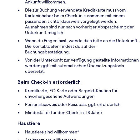
Ankunft willkommen.
Die zur Buchung verwendete Kreditkarte muss vom
Karteninhaber beim Check-in zusammen mit einem
passenden Lichtbildausweis vorgelegt werden.
Ausnahmen sind nur nach vorheriger Absprache mit der
Unterkunft möglich.
Wenn du Fragen hast, wende dich bitte an die Unterkunft.
Die Kontaktdaten findest du auf der
Buchungsbestätigung.
Von der Unterkunft zur Verfügung gestellte Informationen
werden ggf. mit automatischen Übersetzungstools
übersetzt.
Beim Check-in erforderlich
Kreditkarte, EC-Karte oder Bargeld-Kaution für
unvorhergesehene Aufwendungen
Personalausweis oder Reisepass ggf. erforderlich
Mindestalter für den Check-in: 18 Jahre
Haustiere
Haustiere sind willkommen*
Assistenztiere willkommen