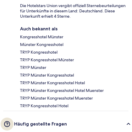
Die Hotelstars Union vergibt offiziell Sternebeurteilungen
für Unterkünfte in diesem Land: Deutschland. Diese
Unterkunft erhielt 4 Sterne.
Auch bekannt als
Kongresshotel Münster
Münster Kongresshotel
TRYP Kongresshotel
TRYP Kongresshotel Münster
TRYP Münster
TRYP Münster Kongresshotel
TRYP Münster Kongresshotel Hotel
TRYP Münster Kongresshotel Hotel Muenster
TRYP Münster Kongresshotel Muenster
TRYP Kongresshotel Hotel
Häufig gestellte Fragen