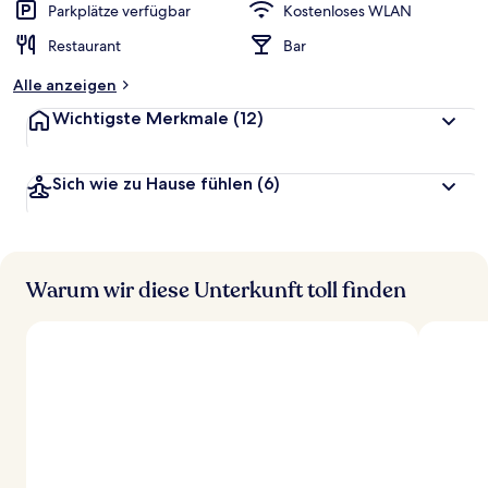
Parkplätze verfügbar
Kostenloses WLAN
Restaurant
Bar
Alle anzeigen
Wichtigste Merkmale
(12)
Sich wie zu Hause fühlen
(6)
Warum wir diese Unterkunft toll finden