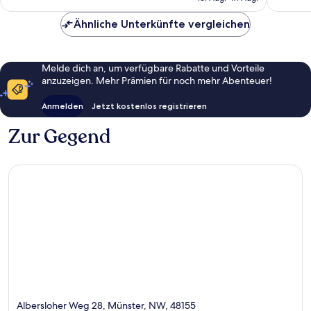
69 €
Bewertungen
Ähnliche Unterkünfte vergleichen
Melde dich an, um verfügbare Rabatte und Vorteile
anzuzeigen. Mehr Prämien für noch mehr Abenteuer!
Anmelden
Jetzt kostenlos registrieren
Zur Gegend
Albersloher Weg 28, Münster, NW, 48155