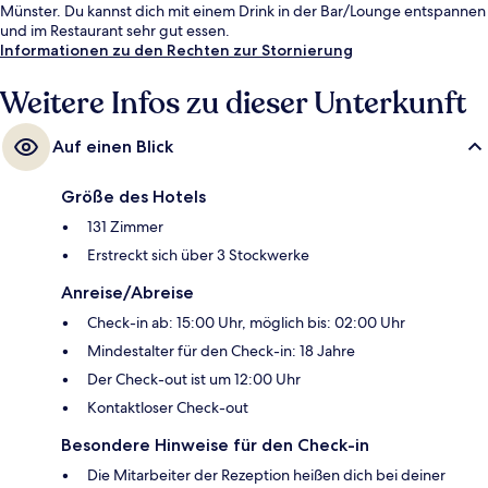
Münster. Du kannst dich mit einem Drink in der Bar/Lounge entspannen
und im Restaurant sehr gut essen.
Informationen zu den Rechten zur Stornierung
Weitere Infos zu dieser Unterkunft
Auf einen Blick
Größe des Hotels
131 Zimmer
Erstreckt sich über 3 Stockwerke
Anreise/Abreise
Check-in ab: 15:00 Uhr, möglich bis: 02:00 Uhr
Mindestalter für den Check-in: 18 Jahre
Der Check-out ist um 12:00 Uhr
Kontaktloser Check-out
Besondere Hinweise für den Check-in
Die Mitarbeiter der Rezeption heißen dich bei deiner