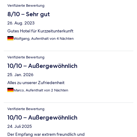
Verifizierte Bewertung
8/10 – Sehr gut
26. Aug. 2023
Gutes Hotel für Kurzzeitunterkunft
Wolfgang, Aufenthalt von 4 Nächten
Verifizierte Bewertung
10/10 – Außergewöhnlich
25. Jan. 2026
Alles zu unserer Zufriedenheit
Marco, Aufenthalt von 2 Nächten
Verifizierte Bewertung
10/10 – Außergewöhnlich
24. Juli 2025
Der Empfang war extrem freundlich und