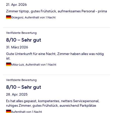
21. Apr. 2026
Zimmer tiptop, gutes Frühstück, aufmerksames Personal - prima
Grzegorz, Aufenthalt von 1 Nacht
Verifizierte Bewertung
8/10 – Sehr gut
31. März 2026
Gute Unterkunft für eine Nacht, Zimmer haben alles was nötig
ist.
Mika-Luis, Aufenthalt von 1 Nacht
Verifizierte Bewertung
8/10 – Sehr gut
28. Apr. 2025
Es hat alles gepasst, kompetentes, netters Servicepersonal,
ruhiges Zimmer, gutes Frühstück, ausreichend Parkplätze
Aufenthalt von 1 Nacht