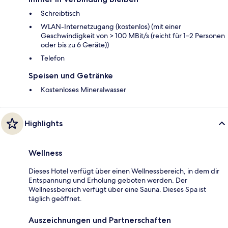
Schreibtisch
WLAN-Internetzugang (kostenlos) (mit einer
Geschwindigkeit von > 100 MBit/s (reicht für 1–2 Personen
oder bis zu 6 Geräte))
Telefon
Speisen und Getränke
Kostenloses Mineralwasser
Highlights
Wellness
Dieses Hotel verfügt über einen Wellnessbereich, in dem dir
Entspannung und Erholung geboten werden. Der
Wellnessbereich verfügt über eine Sauna. Dieses Spa ist
täglich geöffnet.
Auszeichnungen und Partnerschaften