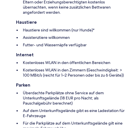
Eltern oder Erziehungsberechtigten kostenlos
übernachten, wenn keine zusätzlichen Bettwaren
angefordert werden.
Haustiere
Haustiere sind willkommen (nur Hunde)*
Assistenztiere willkommen
Futter- und Wassernäpfe verfügbar
Internet
Kostenloses WLAN in den öffentlichen Bereichen
Kostenloses WLAN in den Zimmern (Geschwindigkeit: >
100 MBit/s (reicht für 1–2 Personen oder bis zu 6 Geräte))
Parken
Überdachte Parkplätze ohne Service auf dem
Unterkunftsgelände (18 EUR pro Nacht; als
Pauschalgebühr berechnet)
Auf dem Unterkunftsgelände gibt es eine Ladestation für
E-Fahrzeuge
Für die Parkplätze auf dem Unterkunftsgelände gilt eine