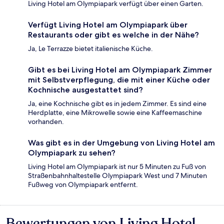
Living Hotel am Olympiapark verfügt über einen Garten.
Verfügt Living Hotel am Olympiapark über
Restaurants oder gibt es welche in der Nähe?
Ja, Le Terrazze bietet italienische Küche.
Gibt es bei Living Hotel am Olympiapark Zimmer
mit Selbstverpflegung, die mit einer Küche oder
Kochnische ausgestattet sind?
Ja, eine Kochnische gibt es in jedem Zimmer. Es sind eine
Herdplatte, eine Mikrowelle sowie eine Kaffeemaschine
vorhanden.
Was gibt es in der Umgebung von Living Hotel am
Olympiapark zu sehen?
Living Hotel am Olympiapark ist nur 5 Minuten zu Fuß von
Straßenbahnhaltestelle Olympiapark West und 7 Minuten
Fußweg von Olympiapark entfernt.
Bewertungen von Living Hotel
Bewertungen