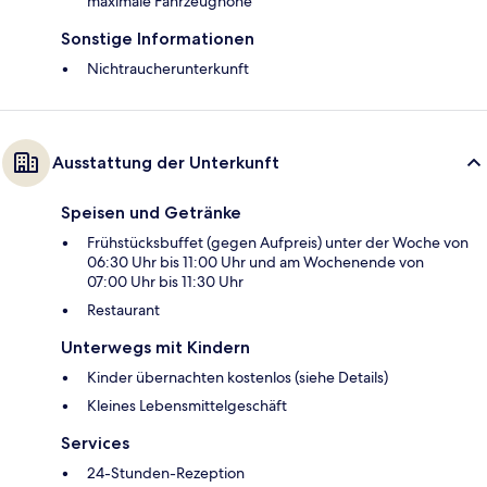
maximale Fahrzeughöhe
Sonstige Informationen
Nichtraucherunterkunft
Ausstattung der Unterkunft
Speisen und Getränke
Frühstücksbuffet (gegen Aufpreis) unter der Woche von
06:30 Uhr bis 11:00 Uhr und am Wochenende von
07:00 Uhr bis 11:30 Uhr
Restaurant
Unterwegs mit Kindern
Kinder übernachten kostenlos (siehe Details)
Kleines Lebensmittelgeschäft
Services
24-Stunden-Rezeption