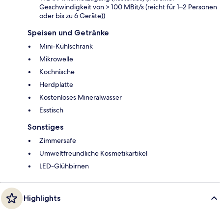
Geschwindigkeit von > 100 MBit/s (reicht für 1–2 Personen
oder bis zu 6 Geräte))
Speisen und Getränke
Mini-Kühlschrank
Mikrowelle
Kochnische
Herdplatte
Kostenloses Mineralwasser
Esstisch
Sonstiges
Zimmersafe
Umweltfreundliche Kosmetikartikel
LED-Glühbirnen
Highlights