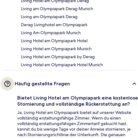
Living Hotel am Olympiapark Derag
Living am Olympiapark Derag Munich
Living am Olympiapark Derag
Derag Livinghotel am Olympiapark
Living Am Olympiapark Munich
Living Hotel am Olympiapark Hotel
Living Hotel am Olympiapark Munich
Living Hotel am Olympiapark by Derag
Living Hotel am Olympiapark Hotel Munich
Häufig gestellte Fragen
Bietet Living Hotel am Olympiapark eine kostenlose
Stornierung und vollständige Rückerstattung an?
Ja, Living Hotel am Olympiapark bietet auf unserer Website
vollständig erstattungsfähige Zimmer. Wenn du einen
vollständig erstattungsfähigen Zimmertarif gebucht hast,
kannst du bis wenige Tage vor deiner Anreise stornieren, je
nach Stornierungsrichtlinie der Unterkunft. Die genauen