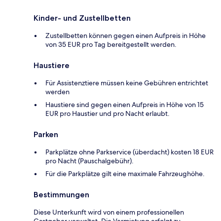
Kinder- und Zustellbetten
Zustellbetten können gegen einen Aufpreis in Höhe
von 35 EUR pro Tag bereitgestellt werden.
Haustiere
Für Assistenztiere müssen keine Gebühren entrichtet
werden
Haustiere sind gegen einen Aufpreis in Höhe von 15
EUR pro Haustier und pro Nacht erlaubt.
Parken
Parkplätze ohne Parkservice (überdacht) kosten 18 EUR
pro Nacht (Pauschalgebühr).
Für die Parkplätze gilt eine maximale Fahrzeughöhe.
Bestimmungen
Diese Unterkunft wird von einem professionellen