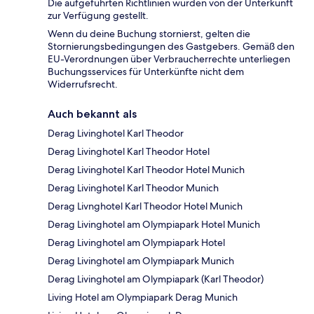
Die aufgeführten Richtlinien wurden von der Unterkunft
zur Verfügung gestellt.
Wenn du deine Buchung stornierst, gelten die
Stornierungsbedingungen des Gastgebers. Gemäß den
EU-Verordnungen über Verbraucherrechte unterliegen
Buchungsservices für Unterkünfte nicht dem
Widerrufsrecht.
Auch bekannt als
Derag Livinghotel Karl Theodor
Derag Livinghotel Karl Theodor Hotel
Derag Livinghotel Karl Theodor Hotel Munich
Derag Livinghotel Karl Theodor Munich
Derag Livnghotel Karl Theodor Hotel Munich
Derag Livinghotel am Olympiapark Hotel Munich
Derag Livinghotel am Olympiapark Hotel
Derag Livinghotel am Olympiapark Munich
Derag Livinghotel am Olympiapark (Karl Theodor)
Living Hotel am Olympiapark Derag Munich