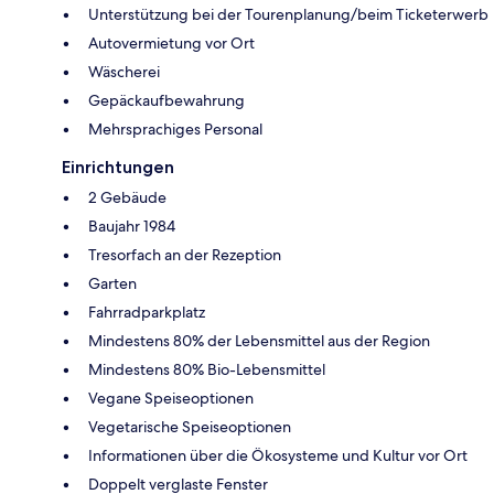
Unterstützung bei der Tourenplanung/beim Ticketerwerb
Autovermietung vor Ort
Wäscherei
Gepäckaufbewahrung
Mehrsprachiges Personal
Einrichtungen
2 Gebäude
Baujahr 1984
Tresorfach an der Rezeption
Garten
Fahrradparkplatz
Mindestens 80% der Lebensmittel aus der Region
Mindestens 80% Bio-Lebensmittel
Vegane Speiseoptionen
Vegetarische Speiseoptionen
Informationen über die Ökosysteme und Kultur vor Ort
Doppelt verglaste Fenster