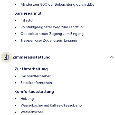
Mindestens 80% der Beleuchtung durch LEDs
Barrierearmut
Fahrstuhl
Rollstuhlgeeigneter Weg zum Fahrstuhl
Gut beleuchteter Zugang zum Eingang
Treppenloser Zugang zum Eingang
Zimmerausstattung
Zur Unterhaltung
Flachbildfernseher
Satellitenfernsehen
Komfortausstattung
Heizung
Wasserkocher mit Kaffee-/Teezubehör
Wasserkocher