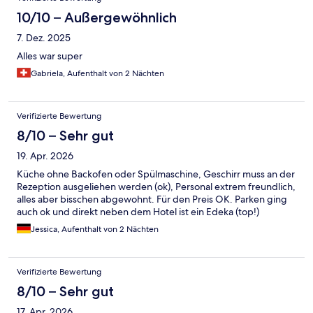
10/10 – Außergewöhnlich
7. Dez. 2025
Alles war super
Gabriela, Aufenthalt von 2 Nächten
Verifizierte Bewertung
8/10 – Sehr gut
19. Apr. 2026
Küche ohne Backofen oder Spülmaschine, Geschirr muss an der
Rezeption ausgeliehen werden (ok), Personal extrem freundlich,
alles aber bisschen abgewohnt. Für den Preis OK. Parken ging
auch ok und direkt neben dem Hotel ist ein Edeka (top!)
Jessica, Aufenthalt von 2 Nächten
Verifizierte Bewertung
8/10 – Sehr gut
17. Apr. 2026