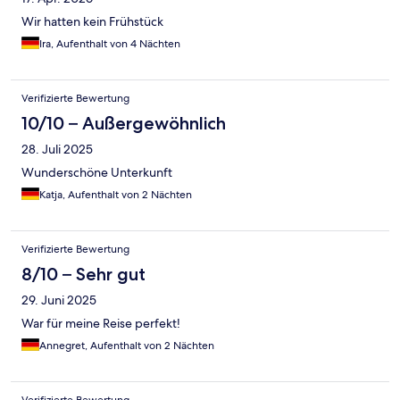
Wir hatten kein Frühstück
Ira, Aufenthalt von 4 Nächten
Verifizierte Bewertung
10/10 – Außergewöhnlich
28. Juli 2025
Wunderschöne Unterkunft
Katja, Aufenthalt von 2 Nächten
Verifizierte Bewertung
8/10 – Sehr gut
29. Juni 2025
War für meine Reise perfekt!
Annegret, Aufenthalt von 2 Nächten