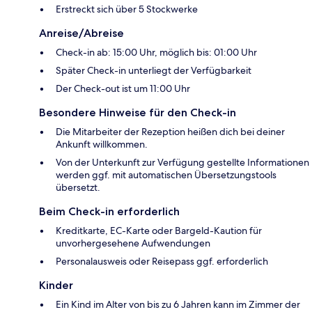
Erstreckt sich über 5 Stockwerke
Anreise/Abreise
Check-in ab: 15:00 Uhr, möglich bis: 01:00 Uhr
Später Check-in unterliegt der Verfügbarkeit
Der Check-out ist um 11:00 Uhr
Besondere Hinweise für den Check-in
Die Mitarbeiter der Rezeption heißen dich bei deiner
Ankunft willkommen.
Von der Unterkunft zur Verfügung gestellte Informationen
werden ggf. mit automatischen Übersetzungstools
übersetzt.
Beim Check-in erforderlich
Kreditkarte, EC-Karte oder Bargeld-Kaution für
unvorhergesehene Aufwendungen
Personalausweis oder Reisepass ggf. erforderlich
Kinder
Ein Kind im Alter von bis zu 6 Jahren kann im Zimmer der