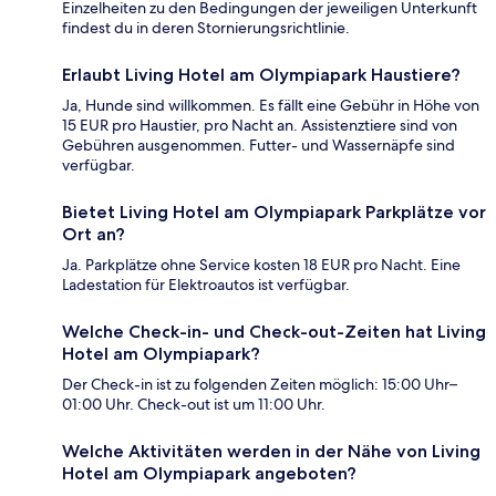
Einzelheiten zu den Bedingungen der jeweiligen Unterkunft
findest du in deren Stornierungsrichtlinie.
Erlaubt Living Hotel am Olympiapark Haustiere?
Ja, Hunde sind willkommen. Es fällt eine Gebühr in Höhe von
15 EUR pro Haustier, pro Nacht an. Assistenztiere sind von
Gebühren ausgenommen. Futter- und Wassernäpfe sind
verfügbar.
Bietet Living Hotel am Olympiapark Parkplätze vor
Ort an?
Ja. Parkplätze ohne Service kosten 18 EUR pro Nacht. Eine
Ladestation für Elektroautos ist verfügbar.
Welche Check-in- und Check-out-Zeiten hat Living
Hotel am Olympiapark?
Der Check-in ist zu folgenden Zeiten möglich: 15:00 Uhr–
01:00 Uhr. Check-out ist um 11:00 Uhr.
Welche Aktivitäten werden in der Nähe von Living
Hotel am Olympiapark angeboten?