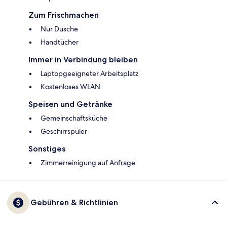
Zum Frischmachen
Nur Dusche
Handtücher
Immer in Verbindung bleiben
Laptopgeeigneter Arbeitsplatz
Kostenloses WLAN
Speisen und Getränke
Gemeinschaftsküche
Geschirrspüler
Sonstiges
Zimmerreinigung auf Anfrage
Gebühren & Richtlinien