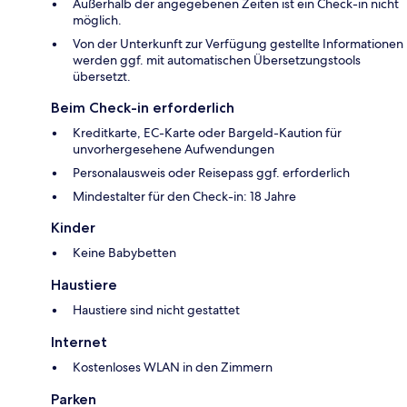
Außerhalb der angegebenen Zeiten ist ein Check-in nicht
möglich.
Von der Unterkunft zur Verfügung gestellte Informationen
werden ggf. mit automatischen Übersetzungstools
übersetzt.
Beim Check-in erforderlich
Kreditkarte, EC-Karte oder Bargeld-Kaution für
unvorhergesehene Aufwendungen
Personalausweis oder Reisepass ggf. erforderlich
Mindestalter für den Check-in: 18 Jahre
Kinder
Keine Babybetten
Haustiere
Haustiere sind nicht gestattet
Internet
Kostenloses WLAN in den Zimmern
Parken