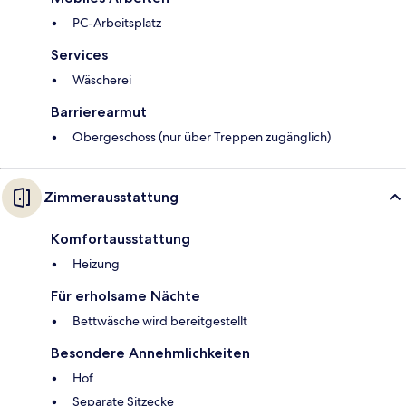
PC-Arbeitsplatz
Services
Wäscherei
Barrierearmut
Obergeschoss (nur über Treppen zugänglich)
Zimmerausstattung
Komfortausstattung
Heizung
Für erholsame Nächte
Bettwäsche wird bereitgestellt
Besondere Annehmlichkeiten
Hof
Separate Sitzecke