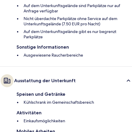
Auf dem Unterkunftsgelände sind Parkplätze nur auf
Anfrage verfügbar
Nicht überdachte Parkplätze ohne Service auf dem
Unterkunftsgelände (7.50 EUR pro Nacht)
Auf dem Unterkunftsgelände gibt es nur begrenzt
Parkplätze
Sonstige Informationen
Ausgewiesene Raucherbereiche
Ausstattung der Unterkunft
Speisen und Getränke
Kühlschrank im Gemeinschaftsbereich
Aktivitäten
Einkaufsmöglichkeiten
Mobiles Arbeiten