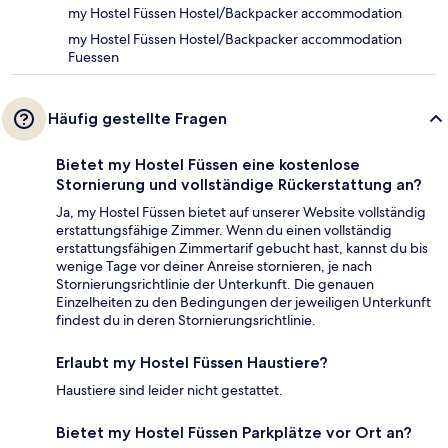
my Hostel Füssen Hostel/Backpacker accommodation
my Hostel Füssen Hostel/Backpacker accommodation
Fuessen
Häufig gestellte Fragen
Bietet my Hostel Füssen eine kostenlose
Stornierung und vollständige Rückerstattung an?
Ja, my Hostel Füssen bietet auf unserer Website vollständig
erstattungsfähige Zimmer. Wenn du einen vollständig
erstattungsfähigen Zimmertarif gebucht hast, kannst du bis
wenige Tage vor deiner Anreise stornieren, je nach
Stornierungsrichtlinie der Unterkunft. Die genauen
Einzelheiten zu den Bedingungen der jeweiligen Unterkunft
findest du in deren Stornierungsrichtlinie.
Erlaubt my Hostel Füssen Haustiere?
Haustiere sind leider nicht gestattet.
Bietet my Hostel Füssen Parkplätze vor Ort an?