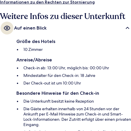
Informationen zu den Rechten zur Stornierung
Weitere Infos zu dieser Unterkunft
Auf einen Blick
Größe des Hotels
10 Zimmer
Anreise/Abreise
Check-in ab: 13:00 Uhr, möglich bis: 00:00 Uhr
Mindestalter für den Check-in: 18 Jahre
Der Check-out ist um 10:00 Uhr
Besondere Hinweise für den Check-in
Die Unterkunft besitzt keine Rezeption
Die Gäste erhalten innerhalb von 24 Stunden vor der
Ankunft per E-Mail Hinweise zum Check-in und Smart-
Lock-Informationen. Der Zutritt erfolgt über einen privaten
Eingang.