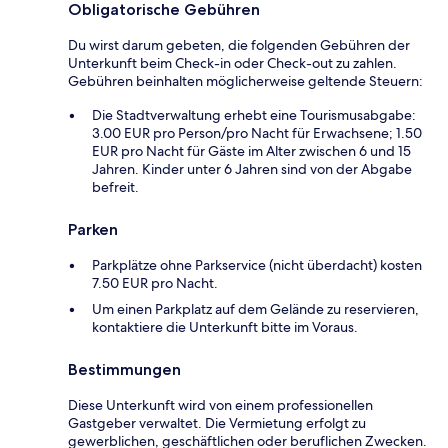
Obligatorische Gebühren
Du wirst darum gebeten, die folgenden Gebühren der
Unterkunft beim Check-in oder Check-out zu zahlen.
Gebühren beinhalten möglicherweise geltende Steuern:
Die Stadtverwaltung erhebt eine Tourismusabgabe:
3.00 EUR pro Person/pro Nacht für Erwachsene; 1.50
EUR pro Nacht für Gäste im Alter zwischen 6 und 15
Jahren. Kinder unter 6 Jahren sind von der Abgabe
befreit.
Parken
Parkplätze ohne Parkservice (nicht überdacht) kosten
7.50 EUR pro Nacht.
Um einen Parkplatz auf dem Gelände zu reservieren,
kontaktiere die Unterkunft bitte im Voraus.
Bestimmungen
Diese Unterkunft wird von einem professionellen
Gastgeber verwaltet. Die Vermietung erfolgt zu
gewerblichen, geschäftlichen oder beruflichen Zwecken.