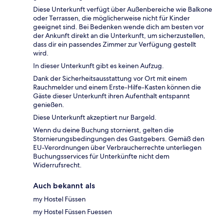
Diese Unterkunft verfügt über Außenbereiche wie Balkone
oder Terrassen, die möglicherweise nicht für Kinder
geeignet sind. Bei Bedenken wende dich am besten vor
der Ankunft direkt an die Unterkunft, um sicherzustellen,
dass dir ein passendes Zimmer zur Verfügung gestellt
wird.
In dieser Unterkunft gibt es keinen Aufzug.
Dank der Sicherheitsausstattung vor Ort mit einem
Rauchmelder und einem Erste-Hilfe-Kasten können die
Gäste dieser Unterkunft ihren Aufenthalt entspannt
genießen.
Diese Unterkunft akzeptiert nur Bargeld.
Wenn du deine Buchung stornierst, gelten die
Stornierungsbedingungen des Gastgebers. Gemäß den
EU-Verordnungen über Verbraucherrechte unterliegen
Buchungsservices für Unterkünfte nicht dem
Widerrufsrecht.
Auch bekannt als
my Hostel Füssen
my Hostel Füssen Fuessen