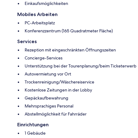
Einkaufsmöglichkeiten
Mobiles Arbeiten
PC-Arbeitsplatz
Konferenzzentrum (165 Quadratmeter Fläche)
Services
Rezeption mit eingeschränkten Öffnungszeiten
Concierge-Services
Unterstützung bei der Tourenplanung/beim Ticketerwerb
Autovermietung vor Ort
Trockenreinigung/Wäschereiservice
Kostenlose Zeitungen in der Lobby
Gepäckaufbewahrung
Mehrsprachiges Personal
Abstellmöglichkeit für Fahrräder
Einrichtungen
1 Gebäude