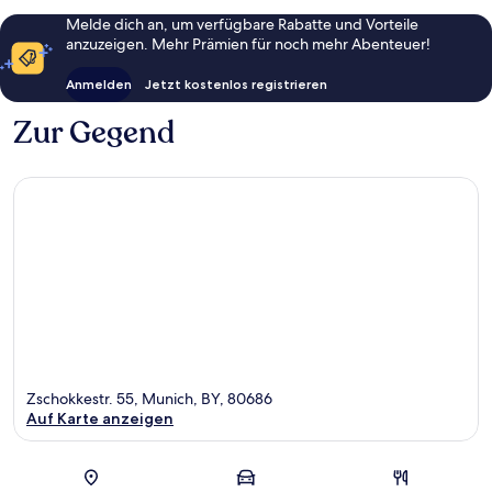
Melde dich an, um verfügbare Rabatte und Vorteile
anzuzeigen. Mehr Prämien für noch mehr Abenteuer!
Anmelden
Jetzt kostenlos registrieren
Zur Gegend
Zschokkestr. 55, Munich, BY, 80686
Auf Karte anzeigen
Karte