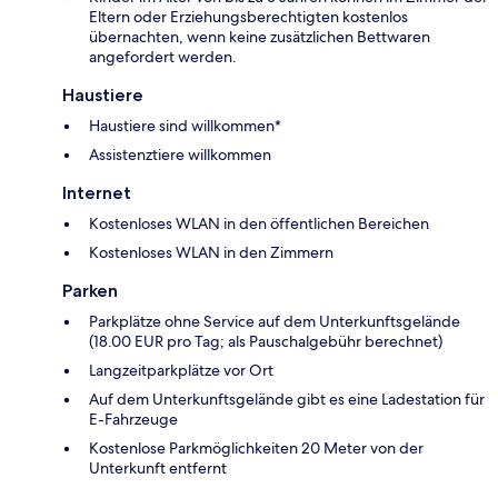
Eltern oder Erziehungsberechtigten kostenlos
übernachten, wenn keine zusätzlichen Bettwaren
angefordert werden.
Haustiere
Haustiere sind willkommen*
Assistenztiere willkommen
Internet
Kostenloses WLAN in den öffentlichen Bereichen
Kostenloses WLAN in den Zimmern
Parken
Parkplätze ohne Service auf dem Unterkunftsgelände
(18.00 EUR pro Tag; als Pauschalgebühr berechnet)
Langzeitparkplätze vor Ort
Auf dem Unterkunftsgelände gibt es eine Ladestation für
E-Fahrzeuge
Kostenlose Parkmöglichkeiten 20 Meter von der
Unterkunft entfernt