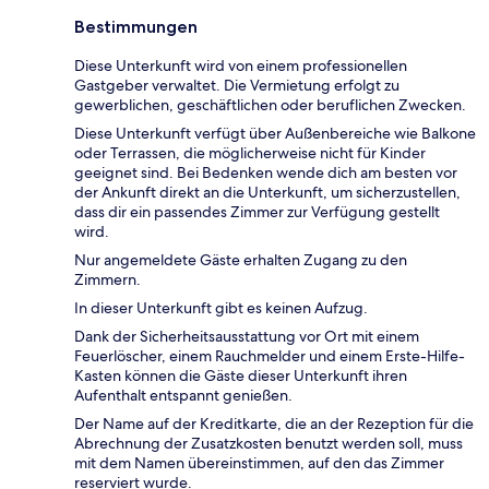
Bestimmungen
Diese Unterkunft wird von einem professionellen
Gastgeber verwaltet. Die Vermietung erfolgt zu
gewerblichen, geschäftlichen oder beruflichen Zwecken.
Diese Unterkunft verfügt über Außenbereiche wie Balkone
oder Terrassen, die möglicherweise nicht für Kinder
geeignet sind. Bei Bedenken wende dich am besten vor
der Ankunft direkt an die Unterkunft, um sicherzustellen,
dass dir ein passendes Zimmer zur Verfügung gestellt
wird.
Nur angemeldete Gäste erhalten Zugang zu den
Zimmern.
In dieser Unterkunft gibt es keinen Aufzug.
Dank der Sicherheitsausstattung vor Ort mit einem
Feuerlöscher, einem Rauchmelder und einem Erste-Hilfe-
Kasten können die Gäste dieser Unterkunft ihren
Aufenthalt entspannt genießen.
Der Name auf der Kreditkarte, die an der Rezeption für die
Abrechnung der Zusatzkosten benutzt werden soll, muss
mit dem Namen übereinstimmen, auf den das Zimmer
reserviert wurde.