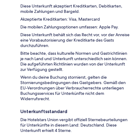
Diese Unterkunft akzeptiert Kreditkarten, Debitkarten,
mobile Zahlungen und Bargeld.
Akzeptierte Kreditkarten: Visa, Mastercard
Die mobilen Zahlungsoptionen umfassen: Apple Pay.
Diese Unterkunft behält sich das Recht vor, vor der Anreise
eine Vorabautorisierung der Kreditkarte des Gasts
durchzuführen.
Bitte beachte, dass kulturelle Normen und Gastrichtlinien
je nach Land und Unterkunft unterschiedlich sein können.
Die aufgeführten Richtlinien wurden von der Unterkunft
zur Verfügung gestellt.
Wenn du deine Buchung stornierst, gelten die
Stornierungsbedingungen des Gastgebers. Gemäß den
EU-Verordnungen über Verbraucherrechte unterliegen
Buchungsservices für Unterkünfte nicht dem
Widerrufsrecht.
Unterkunftsstandard
Die Hotelstars Union vergibt offiziell Sternebeurteilungen
für Unterkünfte in diesem Land: Deutschland. Diese
Unterkunft erhielt 4 Sterne.