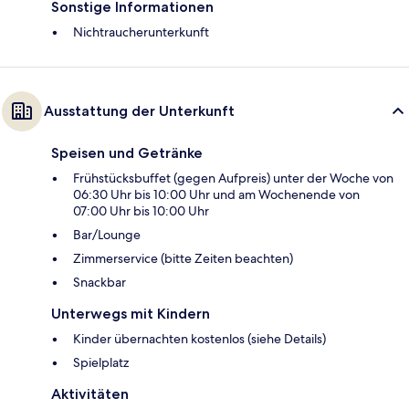
Sonstige Informationen
Nichtraucherunterkunft
Ausstattung der Unterkunft
Speisen und Getränke
Frühstücksbuffet (gegen Aufpreis) unter der Woche von
06:30 Uhr bis 10:00 Uhr und am Wochenende von
07:00 Uhr bis 10:00 Uhr
Bar/Lounge
Zimmerservice (bitte Zeiten beachten)
Snackbar
Unterwegs mit Kindern
Kinder übernachten kostenlos (siehe Details)
Spielplatz
Aktivitäten