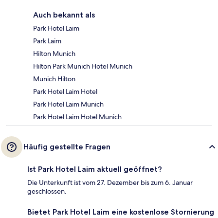
Auch bekannt als
Park Hotel Laim
Park Laim
Hilton Munich
Hilton Park Munich Hotel Munich
Munich Hilton
Park Hotel Laim Hotel
Park Hotel Laim Munich
Park Hotel Laim Hotel Munich
Häufig gestellte Fragen
Ist Park Hotel Laim aktuell geöffnet?
Die Unterkunft ist vom 27. Dezember bis zum 6. Januar
geschlossen.
Bietet Park Hotel Laim eine kostenlose Stornierung