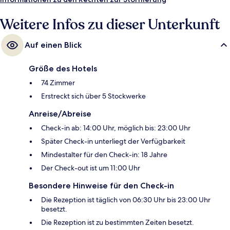
Weitere Infos zu dieser Unterkunft
Auf einen Blick
Größe des Hotels
74 Zimmer
Erstreckt sich über 5 Stockwerke
Anreise/Abreise
Check-in ab: 14:00 Uhr, möglich bis: 23:00 Uhr
Später Check-in unterliegt der Verfügbarkeit
Mindestalter für den Check-in: 18 Jahre
Der Check-out ist um 11:00 Uhr
Besondere Hinweise für den Check-in
Die Rezeption ist täglich von 06:30 Uhr bis 23:00 Uhr
besetzt.
Die Rezeption ist zu bestimmten Zeiten besetzt.