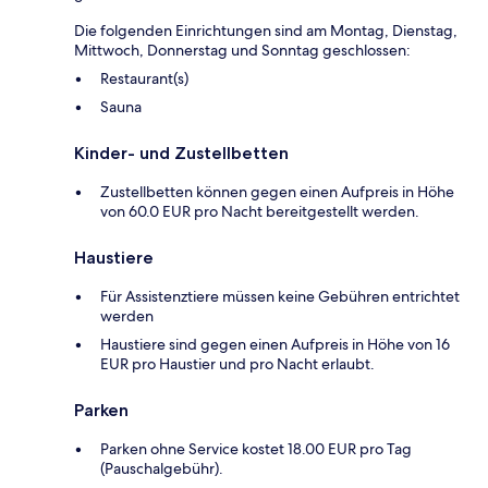
Die folgenden Einrichtungen sind am Montag, Dienstag,
Mittwoch, Donnerstag und Sonntag geschlossen:
Restaurant(s)
Sauna
Kinder- und Zustellbetten
Zustellbetten können gegen einen Aufpreis in Höhe
von 60.0 EUR pro Nacht bereitgestellt werden.
Haustiere
Für Assistenztiere müssen keine Gebühren entrichtet
werden
Haustiere sind gegen einen Aufpreis in Höhe von 16
EUR pro Haustier und pro Nacht erlaubt.
Parken
Parken ohne Service kostet 18.00 EUR pro Tag
(Pauschalgebühr).