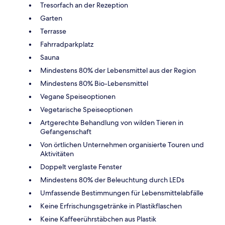
Tresorfach an der Rezeption
Garten
Terrasse
Fahrradparkplatz
Sauna
Mindestens 80% der Lebensmittel aus der Region
Mindestens 80% Bio-Lebensmittel
Vegane Speiseoptionen
Vegetarische Speiseoptionen
Artgerechte Behandlung von wilden Tieren in
Gefangenschaft
Von örtlichen Unternehmen organisierte Touren und
Aktivitäten
Doppelt verglaste Fenster
Mindestens 80% der Beleuchtung durch LEDs
Umfassende Bestimmungen für Lebensmittelabfälle
Keine Erfrischungsgetränke in Plastikflaschen
Keine Kaffeerührstäbchen aus Plastik