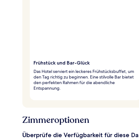
Frühstück und Bar-Glück
Das Hotel serviert ein leckeres Frühstücksbuffet, um
den Tag richtig zu beginnen. Eine stilvolle Bar bietet
den perfekten Rahmen für die abendliche
Entspannung.
Zimmeroptionen
Überprüfe die Verfügbarkeit für diese D