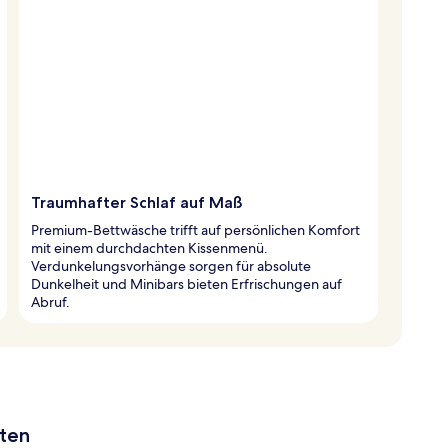
Traumhafter Schlaf auf Maß
Premium-Bettwäsche trifft auf persönlichen Komfort
mit einem durchdachten Kissenmenü.
Verdunkelungsvorhänge sorgen für absolute
Dunkelheit und Minibars bieten Erfrischungen auf
Abruf.
aten