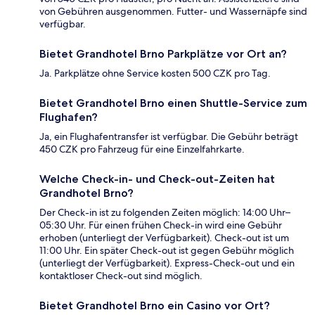
von Gebühren ausgenommen. Futter- und Wassernäpfe sind
verfügbar.
Bietet Grandhotel Brno Parkplätze vor Ort an?
Ja. Parkplätze ohne Service kosten 500 CZK pro Tag.
Bietet Grandhotel Brno einen Shuttle-Service zum
Flughafen?
Ja, ein Flughafentransfer ist verfügbar. Die Gebühr beträgt
450 CZK pro Fahrzeug für eine Einzelfahrkarte.
Welche Check-in- und Check-out-Zeiten hat
Grandhotel Brno?
Der Check-in ist zu folgenden Zeiten möglich: 14:00 Uhr–
05:30 Uhr. Für einen frühen Check-in wird eine Gebühr
erhoben (unterliegt der Verfügbarkeit). Check-out ist um
11:00 Uhr. Ein später Check-out ist gegen Gebühr möglich
(unterliegt der Verfügbarkeit). Express-Check-out und ein
kontaktloser Check-out sind möglich.
Bietet Grandhotel Brno ein Casino vor Ort?