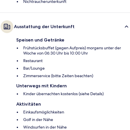
Nichtraucherunterkunft
Ausstattung der Unterkunft
Speisen und Getränke
Frühstücksbuffet (gegen Aufpreis) morgens unter der
Woche von 06:30 Uhr bis 10:00 Uhr
Restaurant
Bar/Lounge
Zimmerservice (bitte Zeiten beachten)
Unterwegs mit Kindern
Kinder übernachten kostenlos (siehe Details)
Aktivitäten
Einkaufsmöglichkeiten
Golf in der Nähe
Windsurfen in der Nähe