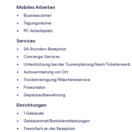
Mobiles Arbeiten
Businesscenter
Tagungsräume
PC-Arbeitsplatz
Services
24-Stunden-Rezeption
Concierge-Services
Unterstützung bei der Tourenplanung/beim Ticketerwerb
Autovermietung vor Ort
Trockenreinigung/Wäschereiservice
Friseursalon
Gepäckaufbewahrung
Einrichtungen
1 Gebäude
Geldautomat/Bankdienstleistungen
Tresorfach an der Rezeption