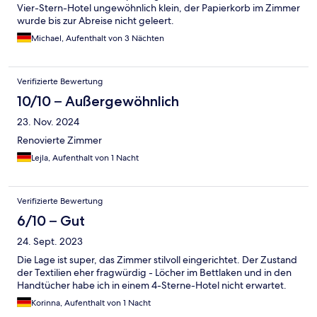
Vier-Stern-Hotel ungewöhnlich klein, der Papierkorb im Zimmer
wurde bis zur Abreise nicht geleert.
Michael, Aufenthalt von 3 Nächten
Verifizierte Bewertung
10/10 – Außergewöhnlich
23. Nov. 2024
Renovierte Zimmer
Lejla, Aufenthalt von 1 Nacht
Verifizierte Bewertung
6/10 – Gut
24. Sept. 2023
Die Lage ist super, das Zimmer stilvoll eingerichtet. Der Zustand
der Textilien eher fragwürdig - Löcher im Bettlaken und in den
Handtücher habe ich in einem 4-Sterne-Hotel nicht erwartet.
Korinna, Aufenthalt von 1 Nacht