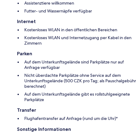
Assistenztiere willkommen
Futter- und Wassernäpfe verfügbar
Internet
Kostenloses WLAN in den öffentlichen Bereichen
Kostenloses WLAN und Internetzugang per Kabel in den
Zimmern
Parken
Auf dem Unterkunftsgelände sind Parkplätze nur auf
Anfrage verfügbar
Nicht überdachte Parkplätze ohne Service auf dem
Unterkunftsgelände (500 CZK pro Tag; als Pauschalgebühr
berechnet)
Auf dem Unterkunftsgelände gibt es rollstuhlgeeignete
Parkplätze
Transfer
Flughafentransfer auf Anfrage (rund um die Uhr)*
Sonstige Informationen