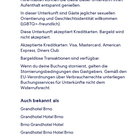
Aufenthalt entspannt genießen.
In dieser Unterkunft sind Gäste jeglicher sexuellen
Orientierung und Geschlechtsidentität willkommen
(LGBTQ+-freundlich).
Diese Unterkunft akzeptiert Kreditkarten. Bargeld wird
nicht akzeptiert.
Akzeptierte Kreditkarten: Visa, Mastercard, American
Express, Diners Club
Bargeldlose Transaktionen sind verfügbar.
Wenn du deine Buchung stornierst, gelten die
Stornierungsbedingungen des Gastgebers. Gemäß den
EU-Verordnungen über Verbraucherrechte unterliegen
Buchungsservices für Unterkünfte nicht dem
Widerrufsrecht.
Auch bekannt als
Grandhotel Brno
Grandhotel Hotel Brno
Brno Grandhotel Hotel
Grandhotel Brno Hotel Brno