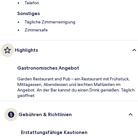
Telefon
Sonstiges
Tägliche Zimmerreinigung
Zimmersafe
Highlights
Gastronomisches Angebot
Garden Restaurant and Pub – ein Restaurant mit Frühstück,
Mittagessen, Abendessen und leichten Mahlzeiten im
Angebot. An der Bar kannst du einen Drink genießen. Täglich
geöffnet
Gebühren & Richtlinien
Erstattungsfähige Kautionen