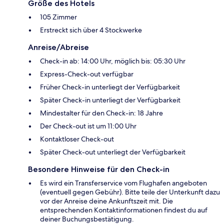
Größe des Hotels
105 Zimmer
Erstreckt sich über 4 Stockwerke
Anreise/Abreise
Check-in ab: 14:00 Uhr, möglich bis: 05:30 Uhr
Express-Check-out verfügbar
Früher Check-in unterliegt der Verfügbarkeit
Später Check-in unterliegt der Verfügbarkeit
Mindestalter für den Check-in: 18 Jahre
Der Check-out ist um 11:00 Uhr
Kontaktloser Check-out
Später Check-out unterliegt der Verfügbarkeit
Besondere Hinweise für den Check-in
Es wird ein Transferservice vom Flughafen angeboten
(eventuell gegen Gebühr). Bitte teile der Unterkunft dazu
vor der Anreise deine Ankunftszeit mit. Die
entsprechenden Kontaktinformationen findest du auf
deiner Buchungsbestätigung.