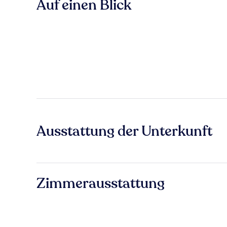
Auf einen Blick
Ausstattung der Unterkunft
Zimmerausstattung