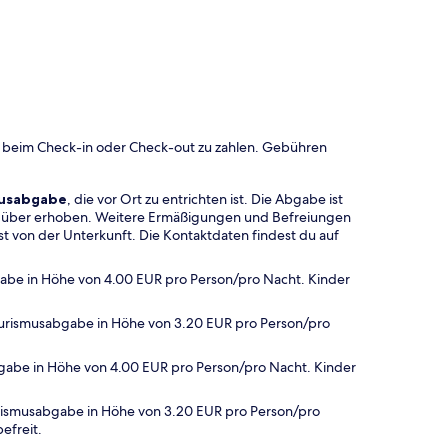
 beim Check-in oder Check-out zu zahlen. Gebühren
musabgabe
, die vor Ort zu entrichten ist. Die Abgabe ist
hr über erhoben. Weitere Ermäßigungen und Befreiungen
t von der Unterkunft. Die Kontaktdaten findest du auf
bgabe in Höhe von 4.00 EUR pro Person/pro Nacht. Kinder
Tourismusabgabe in Höhe von 3.20 EUR pro Person/pro
abgabe in Höhe von 4.00 EUR pro Person/pro Nacht. Kinder
rismusabgabe in Höhe von 3.20 EUR pro Person/pro
efreit.