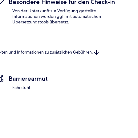
Besondere Hinweise für den Check-in
Von der Unterkunft zur Verfügung gestellte
Informationen werden ggf. mit automatischen
Übersetzungstools übersetzt.
heiten und Informationen zu zusätzlichen Gebühren.
Barrierearmut
Fahrstuhl