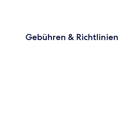
Gebühren & Richtlinien