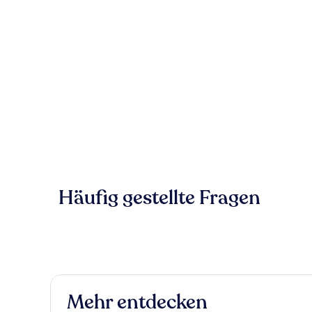
Häufig gestellte Fragen
Mehr entdecken