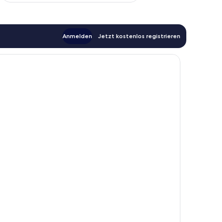
Anmelden
Jetzt kostenlos registrieren