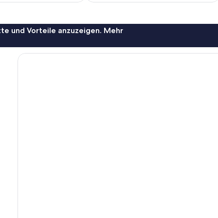
te und Vorteile anzuzeigen. Mehr