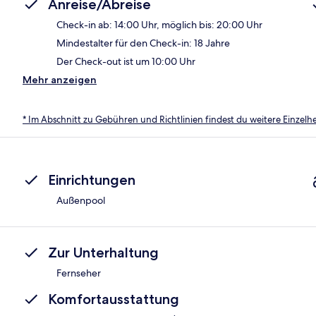
Anreise/Abreise
Check-in ab: 14:00 Uhr, möglich bis: 20:00 Uhr
Mindestalter für den Check-in: 18 Jahre
Der Check-out ist um 10:00 Uhr
Mehr anzeigen
* Im Abschnitt zu Gebühren und Richtlinien findest du weitere Einzel
Einrichtungen
Außenpool
Zur Unterhaltung
Fernseher
Komfortausstattung