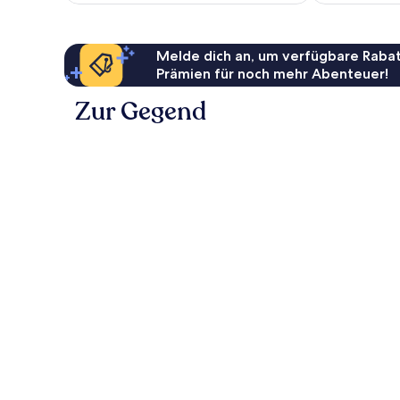
Melde dich an, um verfügbare Rabat
Prämien für noch mehr Abenteuer!
Zur Gegend