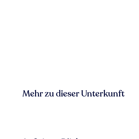
Mehr zu dieser Unterkunft