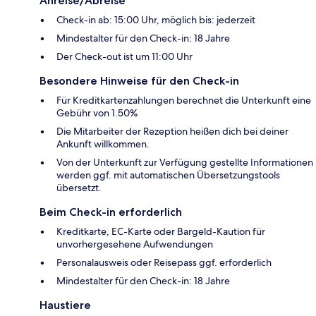
Anreise/Abreise
Check-in ab: 15:00 Uhr, möglich bis: jederzeit
Mindestalter für den Check-in: 18 Jahre
Der Check-out ist um 11:00 Uhr
Besondere Hinweise für den Check-in
Für Kreditkartenzahlungen berechnet die Unterkunft eine
Gebühr von 1.50%
Die Mitarbeiter der Rezeption heißen dich bei deiner
Ankunft willkommen.
Von der Unterkunft zur Verfügung gestellte Informationen
werden ggf. mit automatischen Übersetzungstools
übersetzt.
Beim Check-in erforderlich
Kreditkarte, EC-Karte oder Bargeld-Kaution für
unvorhergesehene Aufwendungen
Personalausweis oder Reisepass ggf. erforderlich
Mindestalter für den Check-in: 18 Jahre
Haustiere