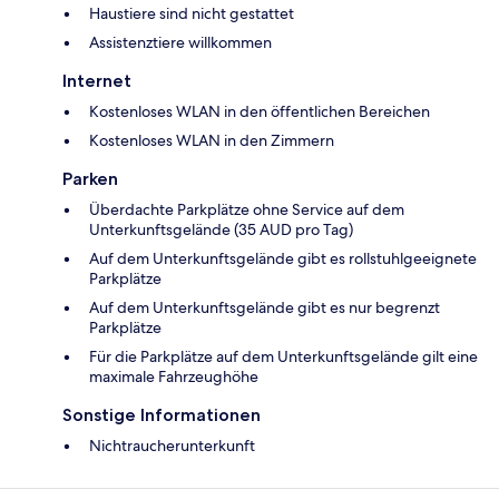
Haustiere sind nicht gestattet
Assistenztiere willkommen
Internet
Kostenloses WLAN in den öffentlichen Bereichen
Kostenloses WLAN in den Zimmern
Parken
Überdachte Parkplätze ohne Service auf dem
Unterkunftsgelände (35 AUD pro Tag)
Auf dem Unterkunftsgelände gibt es rollstuhlgeeignete
Parkplätze
Auf dem Unterkunftsgelände gibt es nur begrenzt
Parkplätze
Für die Parkplätze auf dem Unterkunftsgelände gilt eine
maximale Fahrzeughöhe
Sonstige Informationen
Nichtraucherunterkunft