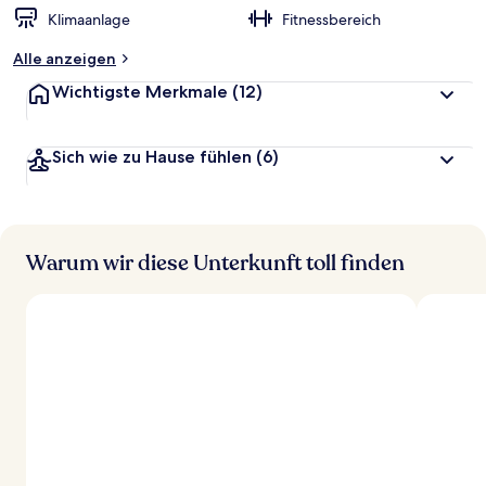
Klimaanlage
Fitnessbereich
Alle anzeigen
Wichtigste Merkmale
(12)
Sich wie zu Hause fühlen
(6)
Warum wir diese Unterkunft toll finden