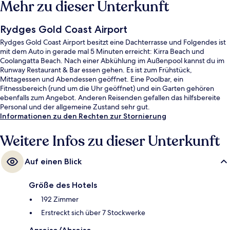
Mehr zu dieser Unterkunft
Rydges Gold Coast Airport
Rydges Gold Coast Airport besitzt eine Dachterrasse und Folgendes ist
mit dem Auto in gerade mal 5 Minuten erreicht: Kirra Beach und
Coolangatta Beach. Nach einer Abkühlung im Außenpool kannst du im
Runway Restaurant & Bar essen gehen. Es ist zum Frühstück,
Mittagessen und Abendessen geöffnet. Eine Poolbar, ein
Fitnessbereich (rund um die Uhr geöffnet) und ein Garten gehören
ebenfalls zum Angebot. Anderen Reisenden gefallen das hilfsbereite
Personal und der allgemeine Zustand sehr gut.
Informationen zu den Rechten zur Stornierung
Weitere Infos zu dieser Unterkunft
Auf einen Blick
Größe des Hotels
192 Zimmer
Erstreckt sich über 7 Stockwerke