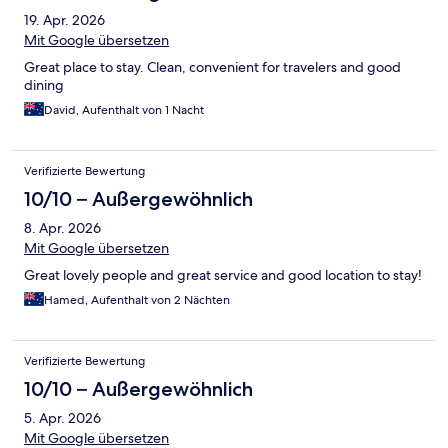
19. Apr. 2026
Mit Google übersetzen
Great place to stay. Clean, convenient for travelers and good
dining
David, Aufenthalt von 1 Nacht
Verifizierte Bewertung
10/10 – Außergewöhnlich
8. Apr. 2026
Mit Google übersetzen
Great lovely people and great service and good location to stay!
Hamed, Aufenthalt von 2 Nächten
Verifizierte Bewertung
10/10 – Außergewöhnlich
5. Apr. 2026
Mit Google übersetzen