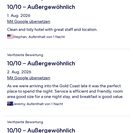
10/10 – Außergewöhnlich
1. Aug. 2026
Mit Google übersetzen
Clean and tidy hotel with great staff and location.
Stephan, Aufenthalt von 1 Nacht
Verifizierte Bewertung
10/10 – Außergewöhnlich
2. Aug. 2026
Mit Google übersetzen
As we were arriving into the Gold Coast late it was the perfect
place to spend the night. Service is efficient and friendly, room
area good size for a one night stay, and breakfast is good value.
Jeremy, Aufenthalt von 1 Nacht
Verifizierte Bewertung
10/10 – Außergewöhnlich