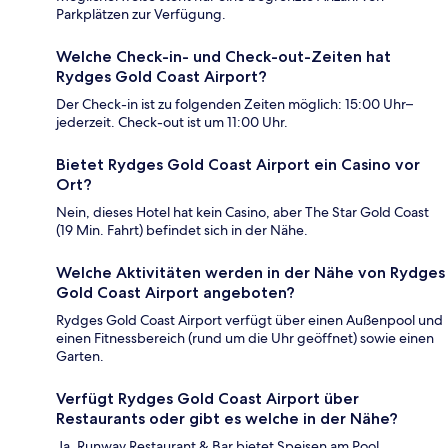
Parkplätzen zur Verfügung.
Welche Check-in- und Check-out-Zeiten hat
Rydges Gold Coast Airport?
Der Check-in ist zu folgenden Zeiten möglich: 15:00 Uhr–
jederzeit. Check-out ist um 11:00 Uhr.
Bietet Rydges Gold Coast Airport ein Casino vor
Ort?
Nein, dieses Hotel hat kein Casino, aber The Star Gold Coast
(19 Min. Fahrt) befindet sich in der Nähe.
Welche Aktivitäten werden in der Nähe von Rydges
Gold Coast Airport angeboten?
Rydges Gold Coast Airport verfügt über einen Außenpool und
einen Fitnessbereich (rund um die Uhr geöffnet) sowie einen
Garten.
Verfügt Rydges Gold Coast Airport über
Restaurants oder gibt es welche in der Nähe?
Ja, Runway Restaurant & Bar bietet Speisen am Pool.