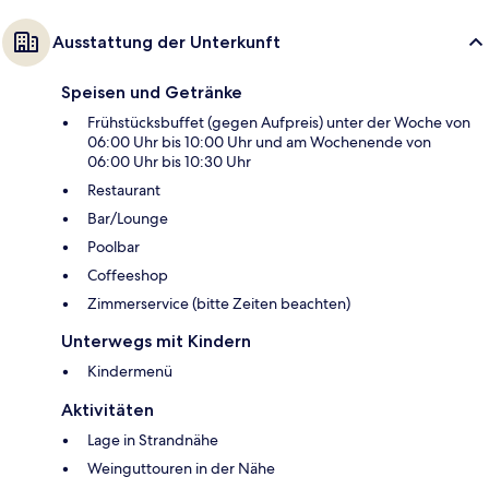
Ausstattung der Unterkunft
Speisen und Getränke
Frühstücksbuffet (gegen Aufpreis) unter der Woche von
06:00 Uhr bis 10:00 Uhr und am Wochenende von
06:00 Uhr bis 10:30 Uhr
Restaurant
Bar/Lounge
Poolbar
Coffeeshop
Zimmerservice (bitte Zeiten beachten)
Unterwegs mit Kindern
Kindermenü
Aktivitäten
Lage in Strandnähe
Weinguttouren in der Nähe