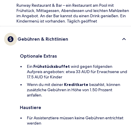
Runway Restaurant & Bar – ein Restaurant am Pool mit
Frühstück, Mittagessen, Abendessen und leichten Mahlzeiten
im Angebot. An der Bar kannst du einen Drink genießen. Ein
Kindermenü ist vorhanden. Täglich geöffnet
Gebühren & Richtlinien
Optionale Extras
Ein
Frühstücksbuffet
wird gegen folgenden
Aufpreis angeboten: etwa 33 AUD für Erwachsene und
17.5 AUD für Kinder
Wenn du mit deiner
Kreditkarte
bezahlst, können
zusätzliche Gebühren in Höhe von 1.50 Prozent
anfallen.
Haustiere
Für Assistenztiere müssen keine Gebühren entrichtet
werden