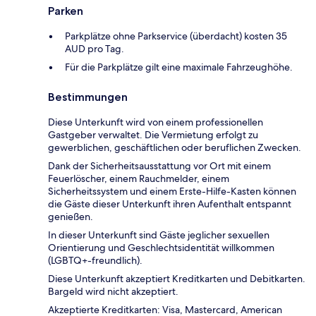
Parken
Parkplätze ohne Parkservice (überdacht) kosten 35
AUD pro Tag.
Für die Parkplätze gilt eine maximale Fahrzeughöhe.
Bestimmungen
Diese Unterkunft wird von einem professionellen
Gastgeber verwaltet. Die Vermietung erfolgt zu
gewerblichen, geschäftlichen oder beruflichen Zwecken.
Dank der Sicherheitsausstattung vor Ort mit einem
Feuerlöscher, einem Rauchmelder, einem
Sicherheitssystem und einem Erste-Hilfe-Kasten können
die Gäste dieser Unterkunft ihren Aufenthalt entspannt
genießen.
In dieser Unterkunft sind Gäste jeglicher sexuellen
Orientierung und Geschlechtsidentität willkommen
(LGBTQ+-freundlich).
Diese Unterkunft akzeptiert Kreditkarten und Debitkarten.
Bargeld wird nicht akzeptiert.
Akzeptierte Kreditkarten: Visa, Mastercard, American