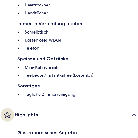
Haartrockner
Handtücher
Immer in Verbindung bleiben
Schreibtisch
Kostenloses WLAN
Telefon
Speisen und Getränke
Mini-Kühlschrank
Teebeutel/Instantkaffee (kostenlos)
Sonstiges
Tägliche Zimmerreinigung
Highlights
Gastronomisches Angebot