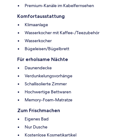
Premium-Kanäle im Kabelfernsehen
Komfortausstattung
Klimaanlage
Wasserkocher mit Kaffee-/Teezubehör
Wasserkocher
Bügeleisen/Bügelbrett
Für erholsame Nächte
Daunendecke
Verdunkelungsvorhänge
Schallisolierte Zimmer
Hochwertige Bettwaren
Memory-Foam-Matratze
Zum Frischmachen
Eigenes Bad
Nur Dusche
Kostenlose Kosmetikartikel