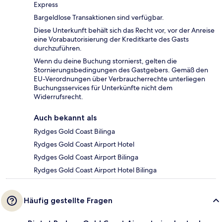
Express
Bargeldlose Transaktionen sind verfügbar.
Diese Unterkunft behält sich das Recht vor, vor der Anreise
eine Vorabautorisierung der Kreditkarte des Gasts
durchzuführen.
Wenn du deine Buchung stornierst, gelten die
Stornierungsbedingungen des Gastgebers. Gemäß den
EU-Verordnungen über Verbraucherrechte unterliegen
Buchungsservices für Unterkünfte nicht dem
Widerrufsrecht.
Auch bekannt als
Rydges Gold Coast Bilinga
Rydges Gold Coast Airport Hotel
Rydges Gold Coast Airport Bilinga
Rydges Gold Coast Airport Hotel Bilinga
Häufig gestellte Fragen