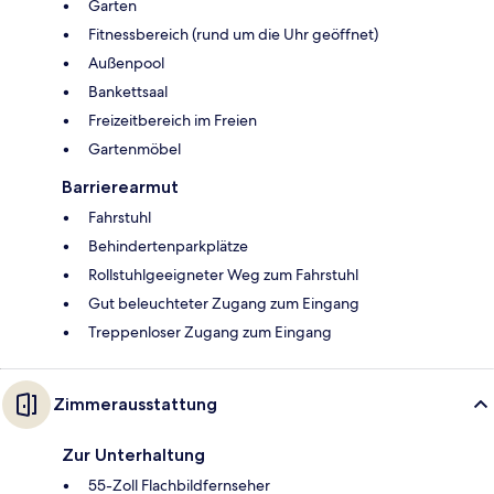
Garten
Fitnessbereich (rund um die Uhr geöffnet)
Außenpool
Bankettsaal
Freizeitbereich im Freien
Gartenmöbel
Barrierearmut
Fahrstuhl
Behindertenparkplätze
Rollstuhlgeeigneter Weg zum Fahrstuhl
Gut beleuchteter Zugang zum Eingang
Treppenloser Zugang zum Eingang
Zimmerausstattung
Zur Unterhaltung
55-Zoll Flachbildfernseher