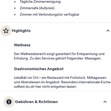
Tägliche Zimmerreinigung
Zimmersafe (Aufpreis)
Zimmer mit Verbindungstür verfügbar
Highlights
Wellness
Der Wellnessbereich sorgt garantiert für Entspannung und
Erholung. Zu den Services gehört Folgendes: Massagen.
Gastronomisches Angebot
Lokalität vor Ort – ein Restaurant mit Frühstück, Mittagessen
und Abendessen im Angebot. Besonders internationale Küche
solltest du dir hier nicht entgehen lassen.
Gebühren & Richtlinien