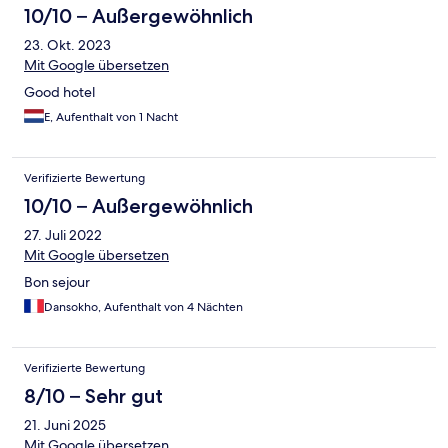
10/10 – Außergewöhnlich
23. Okt. 2023
Mit Google übersetzen
Good hotel
E, Aufenthalt von 1 Nacht
Verifizierte Bewertung
10/10 – Außergewöhnlich
27. Juli 2022
Mit Google übersetzen
Bon sejour
Dansokho, Aufenthalt von 4 Nächten
Verifizierte Bewertung
8/10 – Sehr gut
21. Juni 2025
Mit Google übersetzen