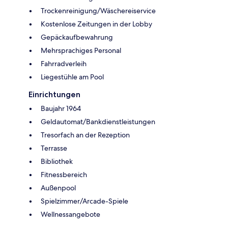
Trockenreinigung/Wäschereiservice
Kostenlose Zeitungen in der Lobby
Gepäckaufbewahrung
Mehrsprachiges Personal
Fahrradverleih
Liegestühle am Pool
Einrichtungen
Baujahr 1964
Geldautomat/Bankdienstleistungen
Tresorfach an der Rezeption
Terrasse
Bibliothek
Fitnessbereich
Außenpool
Spielzimmer/Arcade-Spiele
Wellnessangebote