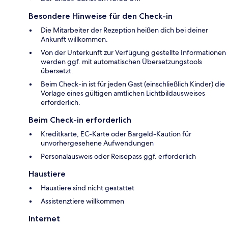
Besondere Hinweise für den Check-in
Die Mitarbeiter der Rezeption heißen dich bei deiner
Ankunft willkommen.
Von der Unterkunft zur Verfügung gestellte Informationen
werden ggf. mit automatischen Übersetzungstools
übersetzt.
Beim Check-in ist für jeden Gast (einschließlich Kinder) die
Vorlage eines gültigen amtlichen Lichtbildausweises
erforderlich.
Beim Check-in erforderlich
Kreditkarte, EC-Karte oder Bargeld-Kaution für
unvorhergesehene Aufwendungen
Personalausweis oder Reisepass ggf. erforderlich
Haustiere
Haustiere sind nicht gestattet
Assistenztiere willkommen
Internet