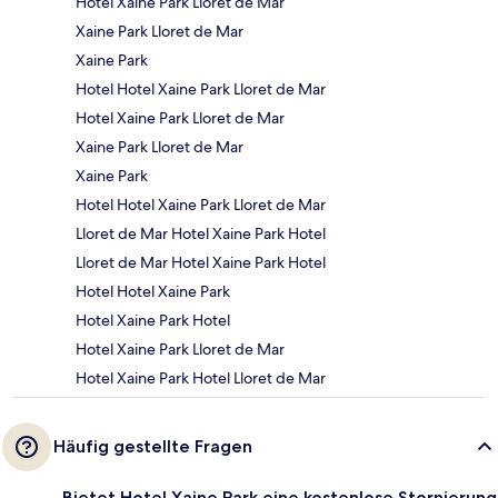
Hotel Xaine Park Lloret de Mar
Xaine Park Lloret de Mar
Xaine Park
Hotel Hotel Xaine Park Lloret de Mar
Hotel Xaine Park Lloret de Mar
Xaine Park Lloret de Mar
Xaine Park
Hotel Hotel Xaine Park Lloret de Mar
Lloret de Mar Hotel Xaine Park Hotel
Lloret de Mar Hotel Xaine Park Hotel
Hotel Hotel Xaine Park
Hotel Xaine Park Hotel
Hotel Xaine Park Lloret de Mar
Hotel Xaine Park Hotel Lloret de Mar
Häufig gestellte Fragen
Bietet Hotel Xaine Park eine kostenlose Stornierung