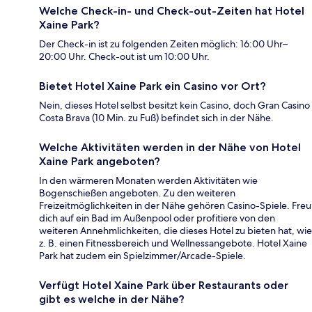
Welche Check-in- und Check-out-Zeiten hat Hotel
Xaine Park?
Der Check-in ist zu folgenden Zeiten möglich: 16:00 Uhr–
20:00 Uhr. Check-out ist um 10:00 Uhr.
Bietet Hotel Xaine Park ein Casino vor Ort?
Nein, dieses Hotel selbst besitzt kein Casino, doch Gran Casino
Costa Brava (10 Min. zu Fuß) befindet sich in der Nähe.
Welche Aktivitäten werden in der Nähe von Hotel
Xaine Park angeboten?
In den wärmeren Monaten werden Aktivitäten wie
Bogenschießen angeboten. Zu den weiteren
Freizeitmöglichkeiten in der Nähe gehören Casino-Spiele. Freu
dich auf ein Bad im Außenpool oder profitiere von den
weiteren Annehmlichkeiten, die dieses Hotel zu bieten hat, wie
z. B. einen Fitnessbereich und Wellnessangebote. Hotel Xaine
Park hat zudem ein Spielzimmer/Arcade-Spiele.
Verfügt Hotel Xaine Park über Restaurants oder
gibt es welche in der Nähe?