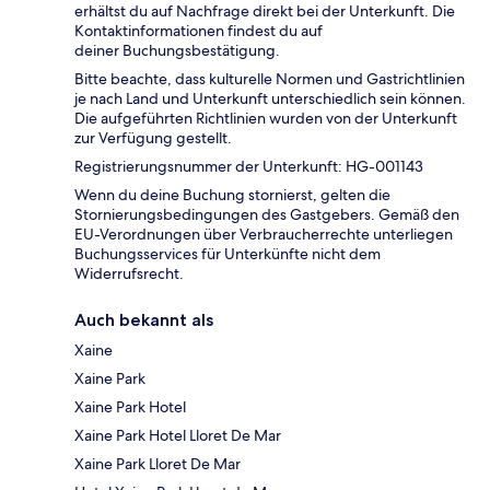
erhältst du auf Nachfrage direkt bei der Unterkunft. Die
Kontaktinformationen findest du auf
deiner Buchungsbestätigung.
Bitte beachte, dass kulturelle Normen und Gastrichtlinien
je nach Land und Unterkunft unterschiedlich sein können.
Die aufgeführten Richtlinien wurden von der Unterkunft
zur Verfügung gestellt.
Registrierungsnummer der Unterkunft: HG-001143
Wenn du deine Buchung stornierst, gelten die
Stornierungsbedingungen des Gastgebers. Gemäß den
EU-Verordnungen über Verbraucherrechte unterliegen
Buchungsservices für Unterkünfte nicht dem
Widerrufsrecht.
Auch bekannt als
Xaine
Xaine Park
Xaine Park Hotel
Xaine Park Hotel Lloret De Mar
Xaine Park Lloret De Mar