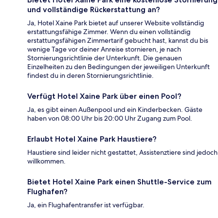
und vollständige Rückerstattung an?
Ja, Hotel Xaine Park bietet auf unserer Website vollständig
erstattungsfähige Zimmer. Wenn du einen vollständig
erstattungsfähigen Zimmertarif gebucht hast, kannst du bis
wenige Tage vor deiner Anreise stornieren, je nach
Stornierungsrichtlinie der Unterkunft. Die genauen
Einzelheiten zu den Bedingungen der jeweiligen Unterkunft
findest du in deren Stornierungsrichtlinie.
Verfügt Hotel Xaine Park über einen Pool?
Ja, es gibt einen Außenpool und ein Kinderbecken. Gäste
haben von 08:00 Uhr bis 20:00 Uhr Zugang zum Pool.
Erlaubt Hotel Xaine Park Haustiere?
Haustiere sind leider nicht gestattet, Assistenztiere sind jedoch
willkommen.
Bietet Hotel Xaine Park einen Shuttle-Service zum
Flughafen?
Ja, ein Flughafentransfer ist verfügbar.