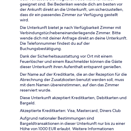
geeignet sind. Bei Bedenken wende dich am besten vor
der Ankunft direkt an die Unterkunft, um sicherzustellen,
dass dir ein passendes Zimmer zur Verfügung gestellt
wird.
Die Unterkunft bietet je nach Verfügbarkeit Zimmer mit
Verbindungstür/nebeneinanderliegende Zimmer. Bitte
wende dich mit deiner Anfrage direkt an deine Unterkunft.
Die Telefonnummer findest du auf der
Buchungsbestätigung.
Dank der Sicherheitsausstattung vor Ort mit einem
Feuerlöscher und einem Rauchmelder können die Gäste
dieser Unterkunft ihren Aufenthalt entspannt genießen.
Der Name auf der Kreditkarte, die an der Rezeption für die
Abrechnung der Zusatzkosten benutzt werden soll, muss
mit dem Namen übereinstimmen, auf den das Zimmer
reserviert wurde.
Diese Unterkunft akzeptiert Kreditkarten, Debitkarten und
Bargeld.
Akzeptierte Kreditkarten: Visa, Mastercard, Diners Club
Aufgrund nationaler Bestimmungen sind
Bargeldtransaktionen in dieser Unterkunft nur bis zu einer
Höhe von 1000 EUR erlaubt. Weitere Informationen