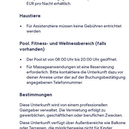
EUR pro Nacht erhältlich.
Haustiere
Für Assistenztiere müssen keine Gebühren entrichtet
werden
Pool, Fitness- und Wellnessbereich (falls
vorhanden)
Der Pool ist von 08:00 Uhr bis 20:00 Uhr geöffnet.
Für Massageanwendungen ist eine Reservierung
erforderlich. Bitte kontaktiere die Unterkunft dazu vor
deiner Anreise unter der auf der Buchungsbestätigung
angegebenen Telefonnummer.
Bestimmungen
Diese Unterkunft wird von einem professionellen
Gastgeber verwaltet. Die Vermietung erfolgt zu
gewerblichen, geschäftlichen oder beruflichen Zwecken.
Diese Unterkunft verfügt über Außenbereiche wie Balkone
oder Terrassen, die möglicherweise nicht für Kinder