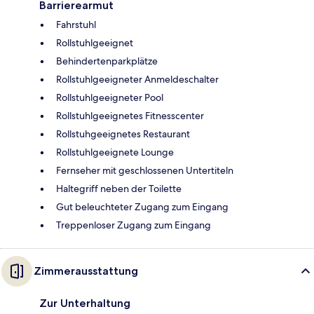
Barrierearmut
Fahrstuhl
Rollstuhlgeeignet
Behindertenparkplätze
Rollstuhlgeeigneter Anmeldeschalter
Rollstuhlgeeigneter Pool
Rollstuhlgeeignetes Fitnesscenter
Rollstuhgeeignetes Restaurant
Rollstuhlgeeignete Lounge
Fernseher mit geschlossenen Untertiteln
Haltegriff neben der Toilette
Gut beleuchteter Zugang zum Eingang
Treppenloser Zugang zum Eingang
Zimmerausstattung
Zur Unterhaltung