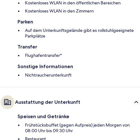
Kostenloses WLAN in den öffentlichen Bereichen
Kostenloses WLAN in den Zimmern
Parken
Auf dem Unterkunftsgelände gibt es rollstuhlgeeignete
Parkplätze
Transfer
Flughafentransfer*
Sonstige Informationen
Nichtraucherunterkunft
Ausstattung der Unterkunft
Speisen und Getränke
Frühstücksbuffet (gegen Aufpreis) jeden Morgen von
08:00 Uhr bis 09:30 Uhr
Restaurant