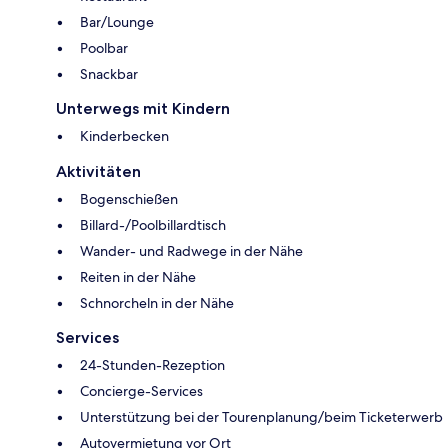
Bar/Lounge
Poolbar
Snackbar
Unterwegs mit Kindern
Kinderbecken
Aktivitäten
Bogenschießen
Billard-/Poolbillardtisch
Wander- und Radwege in der Nähe
Reiten in der Nähe
Schnorcheln in der Nähe
Services
24-Stunden-Rezeption
Concierge-Services
Unterstützung bei der Tourenplanung/beim Ticketerwerb
Autovermietung vor Ort