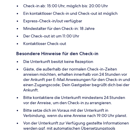
Check-in ab: 15:00 Uhr, möglich bis: 20:00 Uhr
Ein kontaktloser Check-in und Check-out ist möglich
Express-Check-in/out verfügbar
Mindestalter für den Check-in: 18 Jahre
Der Check-out ist um 11:00 Uhr
Kontaktloser Check-out
Besondere Hinweise für den Check-in
Die Unterkunft besitzt keine Rezeption
Gäste, die außerhalb der normalen Check-in-Zeiten
anreisen möchten, erhalten innerhalb von 24 Stunden vor
der Ankunft per E-Mail Anweisungen für den Check-in und
einen Zugangscode; Dein Gastgeber begrüßt dich bei der
Ankunft.
Bitte kontaktiere die Unterkunft mindestens 24 Stunden
vor der Anreise, um den Check-in zu arrangieren.
Bitte setze dich im Voraus mit der Unterkunft in
Verbindung, wenn du eine Anreise nach 19:00 Uhr planst.
Von der Unterkunft zur Verfügung gestellte Informationen
werden ggf. mit automatischen Übersetzungstools