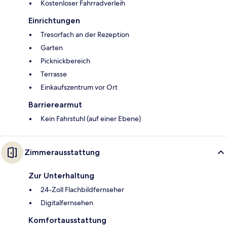
Kostenloser Fahrradverleih
Einrichtungen
Tresorfach an der Rezeption
Garten
Picknickbereich
Terrasse
Einkaufszentrum vor Ort
Barrierearmut
Kein Fahrstuhl (auf einer Ebene)
Zimmerausstattung
Zur Unterhaltung
24-Zoll Flachbildfernseher
Digitalfernsehen
Komfortausstattung