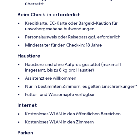
übersetzt.
Beim Check-in erforderlich
Kreditkarte, EC-Karte oder Bargeld-Kaution für
unvorhergesehene Aufwendungen
Personalausweis oder Reisepass ggf. erforderlich
Mindestalter für den Check-in: 18 Jahre
Haustiere
Haustiere sind ohne Aufpreis gestattet (maximal 1
insgesamt, bis zu 8 kg pro Haustier)
Assistenztiere willkommen
Nur in bestimmten Zimmern, es gelten Einschränkungen*
Futter- und Wassernäpfe verfügbar
Internet
Kostenloses WLAN in den öffentlichen Bereichen
Kostenloses WLAN in den Zimmern
Parken