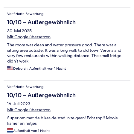
Verifizierte Bewertung
10/10 – Außergewöhnlich
30. Mai 2025
Mit Google übersetzen
The room was clean and water pressure good. There was a
sitting area outside. It was a long walk to old town Verona and
very few restaurants within walking distance. The small fridge
didn’t work.
Deborah, Aufenthalt von 1 Nacht
Verifizierte Bewertung
10/10 – Außergewöhnlich
16. Juli 2023
Mit Google übersetzen
Super om met de bikes de stad in te gaan! Echt top!! Mooie
kamer en netjes
Aufenthalt von 1 Nacht