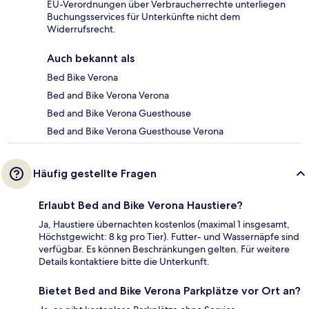
EU-Verordnungen über Verbraucherrechte unterliegen
Buchungsservices für Unterkünfte nicht dem
Widerrufsrecht.
Auch bekannt als
Bed Bike Verona
Bed and Bike Verona Verona
Bed and Bike Verona Guesthouse
Bed and Bike Verona Guesthouse Verona
Häufig gestellte Fragen
Erlaubt Bed and Bike Verona Haustiere?
Ja, Haustiere übernachten kostenlos (maximal 1 insgesamt,
Höchstgewicht: 8 kg pro Tier). Futter- und Wassernäpfe sind
verfügbar. Es können Beschränkungen gelten. Für weitere
Details kontaktiere bitte die Unterkunft.
Bietet Bed and Bike Verona Parkplätze vor Ort an?