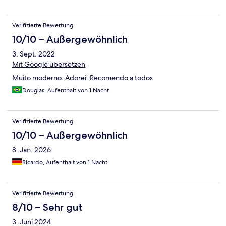
Verifizierte Bewertung
10/10 – Außergewöhnlich
3. Sept. 2022
Mit Google übersetzen
Muito moderno. Adorei. Recomendo a todos
Douglas, Aufenthalt von 1 Nacht
Verifizierte Bewertung
10/10 – Außergewöhnlich
8. Jan. 2026
Ricardo, Aufenthalt von 1 Nacht
Verifizierte Bewertung
8/10 – Sehr gut
3. Juni 2024