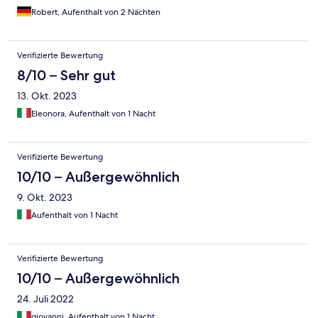
Robert, Aufenthalt von 2 Nächten
Verifizierte Bewertung
8/10 – Sehr gut
13. Okt. 2023
Eleonora, Aufenthalt von 1 Nacht
Verifizierte Bewertung
10/10 – Außergewöhnlich
9. Okt. 2023
Aufenthalt von 1 Nacht
Verifizierte Bewertung
10/10 – Außergewöhnlich
24. Juli 2022
giovanni, Aufenthalt von 1 Nacht