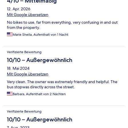
4/10 – Mittelmäßig
12. Apr. 2026
Mit Google übersetzen
No bikes to use, far from everything, very confusing in and out
from the property.
Marie Sheila, Aufenthalt von 1 Nacht
Verifizierte Bewertung
10/10 – Außergewöhnlich
18. Mai 2024
Mit Google übersetzen
Very clean. The owner was extremely friendly and helpful. The
bus stopwas directly across the street.
Barbara, Aufenthalt von 2 Nächten
Verifizierte Bewertung
10/10 – Außergewöhnlich
7. Aug. 2023