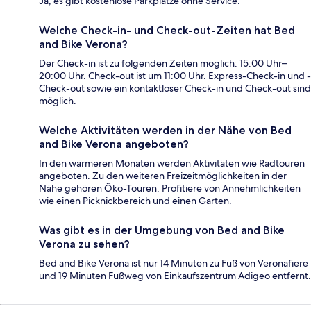
Ja, es gibt kostenlose Parkplätze ohne Service.
Welche Check-in- und Check-out-Zeiten hat Bed
and Bike Verona?
Der Check-in ist zu folgenden Zeiten möglich: 15:00 Uhr–
20:00 Uhr. Check-out ist um 11:00 Uhr. Express-Check-in und -
Check-out sowie ein kontaktloser Check-in und Check-out sind
möglich.
Welche Aktivitäten werden in der Nähe von Bed
and Bike Verona angeboten?
In den wärmeren Monaten werden Aktivitäten wie Radtouren
angeboten. Zu den weiteren Freizeitmöglichkeiten in der
Nähe gehören Öko-Touren. Profitiere von Annehmlichkeiten
wie einen Picknickbereich und einen Garten.
Was gibt es in der Umgebung von Bed and Bike
Verona zu sehen?
Bed and Bike Verona ist nur 14 Minuten zu Fuß von Veronafiere
und 19 Minuten Fußweg von Einkaufszentrum Adigeo entfernt.