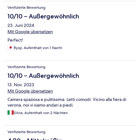
Verifizierte Bewertung
10/10 – Außergewöhnlich
23. Juni 2024
Mit Google übersetzen
Perfect!
Ryoji, Aufenthalt von 1 Nacht
Verifizierte Bewertung
10/10 – Außergewöhnlich
13. Nov. 2023
Mit Google übersetzen
Camera spaziosa e pulitissima. Letti comodi. Vicino alla fiera di
verona, noi vi siamo andari a piedi.
Silvia, Aufenthalt von 2 Nächten
Verifizierte Bewertung