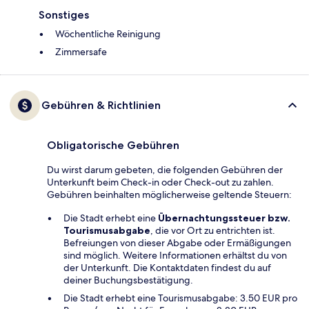
Sonstiges
Wöchentliche Reinigung
Zimmersafe
Gebühren & Richtlinien
Obligatorische Gebühren
Du wirst darum gebeten, die folgenden Gebühren der
Unterkunft beim Check-in oder Check-out zu zahlen.
Gebühren beinhalten möglicherweise geltende Steuern:
Die Stadt erhebt eine
Übernachtungssteuer bzw.
Tourismusabgabe
, die vor Ort zu entrichten ist.
Befreiungen von dieser Abgabe oder Ermäßigungen
sind möglich. Weitere Informationen erhältst du von
der Unterkunft. Die Kontaktdaten findest du auf
deiner Buchungsbestätigung.
Die Stadt erhebt eine Tourismusabgabe: 3.50 EUR pro