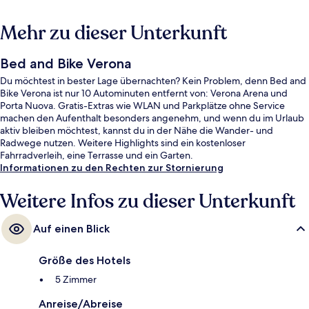
Mehr zu dieser Unterkunft
Bed and Bike Verona
Du möchtest in bester Lage übernachten? Kein Problem, denn Bed and
Bike Verona ist nur 10 Autominuten entfernt von: Verona Arena und
Porta Nuova. Gratis-Extras wie WLAN und Parkplätze ohne Service
machen den Aufenthalt besonders angenehm, und wenn du im Urlaub
aktiv bleiben möchtest, kannst du in der Nähe die Wander- und
Radwege nutzen. Weitere Highlights sind ein kostenloser
Fahrradverleih, eine Terrasse und ein Garten.
Informationen zu den Rechten zur Stornierung
Weitere Infos zu dieser Unterkunft
Auf einen Blick
Größe des Hotels
5 Zimmer
Anreise/Abreise