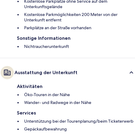
Kostenlose Parkplätze ohne Service auf dem
Unterkunftsgelände
Kostenlose Parkmöglichkeiten 200 Meter von der
Unterkunft entfernt
Parkplätze an der Straße vorhanden
Sonstige Informationen
Nichtraucherunterkunft
Ausstattung der Unterkunft
Aktivitäten
Öko-Touren in der Nähe
Wander- und Radwege in der Nähe
Services
Unterstützung bei der Tourenplanung/beim Ticketerwerb
Gepäckaufbewahrung