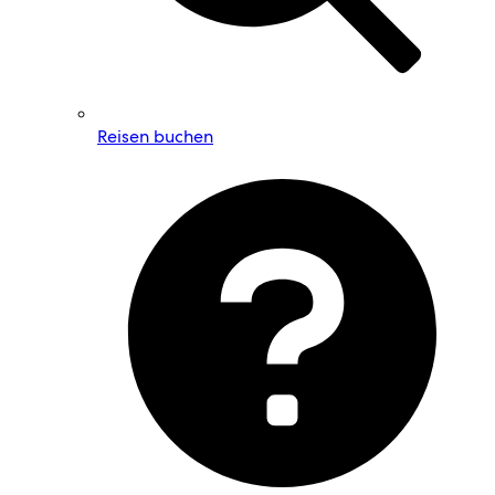
Reisen buchen