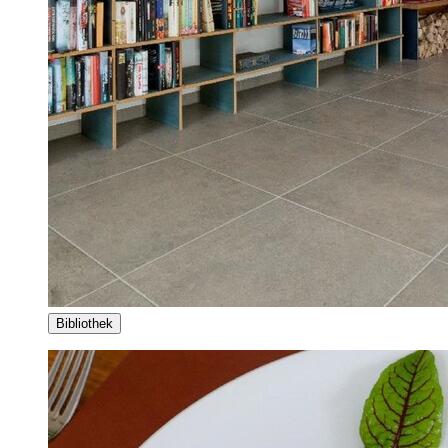
Bibliothek