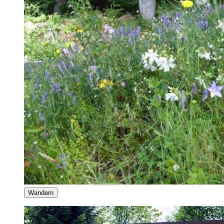
Wandern