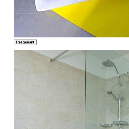
Restaurant