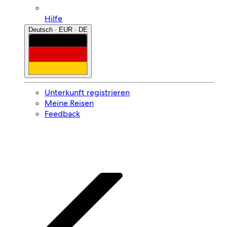
Hilfe
Deutsch · EUR · DE
Unterkunft registrieren
Meine Reisen
Feedback