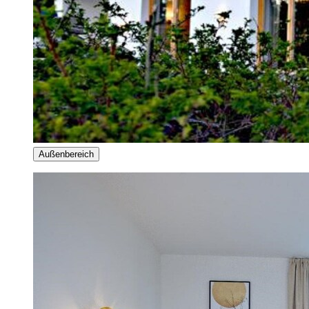
Außenbereich