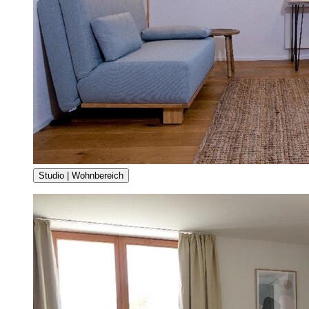
Studio | Wohnbereich