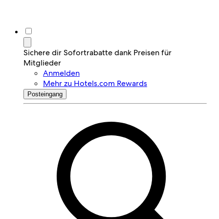
Sichere dir Sofortrabatte dank Preisen für
Mitglieder
Anmelden
Mehr zu Hotels.com Rewards
Posteingang