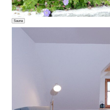
Sauna