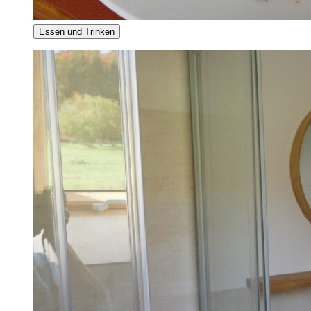
Essen und Trinken