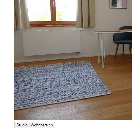
Studio | Wohnbereich