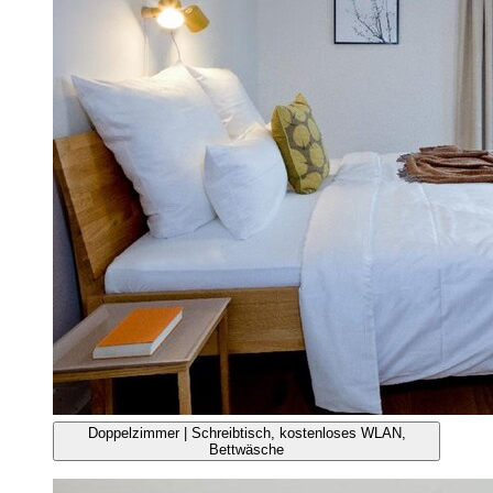
Doppelzimmer | Schreibtisch, kostenloses WLAN,
Bettwäsche