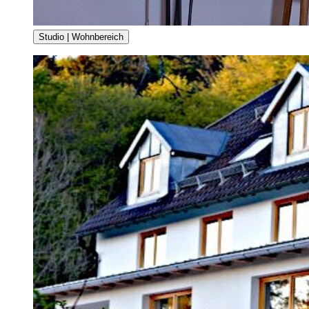
Studio | Wohnbereich