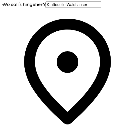
Wo soll’s hingehen?