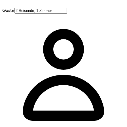
Gäste