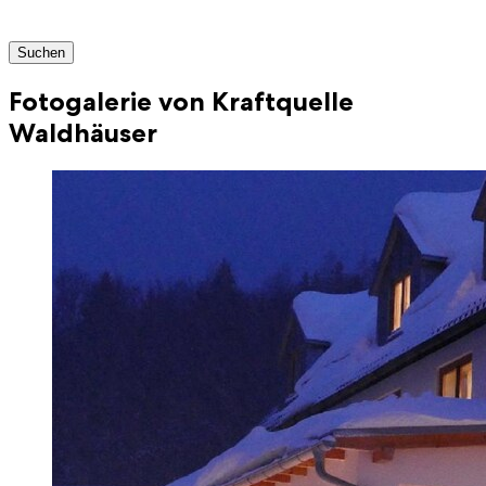
Suchen
Fotogalerie von Kraftquelle
Waldhäuser