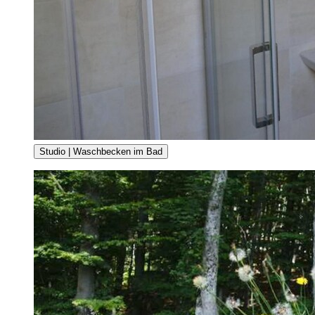
Studio | Waschbecken im Bad