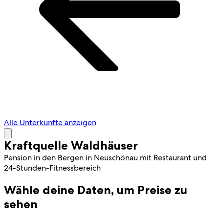
Alle Unterkünfte anzeigen
Kraftquelle Waldhäuser
Pension in den Bergen in Neuschönau mit Restaurant und
24-Stunden-Fitnessbereich
Wähle deine Daten, um Preise zu
sehen