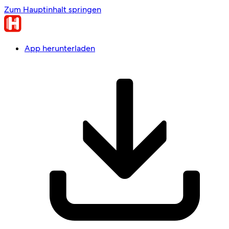
Zum Hauptinhalt springen
App herunterladen