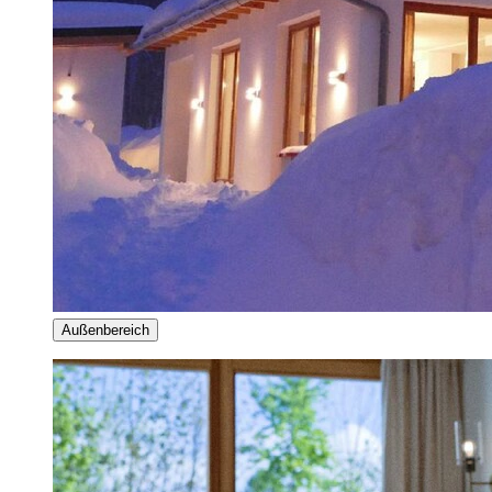
Außenbereich