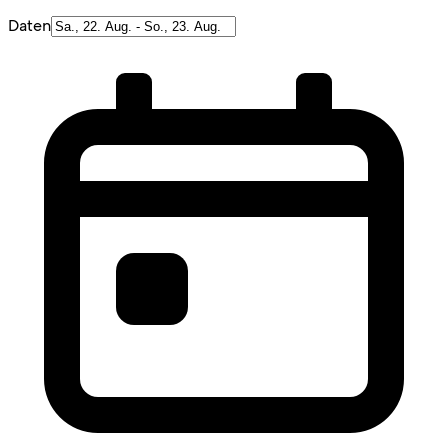
Daten