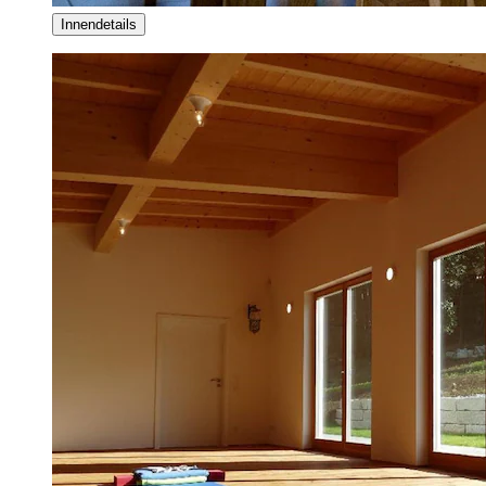
Innendetails