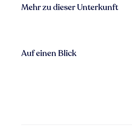
Mehr zu dieser Unterkunft
Auf einen Blick