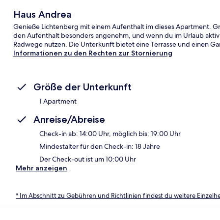
Haus Andrea
Genieße Lichtenberg mit einem Aufenthalt im dieses Apartment. G
den Aufenthalt besonders angenehm, und wenn du im Urlaub aktiv 
Radwege nutzen. Die Unterkunft bietet eine Terrasse und einen Ga
Informationen zu den Rechten zur Stornierung
Größe der Unterkunft
1 Apartment
Anreise/Abreise
Check-in ab: 14:00 Uhr, möglich bis: 19:00 Uhr
Mindestalter für den Check-in: 18 Jahre
Der Check-out ist um 10:00 Uhr
Mehr anzeigen
* Im Abschnitt zu Gebühren und Richtlinien findest du weitere Einzel