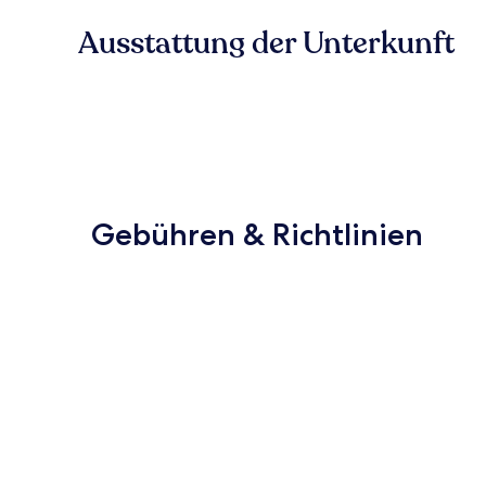
Ausstattung der Unterkunft
Gebühren & Richtlinien