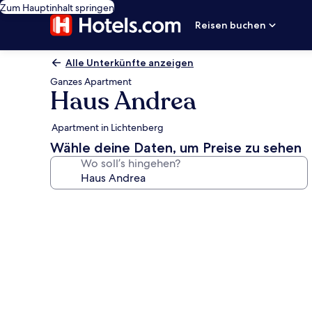
Zum Hauptinhalt springen
Reisen buchen
Alle Unterkünfte anzeigen
Ganzes Apartment
Haus Andrea
Apartment in Lichtenberg
Wähle deine Daten, um Preise zu sehen
Wo soll’s hingehen?
Fotogalerie
von
Haus
Andrea