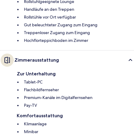
Rollstuhlgeeignete Lounge
Handläufe an den Treppen
Rollstühle vor Ort verfügbar
Gut beleuchteter Zugang zum Eingang
Treppenloser Zugang zum Eingang
Hochflorteppichboden im Zimmer
Zimmerausstattung
Zur Unterhaltung
Tablet-PC
Flachbildfernseher
Premium-Kanäle im Digitalfernsehen
Pay-TV
Komfortausstattung
Klimaanlage
Minibar