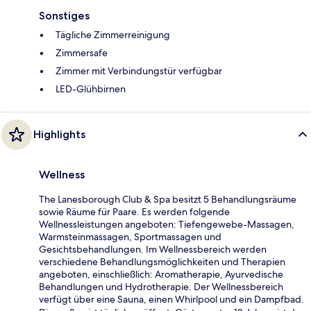
Sonstiges
Tägliche Zimmerreinigung
Zimmersafe
Zimmer mit Verbindungstür verfügbar
LED-Glühbirnen
Highlights
Wellness
The Lanesborough Club & Spa besitzt 5 Behandlungsräume
sowie Räume für Paare. Es werden folgende
Wellnessleistungen angeboten: Tiefengewebe-Massagen,
Warmsteinmassagen, Sportmassagen und
Gesichtsbehandlungen. Im Wellnessbereich werden
verschiedene Behandlungsmöglichkeiten und Therapien
angeboten, einschließlich: Aromatherapie, Ayurvedische
Behandlungen und Hydrotherapie. Der Wellnessbereich
verfügt über eine Sauna, einen Whirlpool und ein Dampfbad.