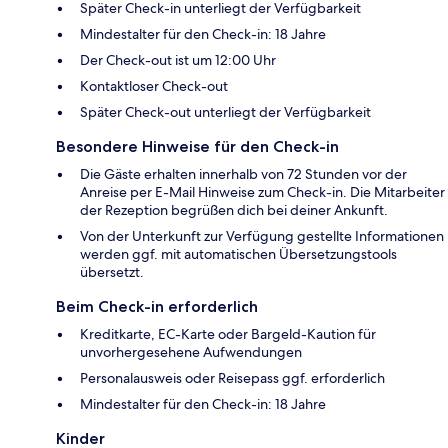
Später Check-in unterliegt der Verfügbarkeit
Mindestalter für den Check-in: 18 Jahre
Der Check-out ist um 12:00 Uhr
Kontaktloser Check-out
Später Check-out unterliegt der Verfügbarkeit
Besondere Hinweise für den Check-in
Die Gäste erhalten innerhalb von 72 Stunden vor der
Anreise per E-Mail Hinweise zum Check-in. Die Mitarbeiter
der Rezeption begrüßen dich bei deiner Ankunft.
Von der Unterkunft zur Verfügung gestellte Informationen
werden ggf. mit automatischen Übersetzungstools
übersetzt.
Beim Check-in erforderlich
Kreditkarte, EC-Karte oder Bargeld-Kaution für
unvorhergesehene Aufwendungen
Personalausweis oder Reisepass ggf. erforderlich
Mindestalter für den Check-in: 18 Jahre
Kinder