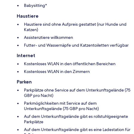
Babysitting*
Haustiere
Haustiere sind ohne Aufpreis gestattet (nur Hunde und
Katzen)
Assistenztiere willkommen
Futter- und Wassernäpfe und Katzentoiletten verfügbar
Internet
Kostenloses WLAN in den öffentlichen Bereichen
Kostenloses WLAN in den Zimmern
Parken
Parkplätze ohne Service auf dem Unterkunftsgelände (75
GBP pro Nacht)
Parkmöglichkeiten mit Service auf dem
Unterkunftsgelände (75 GBP pro Nacht)
Auf dem Unterkunftsgelände gibt es rollstuhlgeeignete
Parkplätze
Auf dem Unterkunftsgelände gibt es eine Ladestation für