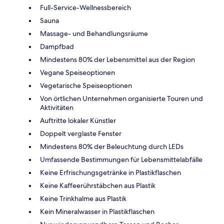
Full-Service-Wellnessbereich
Sauna
Massage- und Behandlungsräume
Dampfbad
Mindestens 80% der Lebensmittel aus der Region
Vegane Speiseoptionen
Vegetarische Speiseoptionen
Von örtlichen Unternehmen organisierte Touren und
Aktivitäten
Auftritte lokaler Künstler
Doppelt verglaste Fenster
Mindestens 80% der Beleuchtung durch LEDs
Umfassende Bestimmungen für Lebensmittelabfälle
Keine Erfrischungsgetränke in Plastikflaschen
Keine Kaffeerührstäbchen aus Plastik
Keine Trinkhalme aus Plastik
Kein Mineralwasser in Plastikflaschen