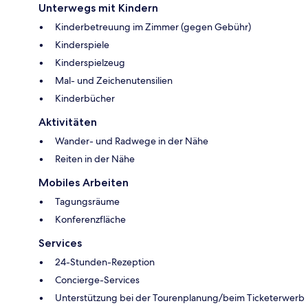
Unterwegs mit Kindern
Kinderbetreuung im Zimmer (gegen Gebühr)
Kinderspiele
Kinderspielzeug
Mal- und Zeichenutensilien
Kinderbücher
Aktivitäten
Wander- und Radwege in der Nähe
Reiten in der Nähe
Mobiles Arbeiten
Tagungsräume
Konferenzfläche
Services
24-Stunden-Rezeption
Concierge-Services
Unterstützung bei der Tourenplanung/beim Ticketerwerb