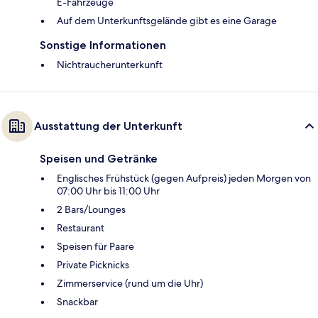
E-Fahrzeuge
Auf dem Unterkunftsgelände gibt es eine Garage
Sonstige Informationen
Nichtraucherunterkunft
Ausstattung der Unterkunft
Speisen und Getränke
Englisches Frühstück (gegen Aufpreis) jeden Morgen von
07:00 Uhr bis 11:00 Uhr
2 Bars/Lounges
Restaurant
Speisen für Paare
Private Picknicks
Zimmerservice (rund um die Uhr)
Snackbar