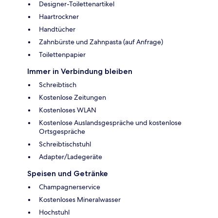
Designer-Toilettenartikel
Haartrockner
Handtücher
Zahnbürste und Zahnpasta (auf Anfrage)
Toilettenpapier
Immer in Verbindung bleiben
Schreibtisch
Kostenlose Zeitungen
Kostenloses WLAN
Kostenlose Auslandsgespräche und kostenlose
Ortsgespräche
Schreibtischstuhl
Adapter/Ladegeräte
Speisen und Getränke
Champagnerservice
Kostenloses Mineralwasser
Hochstuhl