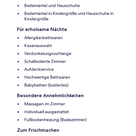
Bademäntel und Hausschuhe
Bademäntel in Kindergröße und Hausschuhe in
Kindergröße
Für erholsame Nächte
Allergikerbettwaren
Kissenauswahl
Verdunkelungsvorhänge
Schallisolierte Zimmer
Aufdeckservice
Hochwertige Bettwaren
Babybetten (kostenlos)
Besondere Annehmlichkeiten
Massagen im Zimmer
Individuell ausgestattet
Fußbodenheizung (Badezimmer)
Zum Frischmachen