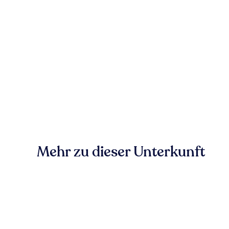
Mehr zu dieser Unterkunft