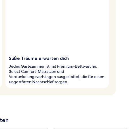
Süße Träume erwarten dich
Jedes Gästezimmer ist mit Premium-Bettwäsche,
Select Comfort-Matratzen und
Verdunkelungsvorhängen ausgestattet, die für einen
ungestörten Nachtschlaf sorgen.
aten