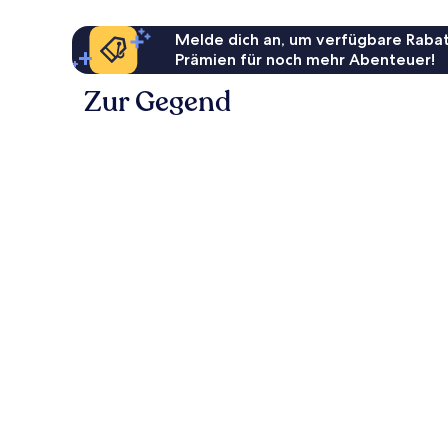
Melde dich an, um verfügbare Rabat
Prämien für noch mehr Abenteuer!
Zur Gegend