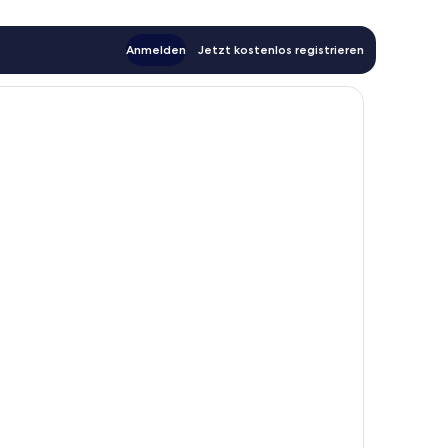
Anmelden
Jetzt kostenlos registrieren