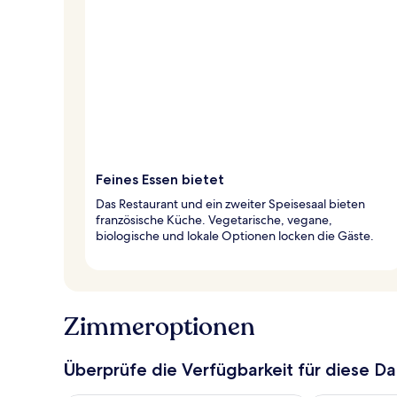
Feines Essen bietet
Das Restaurant und ein zweiter Speisesaal bieten
französische Küche. Vegetarische, vegane,
biologische und lokale Optionen locken die Gäste.
Zimmeroptionen
Überprüfe die Verfügbarkeit für diese D