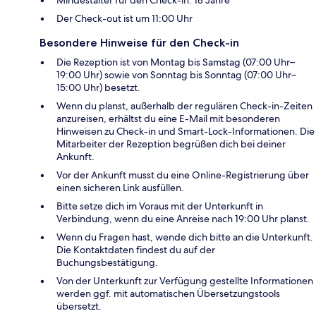
Der Check-out ist um 11:00 Uhr
Besondere Hinweise für den Check-in
Die Rezeption ist von Montag bis Samstag (07:00 Uhr–
19:00 Uhr) sowie von Sonntag bis Sonntag (07:00 Uhr–
15:00 Uhr) besetzt.
Wenn du planst, außerhalb der regulären Check-in-Zeiten
anzureisen, erhältst du eine E-Mail mit besonderen
Hinweisen zu Check-in und Smart-Lock-Informationen. Die
Mitarbeiter der Rezeption begrüßen dich bei deiner
Ankunft.
Vor der Ankunft musst du eine Online-Registrierung über
einen sicheren Link ausfüllen.
Bitte setze dich im Voraus mit der Unterkunft in
Verbindung, wenn du eine Anreise nach 19:00 Uhr planst.
Wenn du Fragen hast, wende dich bitte an die Unterkunft.
Die Kontaktdaten findest du auf der
Buchungsbestätigung.
Von der Unterkunft zur Verfügung gestellte Informationen
werden ggf. mit automatischen Übersetzungstools
übersetzt.