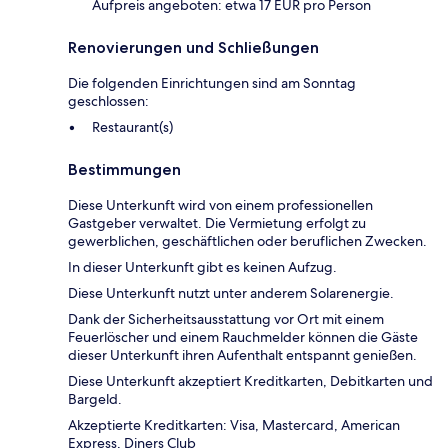
Aufpreis angeboten: etwa 17 EUR pro Person
Renovierungen und Schließungen
Die folgenden Einrichtungen sind am Sonntag
geschlossen:
Restaurant(s)
Bestimmungen
Diese Unterkunft wird von einem professionellen
Gastgeber verwaltet. Die Vermietung erfolgt zu
gewerblichen, geschäftlichen oder beruflichen Zwecken.
In dieser Unterkunft gibt es keinen Aufzug.
Diese Unterkunft nutzt unter anderem Solarenergie.
Dank der Sicherheitsausstattung vor Ort mit einem
Feuerlöscher und einem Rauchmelder können die Gäste
dieser Unterkunft ihren Aufenthalt entspannt genießen.
Diese Unterkunft akzeptiert Kreditkarten, Debitkarten und
Bargeld.
Akzeptierte Kreditkarten: Visa, Mastercard, American
Express, Diners Club