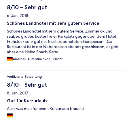
8/10 – Sehr gut
6. Jan. 2018
Schönes Landhotel mit sehr gutem Service
Schönes Landhotel mit sehr gutem Service. Zimmer ok und
sauber, großer, kostenfreier Parkplatz gegenüber dem Hotel.
Frühstück sehr gut mit frisch zubereiteten Eierspeisen. Das
Restaurant ist in der Nebensaison abends geschlossen, es gibt
aber eine kleine Snack-Karte.
Andreas, Aufenthalt von 1 Nacht
Verifizierte Bewertung
8/10 – Sehr gut
8. Jan. 2017
Gut für Kurzurlaub
Alles was man für einen Kurzurlaub braucht