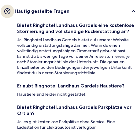
Häufig gestellte Fragen
Bietet Ringhotel Landhaus Gardels eine kostenlose
Stornierung und vollständige Rückerstattung an?
Ja, Ringhotel Landhaus Gardels bietet auf unserer Website
vollständig erstattungsfähige Zimmer. Wenn du einen
vollständig erstattungsfähigen Zimmertarif gebucht hast,
kannst du bis wenige Tage vor deiner Anreise stornieren, je
nach Stornierungsrichtlinie der Unterkunft. Die genauen
Einzelheiten zu den Bedingungen der jeweiligen Unterkunft
findest du in deren Stornierungsrichtlinie.
Erlaubt Ringhotel Landhaus Gardels Haustiere?
Haustiere sind leider nicht gestattet.
Bietet Ringhotel Landhaus Gardels Parkplätze vor
Ort an?
Ja, es gibt kostenlose Parkplätze ohne Service. Eine
Ladestation für Elektroautos ist verfügbar.