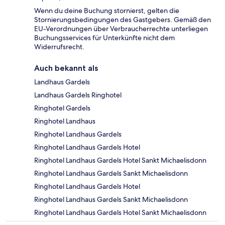
Wenn du deine Buchung stornierst, gelten die
Stornierungsbedingungen des Gastgebers. Gemäß den
EU-Verordnungen über Verbraucherrechte unterliegen
Buchungsservices für Unterkünfte nicht dem
Widerrufsrecht.
Auch bekannt als
Landhaus Gardels
Landhaus Gardels Ringhotel
Ringhotel Gardels
Ringhotel Landhaus
Ringhotel Landhaus Gardels
Ringhotel Landhaus Gardels Hotel
Ringhotel Landhaus Gardels Hotel Sankt Michaelisdonn
Ringhotel Landhaus Gardels Sankt Michaelisdonn
Ringhotel Landhaus Gardels Hotel
Ringhotel Landhaus Gardels Sankt Michaelisdonn
Ringhotel Landhaus Gardels Hotel Sankt Michaelisdonn