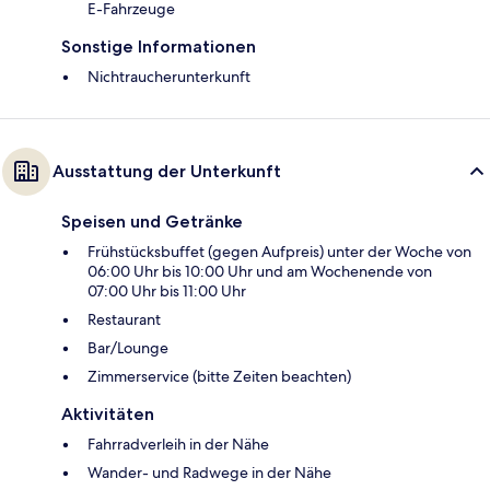
E-Fahrzeuge
Sonstige Informationen
Nichtraucherunterkunft
Ausstattung der Unterkunft
Speisen und Getränke
Frühstücksbuffet (gegen Aufpreis) unter der Woche von
06:00 Uhr bis 10:00 Uhr und am Wochenende von
07:00 Uhr bis 11:00 Uhr
Restaurant
Bar/Lounge
Zimmerservice (bitte Zeiten beachten)
Aktivitäten
Fahrradverleih in der Nähe
Wander- und Radwege in der Nähe