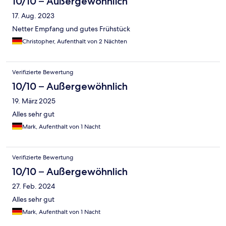
10/10 – Außergewöhnlich
17. Aug. 2023
Netter Empfang und gutes Frühstück
Christopher, Aufenthalt von 2 Nächten
Verifizierte Bewertung
10/10 – Außergewöhnlich
19. März 2025
Alles sehr gut
Mark, Aufenthalt von 1 Nacht
Verifizierte Bewertung
10/10 – Außergewöhnlich
27. Feb. 2024
Alles sehr gut
Mark, Aufenthalt von 1 Nacht