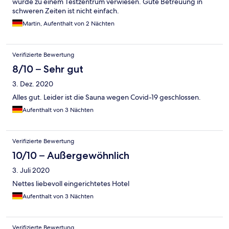
wurde zu einem Testzentrum verwiesen. Gute Betreuung in
schweren Zeiten ist nicht einfach.
Martin, Aufenthalt von 2 Nächten
Verifizierte Bewertung
8/10 – Sehr gut
3. Dez. 2020
Alles gut. Leider ist die Sauna wegen Covid-19 geschlossen.
Aufenthalt von 3 Nächten
Verifizierte Bewertung
10/10 – Außergewöhnlich
3. Juli 2020
Nettes liebevoll eingerichtetes Hotel
Aufenthalt von 3 Nächten
Verifizierte Bewertung