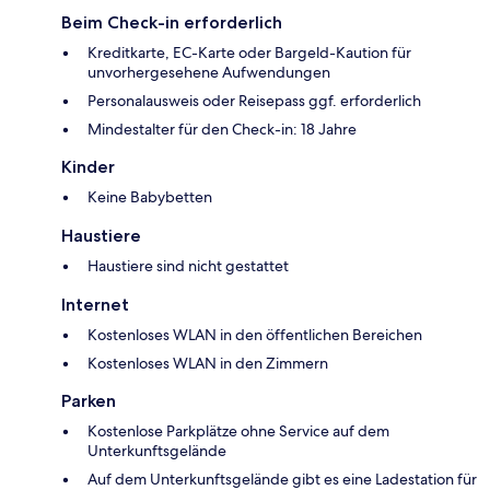
Beim Check-in erforderlich
Kreditkarte, EC-Karte oder Bargeld-Kaution für
unvorhergesehene Aufwendungen
Personalausweis oder Reisepass ggf. erforderlich
Mindestalter für den Check-in: 18 Jahre
Kinder
Keine Babybetten
Haustiere
Haustiere sind nicht gestattet
Internet
Kostenloses WLAN in den öffentlichen Bereichen
Kostenloses WLAN in den Zimmern
Parken
Kostenlose Parkplätze ohne Service auf dem
Unterkunftsgelände
Auf dem Unterkunftsgelände gibt es eine Ladestation für