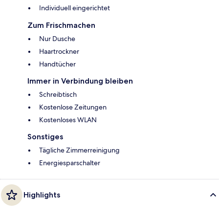
Individuell eingerichtet
Zum Frischmachen
Nur Dusche
Haartrockner
Handtücher
Immer in Verbindung bleiben
Schreibtisch
Kostenlose Zeitungen
Kostenloses WLAN
Sonstiges
Tägliche Zimmerreinigung
Energiesparschalter
Highlights