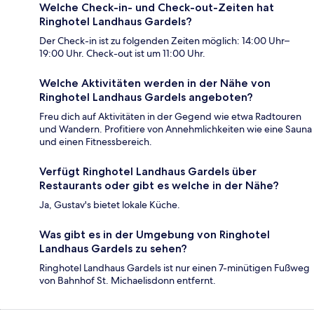
Welche Check-in- und Check-out-Zeiten hat
Ringhotel Landhaus Gardels?
Der Check-in ist zu folgenden Zeiten möglich: 14:00 Uhr–
19:00 Uhr. Check-out ist um 11:00 Uhr.
Welche Aktivitäten werden in der Nähe von
Ringhotel Landhaus Gardels angeboten?
Freu dich auf Aktivitäten in der Gegend wie etwa Radtouren
und Wandern. Profitiere von Annehmlichkeiten wie eine Sauna
und einen Fitnessbereich.
Verfügt Ringhotel Landhaus Gardels über
Restaurants oder gibt es welche in der Nähe?
Ja, Gustav's bietet lokale Küche.
Was gibt es in der Umgebung von Ringhotel
Landhaus Gardels zu sehen?
Ringhotel Landhaus Gardels ist nur einen 7-minütigen Fußweg
von Bahnhof St. Michaelisdonn entfernt.