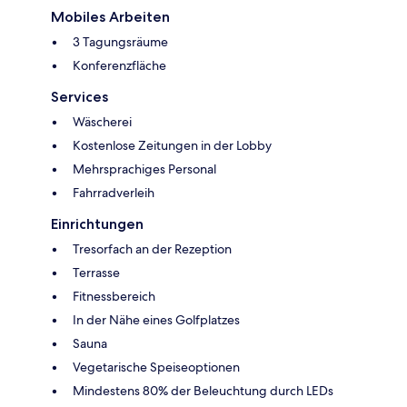
Mobiles Arbeiten
3 Tagungsräume
Konferenzfläche
Services
Wäscherei
Kostenlose Zeitungen in der Lobby
Mehrsprachiges Personal
Fahrradverleih
Einrichtungen
Tresorfach an der Rezeption
Terrasse
Fitnessbereich
In der Nähe eines Golfplatzes
Sauna
Vegetarische Speiseoptionen
Mindestens 80% der Beleuchtung durch LEDs