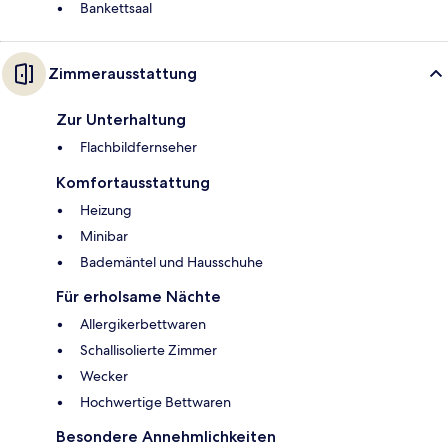
Bankettsaal
Zimmerausstattung
Zur Unterhaltung
Flachbildfernseher
Komfortausstattung
Heizung
Minibar
Bademäntel und Hausschuhe
Für erholsame Nächte
Allergikerbettwaren
Schallisolierte Zimmer
Wecker
Hochwertige Bettwaren
Besondere Annehmlichkeiten