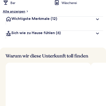
Bar
Wäscherei
Alle anzeigen
Wichtigste Merkmale
(12)
Sich wie zu Hause fühlen
(6)
Warum wir diese Unterkunft toll finden