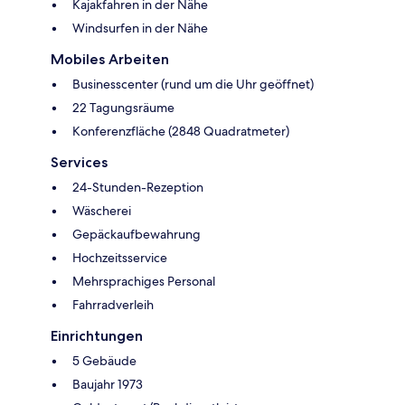
Kajakfahren in der Nähe
Windsurfen in der Nähe
Mobiles Arbeiten
Businesscenter (rund um die Uhr geöffnet)
22 Tagungsräume
Konferenzfläche (2848 Quadratmeter)
Services
24-Stunden-Rezeption
Wäscherei
Gepäckaufbewahrung
Hochzeitsservice
Mehrsprachiges Personal
Fahrradverleih
Einrichtungen
5 Gebäude
Baujahr 1973