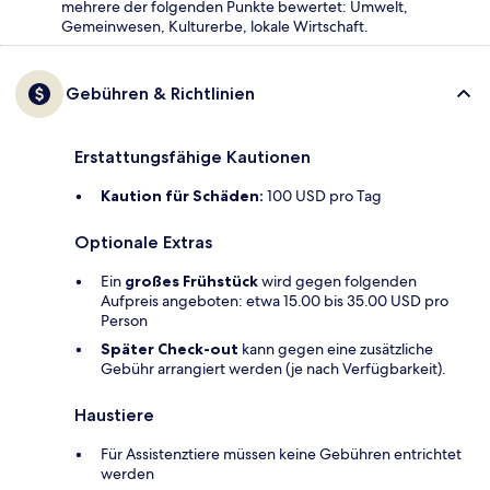
mehrere der folgenden Punkte bewertet: Umwelt,
Gemeinwesen, Kulturerbe, lokale Wirtschaft.
Gebühren & Richtlinien
Erstattungsfähige Kautionen
Kaution für Schäden:
100 USD pro Tag
Optionale Extras
Ein
großes Frühstück
wird gegen folgenden
Aufpreis angeboten: etwa 15.00 bis 35.00 USD pro
Person
Später Check-out
kann gegen eine zusätzliche
Gebühr arrangiert werden (je nach Verfügbarkeit).
Haustiere
Für Assistenztiere müssen keine Gebühren entrichtet
werden