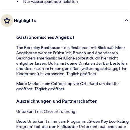
Nur wassersparende Toiletten
Highlights
Gastronomisches Angebot
The Berkeley Boathouse – ein Restaurant mit Blick aufs Meer.
Angeboten werden Frühstück, Brunch und Abendessen.
Besonders amerikanische Küche solltest du dir hier nicht
entgehen lassen. Du kannst deine Drinks an der Bar bestellen
und dein Essen im Freien genießen (witterungsabhängig). Ein
Kindermenü ist vorhanden. Täglich geöffnet
Made Market – ein Coffeeshop vor Ort. Rund um die Uhr
geöffnet. Täglich geöffnet
Auszeichnungen und Partnerschaften
Unterkunft mit Ökozertifizierung
Diese Unterkunft nimmt am Programm „Green Key Eco-Rating
Program“ teil, das den Einfluss der Unterkunft auf einen oder