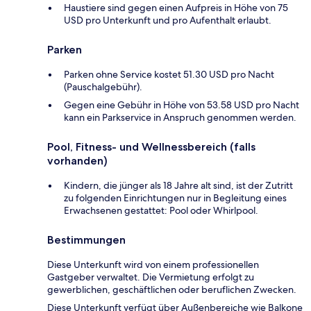
Haustiere sind gegen einen Aufpreis in Höhe von 75
USD pro Unterkunft und pro Aufenthalt erlaubt.
Parken
Parken ohne Service kostet 51.30 USD pro Nacht
(Pauschalgebühr).
Gegen eine Gebühr in Höhe von 53.58 USD pro Nacht
kann ein Parkservice in Anspruch genommen werden.
Pool, Fitness- und Wellnessbereich (falls
vorhanden)
Kindern, die jünger als 18 Jahre alt sind, ist der Zutritt
zu folgenden Einrichtungen nur in Begleitung eines
Erwachsenen gestattet: Pool oder Whirlpool.
Bestimmungen
Diese Unterkunft wird von einem professionellen
Gastgeber verwaltet. Die Vermietung erfolgt zu
gewerblichen, geschäftlichen oder beruflichen Zwecken.
Diese Unterkunft verfügt über Außenbereiche wie Balkone