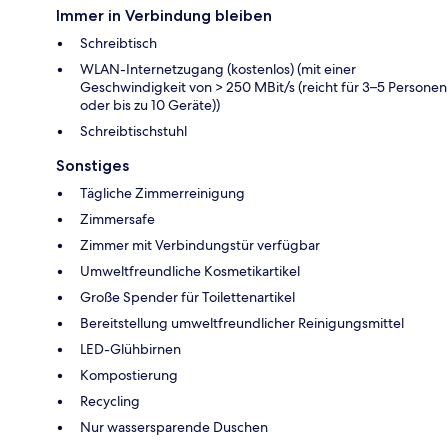
Immer in Verbindung bleiben
Schreibtisch
WLAN-Internetzugang (kostenlos) (mit einer
Geschwindigkeit von > 250 MBit/s (reicht für 3–5 Personen
oder bis zu 10 Geräte))
Schreibtischstuhl
Sonstiges
Tägliche Zimmerreinigung
Zimmersafe
Zimmer mit Verbindungstür verfügbar
Umweltfreundliche Kosmetikartikel
Große Spender für Toilettenartikel
Bereitstellung umweltfreundlicher Reinigungsmittel
LED-Glühbirnen
Kompostierung
Recycling
Nur wassersparende Duschen