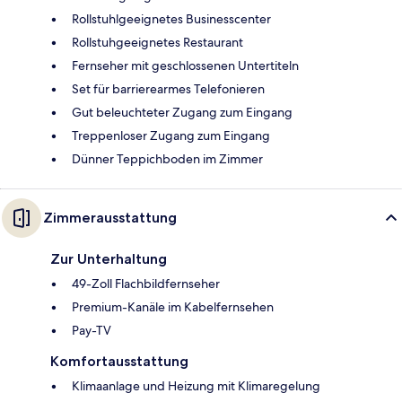
Rollstuhlgeeignetes Businesscenter
Rollstuhgeeignetes Restaurant
Fernseher mit geschlossenen Untertiteln
Set für barrierearmes Telefonieren
Gut beleuchteter Zugang zum Eingang
Treppenloser Zugang zum Eingang
Dünner Teppichboden im Zimmer
Zimmerausstattung
Zur Unterhaltung
49-Zoll Flachbildfernseher
Premium-Kanäle im Kabelfernsehen
Pay-TV
Komfortausstattung
Klimaanlage und Heizung mit Klimaregelung