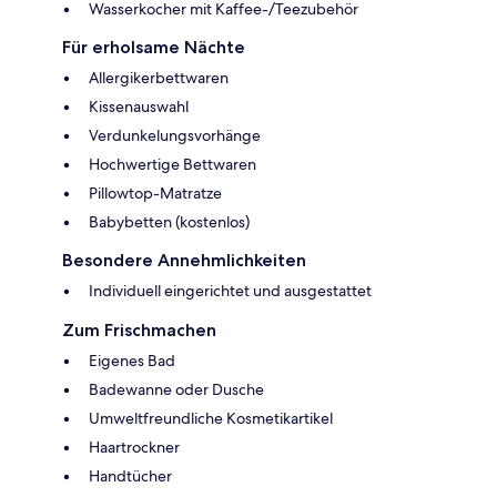
Wasserkocher mit Kaffee-/Teezubehör
Für erholsame Nächte
Allergikerbettwaren
Kissenauswahl
Verdunkelungsvorhänge
Hochwertige Bettwaren
Pillowtop-Matratze
Babybetten (kostenlos)
Besondere Annehmlichkeiten
Individuell eingerichtet und ausgestattet
Zum Frischmachen
Eigenes Bad
Badewanne oder Dusche
Umweltfreundliche Kosmetikartikel
Haartrockner
Handtücher