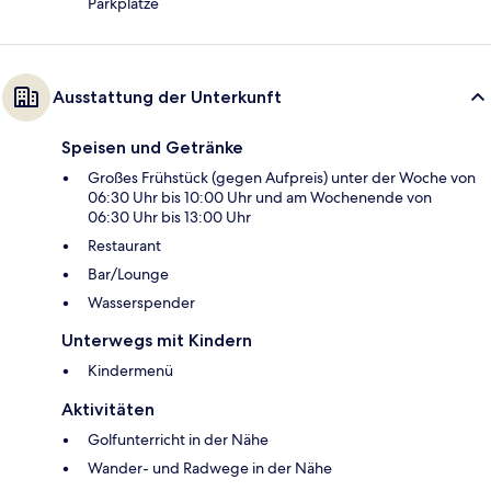
Parkplätze
Ausstattung der Unterkunft
Speisen und Getränke
Großes Frühstück (gegen Aufpreis) unter der Woche von
06:30 Uhr bis 10:00 Uhr und am Wochenende von
06:30 Uhr bis 13:00 Uhr
Restaurant
Bar/Lounge
Wasserspender
Unterwegs mit Kindern
Kindermenü
Aktivitäten
Golfunterricht in der Nähe
Wander- und Radwege in der Nähe