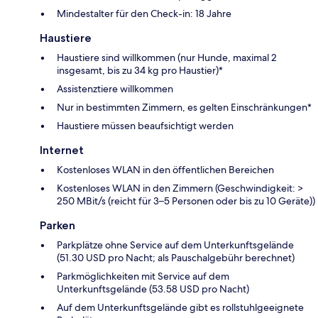
Mindestalter für den Check-in: 18 Jahre
Haustiere
Haustiere sind willkommen (nur Hunde, maximal 2
insgesamt, bis zu 34 kg pro Haustier)*
Assistenztiere willkommen
Nur in bestimmten Zimmern, es gelten Einschränkungen*
Haustiere müssen beaufsichtigt werden
Internet
Kostenloses WLAN in den öffentlichen Bereichen
Kostenloses WLAN in den Zimmern (Geschwindigkeit: >
250 MBit/s (reicht für 3–5 Personen oder bis zu 10 Geräte))
Parken
Parkplätze ohne Service auf dem Unterkunftsgelände
(51.30 USD pro Nacht; als Pauschalgebühr berechnet)
Parkmöglichkeiten mit Service auf dem
Unterkunftsgelände (53.58 USD pro Nacht)
Auf dem Unterkunftsgelände gibt es rollstuhlgeeignete