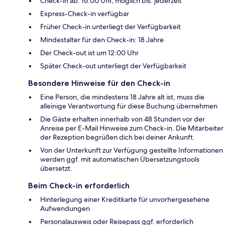
Check-in ab: 16:00 Uhr, möglich bis: jederzeit
Express-Check-in verfügbar
Früher Check-in unterliegt der Verfügbarkeit
Mindestalter für den Check-in: 18 Jahre
Der Check-out ist um 12:00 Uhr
Später Check-out unterliegt der Verfügbarkeit
Besondere Hinweise für den Check-in
Eine Person, die mindestens 18 Jahre alt ist, muss die
alleinige Verantwortung für diese Buchung übernehmen
Die Gäste erhalten innerhalb von 48 Stunden vor der
Anreise per E-Mail Hinweise zum Check-in. Die Mitarbeiter
der Rezeption begrüßen dich bei deiner Ankunft.
Von der Unterkunft zur Verfügung gestellte Informationen
werden ggf. mit automatischen Übersetzungstools
übersetzt.
Beim Check-in erforderlich
Hinterlegung einer Kreditkarte für unvorhergesehene
Aufwendungen
Personalausweis oder Reisepass ggf. erforderlich