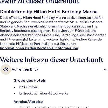
Mehr zu dieser Unterkunft
DoubleTree by Hilton Hotel Berkeley Marina
DoubleTree by Hilton Hotel Berkeley Marina besitzt einen Jachthafen
und Folgendes ist nur wenige Meter entfernt: McLaughlin Eastshore
State Park. Nach einer Abkühlung im Innenpool kannst du im The
Berkeley Boathouse essen gehen. Es serviert zum Frühstück und
Abendessen amerikanische Küche. Eine Bar/Lounge, ein Fitnesscenter
und Fitnessmöglichkeiten sind weitere Highlights. Andere Reisende
lieben das hilfsbereite Personal und das Restaurant.
Informationen zu den Rechten zur Stornierung
Weitere Infos zu dieser Unterkunft
Auf einen Blick
Größe des Hotels
378 Zimmer
Erstreckt sich über 4 Stockwerke
Anreise/Abreise