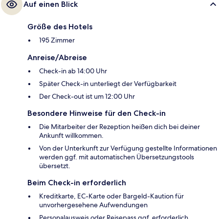
Auf einen Blick
Größe des Hotels
195 Zimmer
Anreise/Abreise
Check-in ab 14:00 Uhr
Später Check-in unterliegt der Verfügbarkeit
Der Check-out ist um 12:00 Uhr
Besondere Hinweise für den Check-in
Die Mitarbeiter der Rezeption heißen dich bei deiner
Ankunft willkommen.
Von der Unterkunft zur Verfügung gestellte Informationen
werden ggf. mit automatischen Übersetzungstools
übersetzt.
Beim Check-in erforderlich
Kreditkarte, EC-Karte oder Bargeld-Kaution für
unvorhergesehene Aufwendungen
Personalausweis oder Reisepass ggf. erforderlich