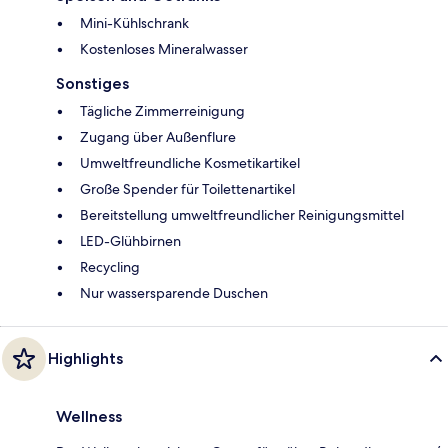
Mini-Kühlschrank
Kostenloses Mineralwasser
Sonstiges
Tägliche Zimmerreinigung
Zugang über Außenflure
Umweltfreundliche Kosmetikartikel
Große Spender für Toilettenartikel
Bereitstellung umweltfreundlicher Reinigungsmittel
LED-Glühbirnen
Recycling
Nur wassersparende Duschen
Highlights
Wellness