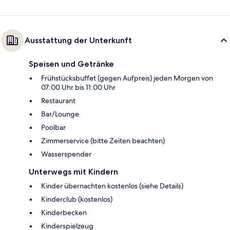
Ausstattung der Unterkunft
Speisen und Getränke
Frühstücksbuffet (gegen Aufpreis) jeden Morgen von
07:00 Uhr bis 11:00 Uhr
Restaurant
Bar/Lounge
Poolbar
Zimmerservice (bitte Zeiten beachten)
Wasserspender
Unterwegs mit Kindern
Kinder übernachten kostenlos (siehe Details)
Kinderclub (kostenlos)
Kinderbecken
Kinderspielzeug