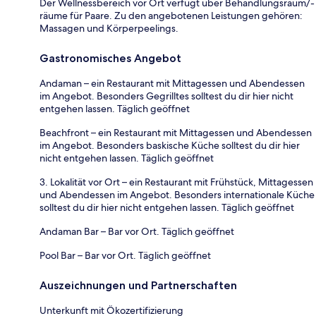
Der Wellnessbereich vor Ort verfügt über Behandlungsraum/-
räume für Paare. Zu den angebotenen Leistungen gehören:
Massagen und Körperpeelings.
Gastronomisches Angebot
Andaman – ein Restaurant mit Mittagessen und Abendessen
im Angebot. Besonders Gegrilltes solltest du dir hier nicht
entgehen lassen. Täglich geöffnet
Beachfront – ein Restaurant mit Mittagessen und Abendessen
im Angebot. Besonders baskische Küche solltest du dir hier
nicht entgehen lassen. Täglich geöffnet
3. Lokalität vor Ort – ein Restaurant mit Frühstück, Mittagessen
und Abendessen im Angebot. Besonders internationale Küche
solltest du dir hier nicht entgehen lassen. Täglich geöffnet
Andaman Bar – Bar vor Ort. Täglich geöffnet
Pool Bar – Bar vor Ort. Täglich geöffnet
Auszeichnungen und Partnerschaften
Unterkunft mit Ökozertifizierung