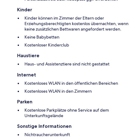
Kinder
Kinder können im Zimmer der Eltern oder
Erziehungsberechtigten kostenlos übernachten, wenn
keine zusätzlichen Bettwaren angefordert werden.
Keine Babybetten
Kostenloser Kinderclub
Haustiere
Haus- und Assistenztiere sind nicht gestattet
Internet
Kostenloses WLAN in den öffentlichen Bereichen
Kostenloses WLAN in den Zimmern
Parken
Kostenlose Parkplätze ohne Service auf dem
Unterkunftsgelände
Sonstige Informationen
Nichtraucherunterkunft