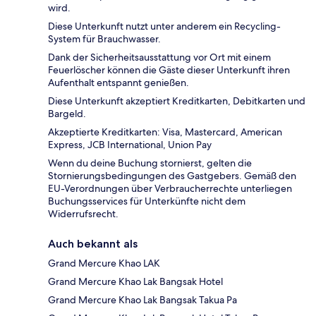
wird.
Diese Unterkunft nutzt unter anderem ein Recycling-
System für Brauchwasser.
Dank der Sicherheitsausstattung vor Ort mit einem
Feuerlöscher können die Gäste dieser Unterkunft ihren
Aufenthalt entspannt genießen.
Diese Unterkunft akzeptiert Kreditkarten, Debitkarten und
Bargeld.
Akzeptierte Kreditkarten: Visa, Mastercard, American
Express, JCB International, Union Pay
Wenn du deine Buchung stornierst, gelten die
Stornierungsbedingungen des Gastgebers. Gemäß den
EU-Verordnungen über Verbraucherrechte unterliegen
Buchungsservices für Unterkünfte nicht dem
Widerrufsrecht.
Auch bekannt als
Grand Mercure Khao LAK
Grand Mercure Khao Lak Bangsak Hotel
Grand Mercure Khao Lak Bangsak Takua Pa