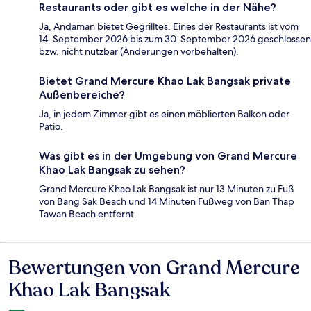
Restaurants oder gibt es welche in der Nähe?
Ja, Andaman bietet Gegrilltes. Eines der Restaurants ist vom
14. September 2026 bis zum 30. September 2026 geschlossen
bzw. nicht nutzbar (Änderungen vorbehalten).
Bietet Grand Mercure Khao Lak Bangsak private
Außenbereiche?
Ja, in jedem Zimmer gibt es einen möblierten Balkon oder
Patio.
Was gibt es in der Umgebung von Grand Mercure
Khao Lak Bangsak zu sehen?
Grand Mercure Khao Lak Bangsak ist nur 13 Minuten zu Fuß
von Bang Sak Beach und 14 Minuten Fußweg von Ban Thap
Tawan Beach entfernt.
Bewertungen von Grand Mercure
Bewertungen
Khao Lak Bangsak