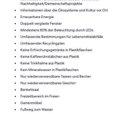
Nachhaltigkeit/Gemeinschaftsprojekte
Informationen über die Ökosysteme und Kultur vor Ort
Erneuerbare Energie
Doppelt verglaste Fenster
Mindestens 80% der Beleuchtung durch LEDs
Umfassende Bestimmungen für Lebensmittelabfälle
Umfassender Recyclingplan
Keine Erfrischungsgetränke in Plastikflaschen
Keine Kaffeerührstäbchen aus Plastik
Keine Trinkhalme aus Plastik
Kein Mineralwasser in Plastikflaschen
Nur wiederverwendbare Tassen und Becher
Nur wiederverwendbares Geschirr
Bankettsaal
Freizeitbereich im Freien
Gartenmöbel
Fußweg zum Wasser