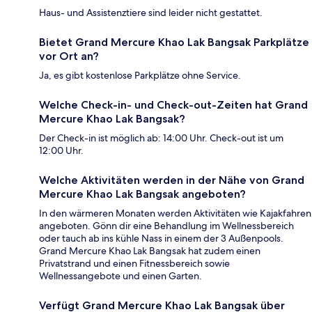
Haus- und Assistenztiere sind leider nicht gestattet.
Bietet Grand Mercure Khao Lak Bangsak Parkplätze
vor Ort an?
Ja, es gibt kostenlose Parkplätze ohne Service.
Welche Check-in- und Check-out-Zeiten hat Grand
Mercure Khao Lak Bangsak?
Der Check-in ist möglich ab: 14:00 Uhr. Check-out ist um
12:00 Uhr.
Welche Aktivitäten werden in der Nähe von Grand
Mercure Khao Lak Bangsak angeboten?
In den wärmeren Monaten werden Aktivitäten wie Kajakfahren
angeboten. Gönn dir eine Behandlung im Wellnessbereich
oder tauch ab ins kühle Nass in einem der 3 Außenpools.
Grand Mercure Khao Lak Bangsak hat zudem einen
Privatstrand und einen Fitnessbereich sowie
Wellnessangebote und einen Garten.
Verfügt Grand Mercure Khao Lak Bangsak über