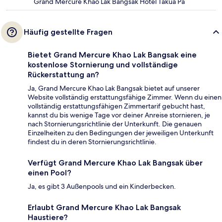
Grand Mercure Khao Lak Bangsak Hotel Takua Pa
Häufig gestellte Fragen
Bietet Grand Mercure Khao Lak Bangsak eine
kostenlose Stornierung und vollständige
Rückerstattung an?
Ja, Grand Mercure Khao Lak Bangsak bietet auf unserer
Website vollständig erstattungsfähige Zimmer. Wenn du einen
vollständig erstattungsfähigen Zimmertarif gebucht hast,
kannst du bis wenige Tage vor deiner Anreise stornieren, je
nach Stornierungsrichtlinie der Unterkunft. Die genauen
Einzelheiten zu den Bedingungen der jeweiligen Unterkunft
findest du in deren Stornierungsrichtlinie.
Verfügt Grand Mercure Khao Lak Bangsak über
einen Pool?
Ja, es gibt 3 Außenpools und ein Kinderbecken.
Erlaubt Grand Mercure Khao Lak Bangsak
Haustiere?