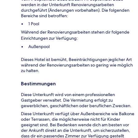
werden in der Unterkunft Renovierungsarbeiten
durchgeführt (Änderungen vorbehalten). Die folgenden
Bereiche sind betroffen:
1 Pool
Während der Renovierungsarbeiten stehen dir folgende
Einrichtungen zur Verfügung:
Außenpool
Dieses Hotel ist bemüht, Beeinträchtigungen jeglicher Art
während der Renovierungsarbeiten so gering wie möglich
zu halten.
Bestimmungen
Diese Unterkunft wird von einem professionellen
Gastgeber verwaltet. Die Vermietung erfolgt zu
gewerblichen, geschäftlichen oder beruflichen Zwecken.
Diese Unterkunft verfügt über Außenbereiche wie Balkone
oder Terrassen, die möglicherweise nicht für Kinder
geeignet sind. Bei Bedenken wende dich am besten vor
der Ankunft direkt an die Unterkunft, um sicherzustellen,
dass dir ein passendes Zimmer zur Verfügung gestellt