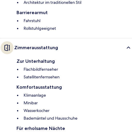
Architektur im traditionellen Stil
Barrierearmut
Fahrstuhl
Rollstuhlgeeignet
Zimmerausstattung
Zur Unterhaltung
Flachbildfernseher
Satellitenfernsehen
Komfortausstattung
Klimaanlage
Minibar
Wasserkocher
Bademäntel und Hausschuhe
Für erholsame Nächte