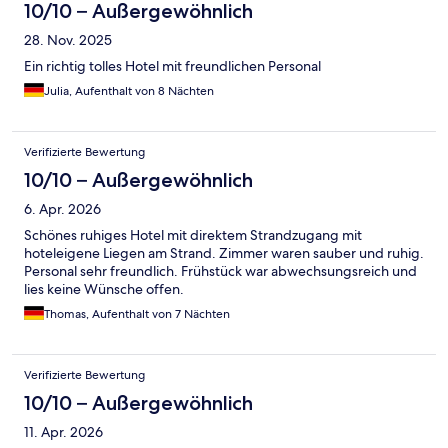
10/10 – Außergewöhnlich
28. Nov. 2025
Ein richtig tolles Hotel mit freundlichen Personal
Julia, Aufenthalt von 8 Nächten
Verifizierte Bewertung
10/10 – Außergewöhnlich
6. Apr. 2026
Schönes ruhiges Hotel mit direktem Strandzugang mit
hoteleigene Liegen am Strand. Zimmer waren sauber und ruhig.
Personal sehr freundlich. Frühstück war abwechsungsreich und
lies keine Wünsche offen.
Thomas, Aufenthalt von 7 Nächten
Verifizierte Bewertung
10/10 – Außergewöhnlich
11. Apr. 2026