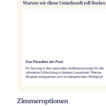
Warum wir diese Unterkunft toll finden
Das Paradies am Pool
Ein Sprung in den saisonalen Außenpool sorgt für die
ultimative Erfrischung in diesem Luxushotel. Warme
Muskeln entspannen sich im dampfenden Whirlpool.
Zimmeroptionen