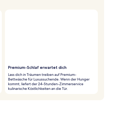
Premium-Schlaf erwartet dich
Lass dich in Träumen treiben auf Premium-
Bettwäsche für Luxussuchende. Wenn der Hunger
kommt, liefert der 24-Stunden-Zimmerservice
kulinarische Köstlichkeiten an die Tür.