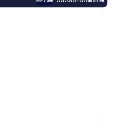
Anmelden
Jetzt kostenlos registrieren