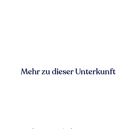
Mehr zu dieser Unterkunft