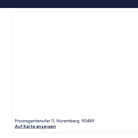
Prinzregentenufer 11, Nuremberg, 90489
Auf Karte anzeigen