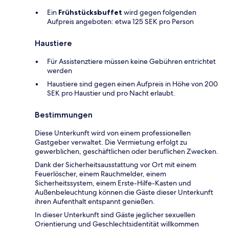
Ein
Frühstücksbuffet
wird gegen folgenden
Aufpreis angeboten: etwa 125 SEK pro Person
Haustiere
Für Assistenztiere müssen keine Gebühren entrichtet
werden
Haustiere sind gegen einen Aufpreis in Höhe von 200
SEK pro Haustier und pro Nacht erlaubt.
Bestimmungen
Diese Unterkunft wird von einem professionellen
Gastgeber verwaltet. Die Vermietung erfolgt zu
gewerblichen, geschäftlichen oder beruflichen Zwecken.
Dank der Sicherheitsausstattung vor Ort mit einem
Feuerlöscher, einem Rauchmelder, einem
Sicherheitssystem, einem Erste-Hilfe-Kasten und
Außenbeleuchtung können die Gäste dieser Unterkunft
ihren Aufenthalt entspannt genießen.
In dieser Unterkunft sind Gäste jeglicher sexuellen
Orientierung und Geschlechtsidentität willkommen