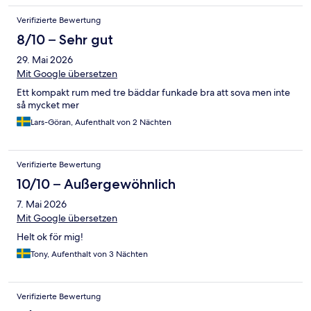
Verifizierte Bewertung
8/10 – Sehr gut
29. Mai 2026
Mit Google übersetzen
Ett kompakt rum med tre bäddar funkade bra att sova men inte
så mycket mer
Lars-Göran, Aufenthalt von 2 Nächten
Verifizierte Bewertung
10/10 – Außergewöhnlich
7. Mai 2026
Mit Google übersetzen
Helt ok för mig!
Tony, Aufenthalt von 3 Nächten
Verifizierte Bewertung