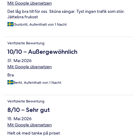
Mit Google übersetzen
Det låg bra till för oss. Sköna sängar. Tyst ingen trafik som stör.
Jättebra frukost
Gunbritt, Aufenthalt von 1 Nacht
Verifizierte Bewertung
10/10 – Außergewöhnlich
31. Mai 2026
Mit Google übersetzen
Bra
Bertil, Aufenthalt von 1 Nacht
Verifizierte Bewertung
8/10 – Sehr gut
15. Mai 2026
Mit Google übersetzen
Helt ok med tanke på priset