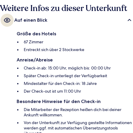
Weitere Infos zu dieser Unterkunft
Auf einen Blick
Größe des Hotels
67 Zimmer
Erstreckt sich über 2 Stockwerke
Anreise/Abreise
Check-in ab: 15:00 Uhr, möglich bis: 00:00 Uhr
Später Check-in unterliegt der Verfügbarkeit
Mindestalter für den Check-in: 18 Jahre
Der Check-out ist um 11:00 Uhr
Besondere Hinweise für den Check-in
Die Mitarbeiter der Rezeption heißen dich bei deiner
Ankunft willkommen.
Von der Unterkunft zur Verfügung gestellte Informationen
werden ggf. mit automatischen Übersetzungstools