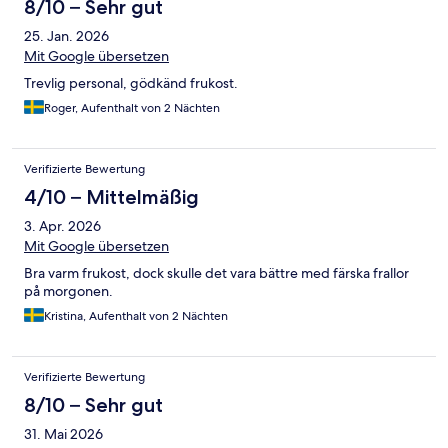
8/10 – Sehr gut
25. Jan. 2026
Mit Google übersetzen
Trevlig personal, gödkänd frukost.
Roger, Aufenthalt von 2 Nächten
Verifizierte Bewertung
4/10 – Mittelmäßig
3. Apr. 2026
Mit Google übersetzen
Bra varm frukost, dock skulle det vara bättre med färska frallor
på morgonen.
Kristina, Aufenthalt von 2 Nächten
Verifizierte Bewertung
8/10 – Sehr gut
31. Mai 2026