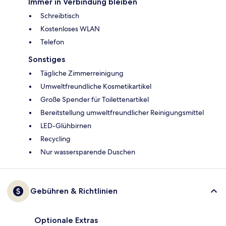
Immer in Verbindung bleiben
Schreibtisch
Kostenloses WLAN
Telefon
Sonstiges
Tägliche Zimmerreinigung
Umweltfreundliche Kosmetikartikel
Große Spender für Toilettenartikel
Bereitstellung umweltfreundlicher Reinigungsmittel
LED-Glühbirnen
Recycling
Nur wassersparende Duschen
Gebühren & Richtlinien
Optionale Extras