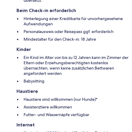
übersetzt.
Beim Check-in erforderlich
Hinterlegung einer Kreditkarte für unvorhergesehene
Aufwendungen
Personalausweis oder Reisepass ggf. erforderlich
Mindestalter für den Check-in: 18 Jahre
Kinder
Ein Kind im Alter von bis zu 12 Jahren kann im Zimmer der
Eltern oder Erziehungsberechtigten kostenlos
übernachten, wenn keine zusätzlichen Bettwaren
angefordert werden.
Babysitting
Haustiere
Haustiere sind willkommen (nur Hunde)*
Assistenztiere willkommen
Futter- und Wassernäpfe verfügbar
Internet