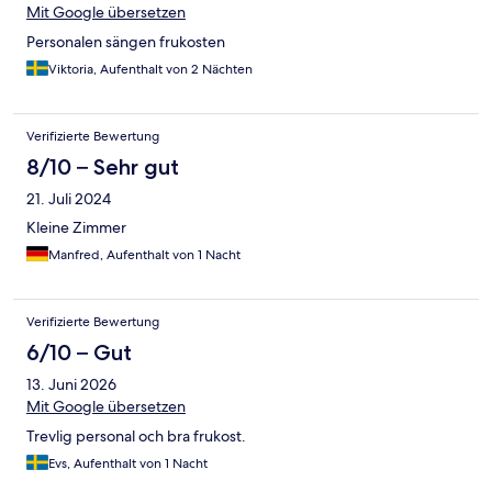
Mit Google übersetzen
Personalen sängen frukosten
Viktoria, Aufenthalt von 2 Nächten
Verifizierte Bewertung
8/10 – Sehr gut
21. Juli 2024
Kleine Zimmer
Manfred, Aufenthalt von 1 Nacht
Verifizierte Bewertung
6/10 – Gut
13. Juni 2026
Mit Google übersetzen
Trevlig personal och bra frukost.
Evs, Aufenthalt von 1 Nacht