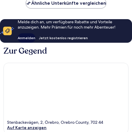
Ähnliche Unterkünfte vergleichen
Melde dich an, um verfügbare Rabatte und Vorteile
anzuzeigen. Mehr Prämien für noch mehr Abenteuer!
Anmelden
Jetzt kostenlos registrieren
Zur Gegend
Stenbackevägen, 2, Örebro, Orebro County, 702 44
Auf Karte anzeigen