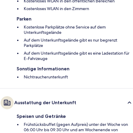
Kostenloses WLAN in den öffentlichen Bereichen
Kostenloses WLAN in den Zimmern
Parken
Kostenlose Parkplätze ohne Service auf dem
Unterkunftsgelände
Auf dem Unterkunftsgelände gibt es nur begrenzt
Parkplätze
Auf dem Unterkunftsgelände gibt es eine Ladestation für
E-Fahrzeuge
Sonstige Informationen
Nichtraucherunterkunft
Ausstattung der Unterkunft
Speisen und Getränke
Frühstücksbuffet (gegen Aufpreis) unter der Woche von
06:00 Uhr bis 09:30 Uhr und am Wochenende von