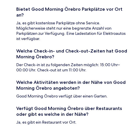
Bietet Good Morning Örebro Parkplätze vor Ort
an?
Ja, es gibt kostenlose Parkplätze ohne Service.
Möglicherweise steht nur eine begrenzte Anzahl von
Parkplätzen zur Verfügung. Eine Ladestation für Elektroautos
ist verfügbar.
Welche Check-in- und Check-out-Zeiten hat Good
Morning Örebro?
Der Check-in ist zu folgenden Zeiten möglich: 15:00 Uhr–
00:00 Uhr. Check-out ist um 11:00 Uhr.
Welche Aktivitäten werden in der Nähe von Good
Morning Örebro angeboten?
Good Morning Örebro verfügt über einen Garten.
Verfügt Good Morning Örebro über Restaurants
oder gibt es welche in der Nähe?
Ja, es gibt ein Restaurant vor Ort.