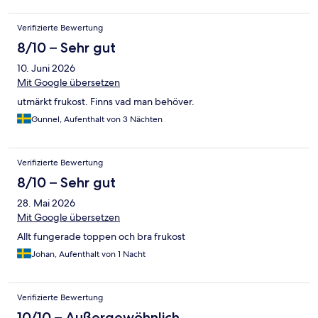
Verifizierte Bewertung
8/10 – Sehr gut
10. Juni 2026
Mit Google übersetzen
utmärkt frukost. Finns vad man behöver.
Gunnel, Aufenthalt von 3 Nächten
Verifizierte Bewertung
8/10 – Sehr gut
28. Mai 2026
Mit Google übersetzen
Allt fungerade toppen och bra frukost
Johan, Aufenthalt von 1 Nacht
Verifizierte Bewertung
10/10 – Außergewöhnlich