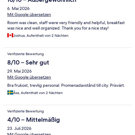
6. Mai 2026
Mit Google übersetzen
Room was clean, staff were very friendly and helpful, breakfast
was nice and well organized. Thank you for a nice stay!
Joshua, Aufenthalt von 2 Nächten
Verifizierte Bewertung
8/10 – Sehr gut
29. Mai 2026
Mit Google übersetzen
Bra frukost, trevlig personal. Promenadavstånd till city. Prisvärt.
Åsa, Aufenthalt von 2 Nächten
Verifizierte Bewertung
4/10 – Mittelmäßig
23. Juli 2026
Mit Google übersetzen