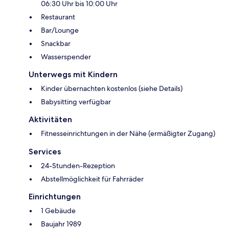
06:30 Uhr bis 10:00 Uhr
Restaurant
Bar/Lounge
Snackbar
Wasserspender
Unterwegs mit Kindern
Kinder übernachten kostenlos (siehe Details)
Babysitting verfügbar
Aktivitäten
Fitnesseinrichtungen in der Nähe (ermäßigter Zugang)
Services
24-Stunden-Rezeption
Abstellmöglichkeit für Fahrräder
Einrichtungen
1 Gebäude
Baujahr 1989