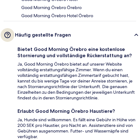
Good Morning Örebro Örebro
Good Morning Örebro Hotel Örebro
Häufig gestellte Fragen
Bietet Good Morning Örebro eine kostenlose
Stornierung und vollständige Rückerstattung an?
Ja, Good Morning Örebro bietet auf unserer Website
vollständig erstattungsfähige Zimmer. Wenn du einen
vollständig erstattungsfähigen Zimmertarif gebucht hast,
kannst du bis wenige Tage vor deiner Anreise stornieren, je
nach Stornierungsrichtlinie der Unterkunft. Die genauen
Einzelheiten zu den Bedingungen der jeweiligen Unterkunft
findest du in deren Stornierungsrichtlinie.
Erlaubt Good Morning Örebro Haustiere?
Ja, Hunde sind willkommen. Es fällt eine Gebühr in Höhe von
200 SEK pro Haustier, pro Nacht an. Assistenztiere sind von
Gebühren ausgenommen. Futter- und Wassernäpfe sind
verfügbar.