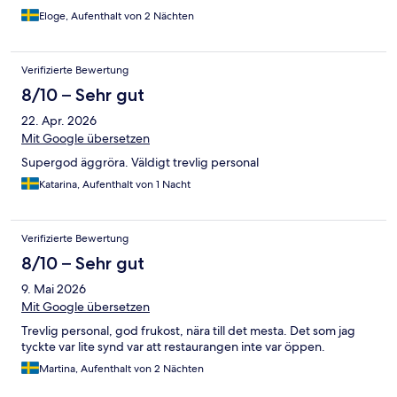
Eloge, Aufenthalt von 2 Nächten
Verifizierte Bewertung
8/10 – Sehr gut
22. Apr. 2026
Mit Google übersetzen
Supergod äggröra. Väldigt trevlig personal
Katarina, Aufenthalt von 1 Nacht
Verifizierte Bewertung
8/10 – Sehr gut
9. Mai 2026
Mit Google übersetzen
Trevlig personal, god frukost, nära till det mesta. Det som jag
tyckte var lite synd var att restaurangen inte var öppen.
Martina, Aufenthalt von 2 Nächten