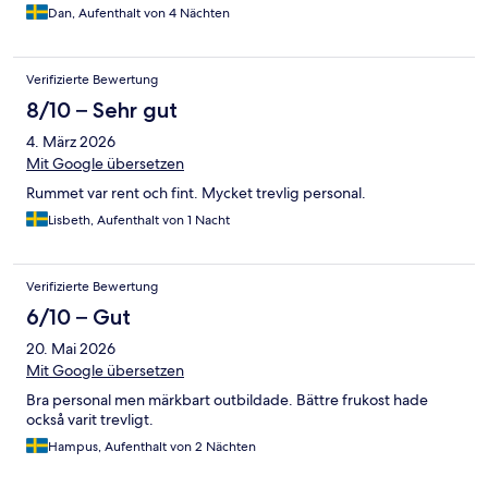
Dan, Aufenthalt von 4 Nächten
Verifizierte Bewertung
8/10 – Sehr gut
4. März 2026
Mit Google übersetzen
Rummet var rent och fint. Mycket trevlig personal.
Lisbeth, Aufenthalt von 1 Nacht
Verifizierte Bewertung
6/10 – Gut
20. Mai 2026
Mit Google übersetzen
Bra personal men märkbart outbildade. Bättre frukost hade
också varit trevligt.
Hampus, Aufenthalt von 2 Nächten