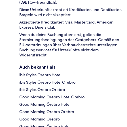
(LGBTQ+-freundlich).
Diese Unterkunft akzeptiert Kreditkarten und Debitkarten.
Bargeld wird nicht akzeptiert.
Akzeptierte Kreditkarten: Visa, Mastercard, American
Express, Diners Club
Wenn du deine Buchung stornierst, gelten die
Stornierungsbedingungen des Gastgebers. Gemäß den
EU-Verordnungen über Verbraucherrechte unterliegen
Buchungsservices für Unterkünfte nicht dem
Widerrufsrecht.
Auch bekannt als
ibis Styles Örebro Hotel
ibis Styles Örebro Hotel Orebro
ibis Styles Örebro Orebro
Good Morning Örebro Hotel Orebro
Good Morning Örebro Hotel
Good Morning Örebro Orebro
Good Morning Örebro
Good Morning Örebro Hotel