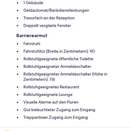
1 Gebäude
Geldautomat/Bankdienstleistungen
Tresorfach an der Rezeption
Doppelt verglaste Fenster
Barrierearmut
Fahrstuhl
Fahrstuhltür (Breite in Zentimetern): 90
Rollstuhlgeeignete öffentliche Toilette
Rollstuhlgeeigneter Anmeldeschalter
Rollstuhlgeeigneter Anmeldeschalter (Höhe in
Zentimetern): 116
Rollstuhgeeignetes Restaurant
Rollstuhlgeeignete Lounge
Visuelle Alarme auf den Fluren
Gut beleuchteter Zugang zum Eingang
Treppenloser Zugang zum Eingang