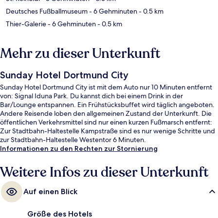
Deutsches Fußballmuseum
- 6 Gehminuten
- 0.5 km
Thier-Galerie
- 6 Gehminuten
- 0.5 km
Mehr zu dieser Unterkunft
Sunday Hotel Dortmund City
Sunday Hotel Dortmund City ist mit dem Auto nur 10 Minuten entfernt
von: Signal Iduna Park. Du kannst dich bei einem Drink in der
Bar/Lounge entspannen. Ein Frühstücksbuffet wird täglich angeboten.
Andere Reisende loben den allgemeinen Zustand der Unterkunft. Die
öffentlichen Verkehrsmittel sind nur einen kurzen Fußmarsch entfernt:
Zur Stadtbahn-Haltestelle Kampstraße sind es nur wenige Schritte und
zur Stadtbahn-Haltestelle Westentor 6 Minuten.
Informationen zu den Rechten zur Stornierung
Weitere Infos zu dieser Unterkunft
Auf einen Blick
Größe des Hotels