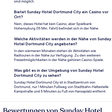
sind möglich.
Bietet Sunday Hotel Dortmund City ein Casino vor
Ort?
Nein, dieses Hotel hat kein Casino, aber Spielbank
Hohensyburg (15 Min. Fahrt) befindet sich in der Nähe.
Welche Aktivitäten werden in der Nähe von Sunday
Hotel Dortmund City angeboten?
In den wärmeren Monaten stehen dir Aktivitäten wie
Radtouren in der Nähe zur Verfügung. Zu den weiteren
Freizeitmöglichkeiten in der Nähe gehören Casino-Spiele.
Was gibt es in der Umgebung von Sunday Hotel
Dortmund City zu sehen?
Sunday Hotel Dortmund City ist in Stadtzentrum von
Dortmund, nur 1 Minuten Fußweg von Stadtbahn-Haltestelle
Kampstraße und 5 Minuten zu Fuß von Hansaplatz entfernt.
Bewertungen von Sunday Hotel
Bewertungen