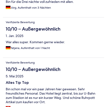
Bin für die Drei nächte voll zufrieden mit allen.
Jörg, Aufenthalt von 3 Nächten
Verifizierte Bewertung
10/10 – Außergewöhnlich
1. Jan. 2025
War alles super. Kommen gerne wieder.
Tatjana, Aufenthalt von 1 Nacht
Verifizierte Bewertung
10/10 – Außergewöhnlich
5. Mai 2025
Alles Tip Top
Bin schon mal vor ein paar Jahren hier gewesen. Sehr
freundliches Personal. Das Hotel liegt zentral, bis zur U-Bahn
zum Stadion ist es nur ein kurzer Weg. Und schöne Ruhrpott
Artikel zum kaufen vor Ort.