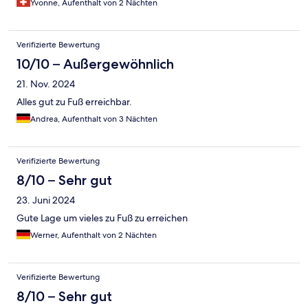
Yvonne, Aufenthalt von 2 Nächten
Verifizierte Bewertung
10/10 – Außergewöhnlich
21. Nov. 2024
Alles gut zu Fuß erreichbar.
Andrea, Aufenthalt von 3 Nächten
Verifizierte Bewertung
8/10 – Sehr gut
23. Juni 2024
Gute Lage um vieles zu Fuß zu erreichen
Werner, Aufenthalt von 2 Nächten
Verifizierte Bewertung
8/10 – Sehr gut