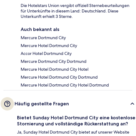
Die Hotelstars Union vergibt offiziell Sternebeurteilungen
für Unterkünfte in diesem Land: Deutschland. Diese
Unterkunft erhielt 3 Sterne.
Auch bekannt als
Mercure Dortmund City
Mercure Hotel Dortmund City
Accor Hotel Dortmund City
Mercure Dortmund City Dortmund
Mercure Hotel Dortmund City Hotel
Mercure Hotel Dortmund City Dortmund
Mercure Hotel Dortmund City Hotel Dortmund
Häufig gestellte Fragen
Bietet Sunday Hotel Dortmund City eine kostenlose
Stornierung und vollständige Rückerstattung an?
Ja, Sunday Hotel Dortmund City bietet auf unserer Website