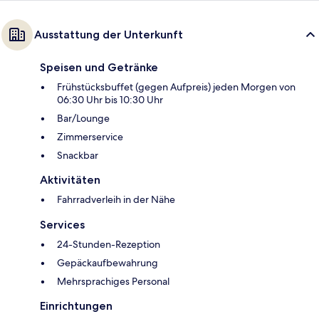
Ausstattung der Unterkunft
Speisen und Getränke
Frühstücksbuffet (gegen Aufpreis) jeden Morgen von
06:30 Uhr bis 10:30 Uhr
Bar/Lounge
Zimmerservice
Snackbar
Aktivitäten
Fahrradverleih in der Nähe
Services
24-Stunden-Rezeption
Gepäckaufbewahrung
Mehrsprachiges Personal
Einrichtungen