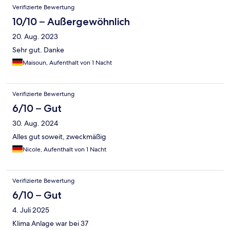
Verifizierte Bewertung
10/10 – Außergewöhnlich
20. Aug. 2023
Sehr gut. Danke
Maisoun, Aufenthalt von 1 Nacht
Verifizierte Bewertung
6/10 – Gut
30. Aug. 2024
Alles gut soweit, zweckmäßig
Nicole, Aufenthalt von 1 Nacht
Verifizierte Bewertung
6/10 – Gut
4. Juli 2025
Klima Anlage war bei 37