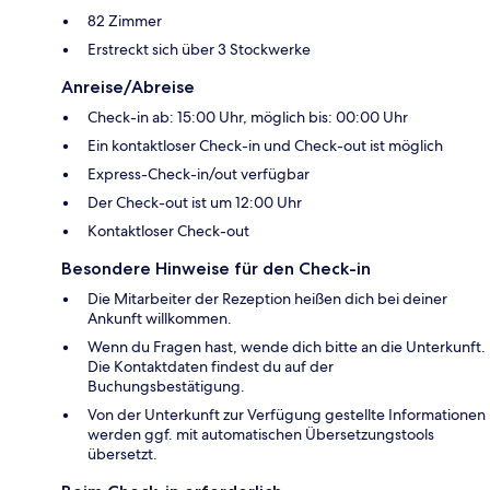
82 Zimmer
Erstreckt sich über 3 Stockwerke
Anreise/Abreise
Check-in ab: 15:00 Uhr, möglich bis: 00:00 Uhr
Ein kontaktloser Check-in und Check-out ist möglich
Express-Check-in/out verfügbar
Der Check-out ist um 12:00 Uhr
Kontaktloser Check-out
Besondere Hinweise für den Check-in
Die Mitarbeiter der Rezeption heißen dich bei deiner
Ankunft willkommen.
Wenn du Fragen hast, wende dich bitte an die Unterkunft.
Die Kontaktdaten findest du auf der
Buchungsbestätigung.
Von der Unterkunft zur Verfügung gestellte Informationen
werden ggf. mit automatischen Übersetzungstools
übersetzt.