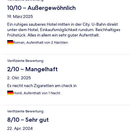
10/10 – Außergewöhnlich
19. März 2025
Ein ruhiges sauberes Hotel mitten in der City. U-Bahn direkt
unter dem Hotel, Einkaufsmöglichkeit rundum. Reichhaltiges
Frühstück. Alles in allem ein sehr guter Aufenthalt.
Roman, Aufenthalt von 2 Nächten
Verifizierte Bewertung
2/10 – Mangelhaft
2. Okt. 2025
Es riecht nach Zigaretten am check in
Horst, Aufenthalt von 1 Nacht
Verifizierte Bewertung
8/10 – Sehr gut
22. Apr. 2024