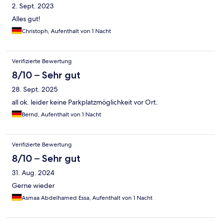
2. Sept. 2023
Alles gut!
Christoph, Aufenthalt von 1 Nacht
Verifizierte Bewertung
8/10 – Sehr gut
28. Sept. 2025
all ok. leider keine Parkplatzmöglichkeit vor Ort.
Bernd, Aufenthalt von 1 Nacht
Verifizierte Bewertung
8/10 – Sehr gut
31. Aug. 2024
Gerne wieder
Asmaa Abdelhamed Essa, Aufenthalt von 1 Nacht