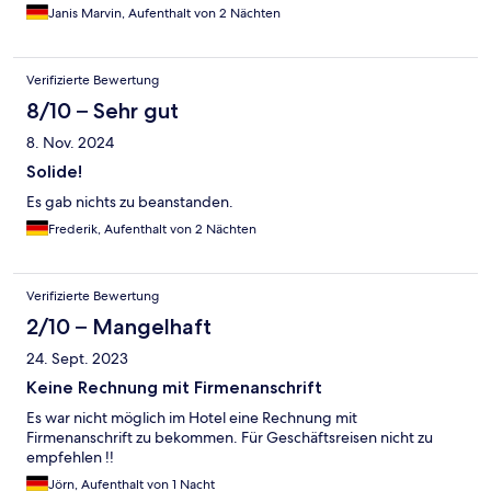
Janis Marvin, Aufenthalt von 2 Nächten
Verifizierte Bewertung
8/10 – Sehr gut
8. Nov. 2024
Solide!
Es gab nichts zu beanstanden.
Frederik, Aufenthalt von 2 Nächten
Verifizierte Bewertung
2/10 – Mangelhaft
24. Sept. 2023
Keine Rechnung mit Firmenanschrift
Es war nicht möglich im Hotel eine Rechnung mit
Firmenanschrift zu bekommen. Für Geschäftsreisen nicht zu
empfehlen !!
Jörn, Aufenthalt von 1 Nacht