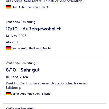
Alles prima. Sehr zentral. Frühstück sehr ordentlich.
Silke, Aufenthalt von 1 Nacht
Verifizierte Bewertung
10/10 – Außergewöhnlich
13. Nov. 2025
Alles OK !
Sascha, Aufenthalt von 1 Nacht
Verifizierte Bewertung
8/10 – Sehr gut
15. Sept. 2024
Direkt im Zentrum in an einer U-Station ideal für einen
Städtetrip
Volker, Aufenthalt von 1 Nacht
Verifizierte Bewertung