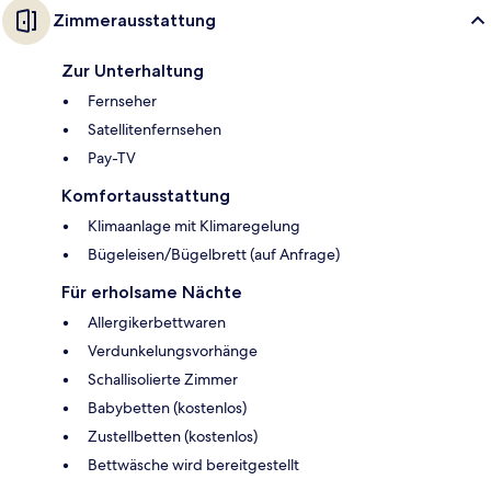
Zimmerausstattung
Zur Unterhaltung
Fernseher
Satellitenfernsehen
Pay-TV
Komfortausstattung
Klimaanlage mit Klimaregelung
Bügeleisen/Bügelbrett (auf Anfrage)
Für erholsame Nächte
Allergikerbettwaren
Verdunkelungsvorhänge
Schallisolierte Zimmer
Babybetten (kostenlos)
Zustellbetten (kostenlos)
Bettwäsche wird bereitgestellt