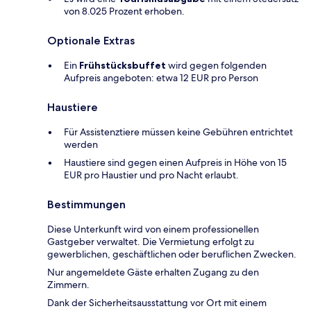
von 8.025 Prozent erhoben.
Optionale Extras
Ein
Frühstücksbuffet
wird gegen folgenden
Aufpreis angeboten: etwa 12 EUR pro Person
Haustiere
Für Assistenztiere müssen keine Gebühren entrichtet
werden
Haustiere sind gegen einen Aufpreis in Höhe von 15
EUR pro Haustier und pro Nacht erlaubt.
Bestimmungen
Diese Unterkunft wird von einem professionellen
Gastgeber verwaltet. Die Vermietung erfolgt zu
gewerblichen, geschäftlichen oder beruflichen Zwecken.
Nur angemeldete Gäste erhalten Zugang zu den
Zimmern.
Dank der Sicherheitsausstattung vor Ort mit einem