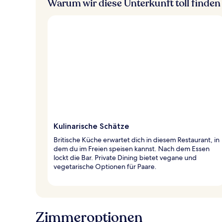
Warum wir diese Unterkunft toll finden
Kulinarische Schätze
Britische Küche erwartet dich in diesem Restaurant, in
dem du im Freien speisen kannst. Nach dem Essen
lockt die Bar. Private Dining bietet vegane und
vegetarische Optionen für Paare.
Zimmeroptionen